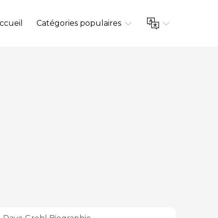
ccueil
Catégories populaires