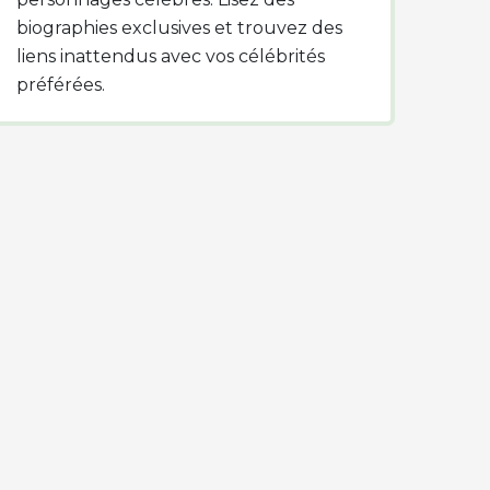
biographies exclusives et trouvez des
liens inattendus avec vos célébrités
préférées.