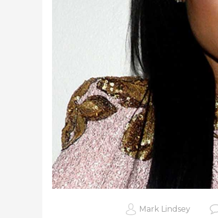
Mark Lindsey