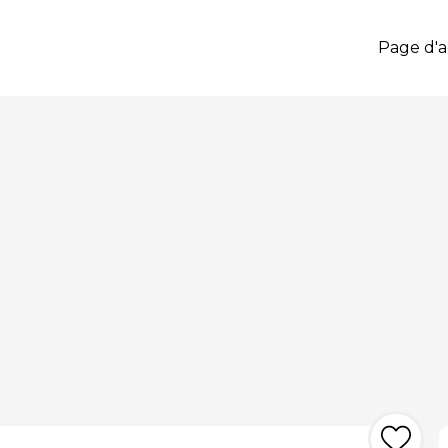
Page d'a