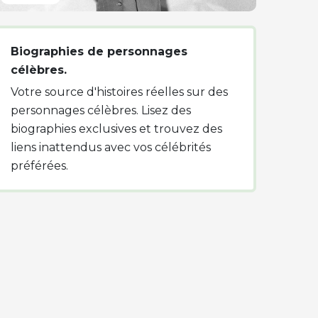
Biographies de personnages
célèbres.
Votre source d'histoires réelles sur des
personnages célèbres. Lisez des
biographies exclusives et trouvez des
liens inattendus avec vos célébrités
préférées.