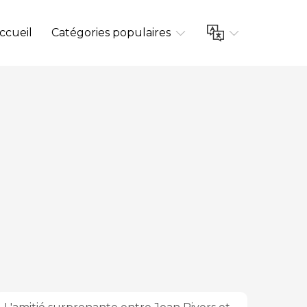
ccueil
Catégories populaires