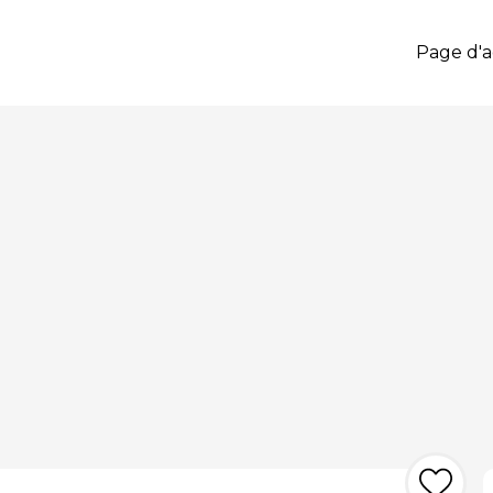
Page d'a