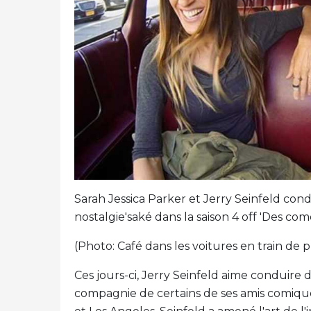
Sarah Jessica Parker et Jerry Seinfeld con
nostalgie'saké dans la saison 4 off 'Des co
(Photo: Café dans les voitures en train de 
Ces jours-ci, Jerry Seinfeld aime conduire
compagnie de certains de ses amis comiqu