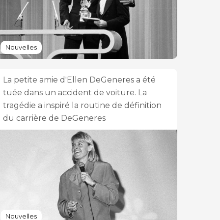
Nouvelles
La petite amie d'Ellen DeGeneres a été
tuée dans un accident de voiture. La
tragédie a inspiré la routine de définition
du carrière de DeGeneres
Nouvelles