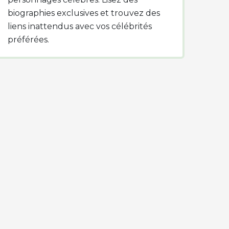
biographies exclusives et trouvez des
liens inattendus avec vos célébrités
préférées.