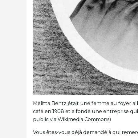
Melitta Bentz était une femme au foyer al
café en 1908 et a fondé une entreprise qui
public via Wikimedia Commons)
Vous êtes-vous déjà demandé à qui remerci