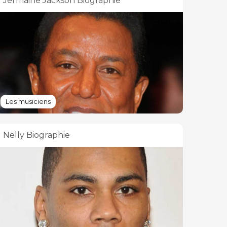
Jermaine Jackson Biographie
Les musiciens
Nelly Biographie