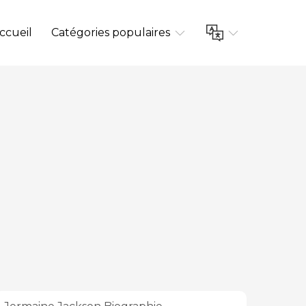
ccueil
Catégories populaires