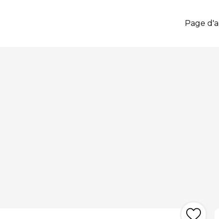
Page d'a