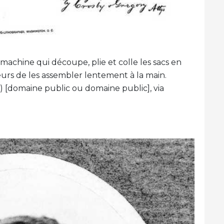
achine qui découpe, plie et colle les sacs en
lleurs de les assembler lentement à la main.
) [domaine public ou domaine public], via