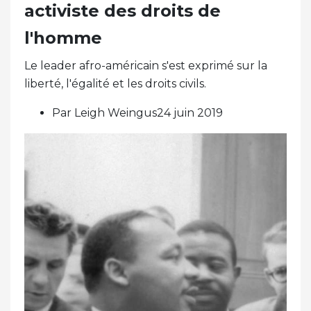
activiste des droits de
l'homme
Le leader afro-américain s'est exprimé sur la
liberté, l'égalité et les droits civils.
Par Leigh Weingus24 juin 2019