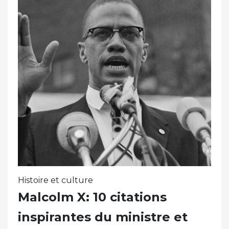
Histoire et culture
Malcolm X: 10 citations
inspirantes du ministre et