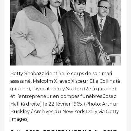
Betty Shabazz identifie le corps de son mari
assassiné, Malcolm X, avec X'sœur Ella Collins (à
gauche), l’avocat Percy Sutton (2e à gauche)
et l’entrepreneur en pompes funèbres Josep
Hall (à droite) le 22 février 1965. (Photo: Arthur
Buckley / Archives du New York Daily via Getty
Images)