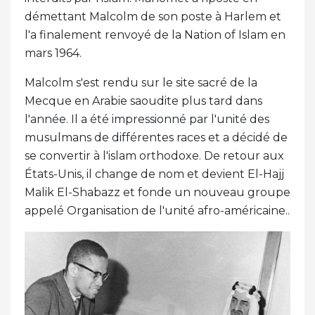
démettant Malcolm de son poste à Harlem et
l'a finalement renvoyé de la Nation of Islam en
mars 1964.
Malcolm s'est rendu sur le site sacré de la
Mecque en Arabie saoudite plus tard dans
l'année. Il a été impressionné par l'unité des
musulmans de différentes races et a décidé de
se convertir à l'islam orthodoxe. De retour aux
États-Unis, il change de nom et devient El-Hajj
Malik El-Shabazz et fonde un nouveau groupe
appelé Organisation de l'unité afro-américaine..