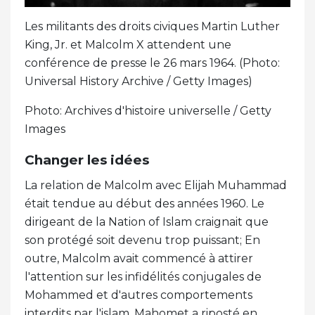
Les militants des droits civiques Martin Luther
King, Jr. et Malcolm X attendent une
conférence de presse le 26 mars 1964. (Photo:
Universal History Archive / Getty Images)
Photo: Archives d'histoire universelle / Getty
Images
Changer les idées
La relation de Malcolm avec Elijah Muhammad
était tendue au début des années 1960. Le
dirigeant de la Nation of Islam craignait que
son protégé soit devenu trop puissant; En
outre, Malcolm avait commencé à attirer
l'attention sur les infidélités conjugales de
Mohammed et d'autres comportements
interdits par l'islam. Mahomet a riposté en