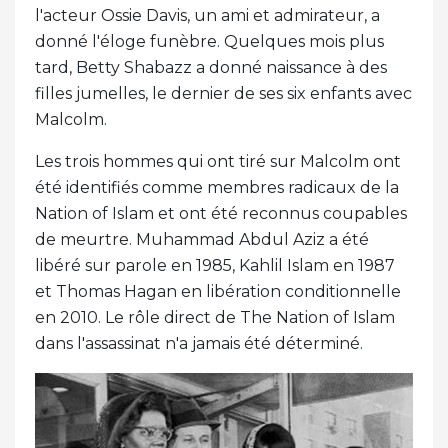
l'acteur Ossie Davis, un ami et admirateur, a
donné l'éloge funèbre. Quelques mois plus
tard, Betty Shabazz a donné naissance à des
filles jumelles, le dernier de ses six enfants avec
Malcolm.
Les trois hommes qui ont tiré sur Malcolm ont
été identifiés comme membres radicaux de la
Nation of Islam et ont été reconnus coupables
de meurtre. Muhammad Abdul Aziz a été
libéré sur parole en 1985, Kahlil Islam en 1987
et Thomas Hagan en libération conditionnelle
en 2010. Le rôle direct de The Nation of Islam
dans l'assassinat n'a jamais été déterminé.