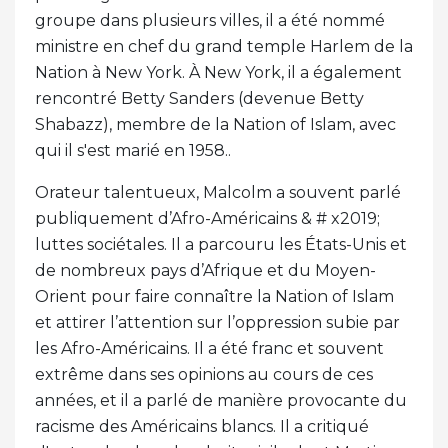
groupe dans plusieurs villes, il a été nommé
ministre en chef du grand temple Harlem de la
Nation à New York. À New York, il a également
rencontré Betty Sanders (devenue Betty
Shabazz), membre de la Nation of Islam, avec
qui il s'est marié en 1958..
Orateur talentueux, Malcolm a souvent parlé
publiquement d’Afro-Américains & # x2019;
luttes sociétales. Il a parcouru les États-Unis et
de nombreux pays d’Afrique et du Moyen-
Orient pour faire connaître la Nation of Islam
et attirer l’attention sur l’oppression subie par
les Afro-Américains. Il a été franc et souvent
extrême dans ses opinions au cours de ces
années, et il a parlé de manière provocante du
racisme des Américains blancs. Il a critiqué