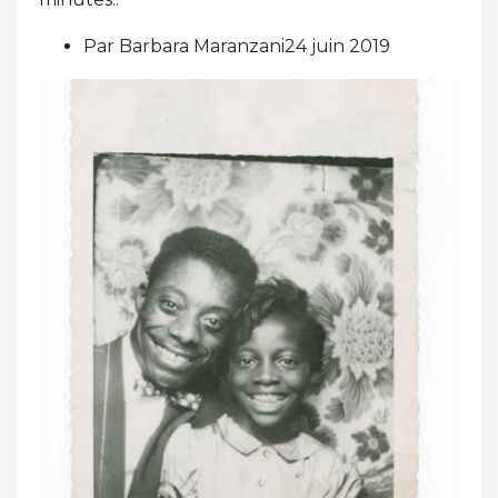
Par Barbara Maranzani24 juin 2019