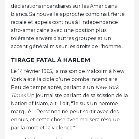
déclarations incendiaires sur les Américains
blancs. Sa nouvelle approche combinait fierté
raciale et appels continus à l'indépendance
afro-américaine avec une position plus
tolérante envers d'autres groupes et un
accent général mis sur les droits de l'homme..
TIRAGE FATAL À HARLEM
Le 14 février 1965, la maison de Malcolm à New
York a été la cible d’une bombe incendiaire.
Peu de temps après, parlant à un
New York
Times
Un journaliste parlant de sa scission de la
Nation of Islam, a-t-il dit, "Je suis un homme
marqué ... Personne ne peut sortir avec des
ennuis, et cette chose avec moi sera résolue
par la mort et la violence." ;