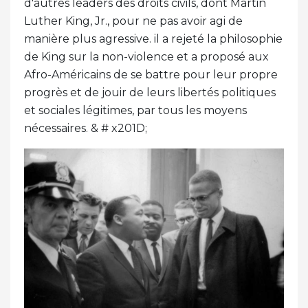
d'autres leaders des droits civils, dont Martin
Luther King, Jr., pour ne pas avoir agi de
manière plus agressive. il a rejeté la philosophie
de King sur la non-violence et a proposé aux
Afro-Américains de se battre pour leur propre
progrès et de jouir de leurs libertés politiques
et sociales légitimes, par tous les moyens
nécessaires. & # x201D;