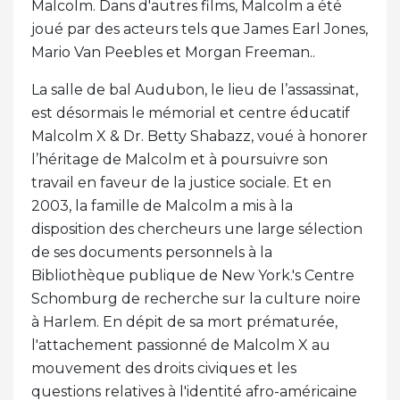
Malcolm. Dans d'autres films, Malcolm a été
joué par des acteurs tels que James Earl Jones,
Mario Van Peebles et Morgan Freeman..
La salle de bal Audubon, le lieu de l’assassinat,
est désormais le mémorial et centre éducatif
Malcolm X & Dr. Betty Shabazz, voué à honorer
l’héritage de Malcolm et à poursuivre son
travail en faveur de la justice sociale. Et en
2003, la famille de Malcolm a mis à la
disposition des chercheurs une large sélection
de ses documents personnels à la
Bibliothèque publique de New York.'s Centre
Schomburg de recherche sur la culture noire
à Harlem. En dépit de sa mort prématurée,
l'attachement passionné de Malcolm X au
mouvement des droits civiques et les
questions relatives à l'identité afro-américaine