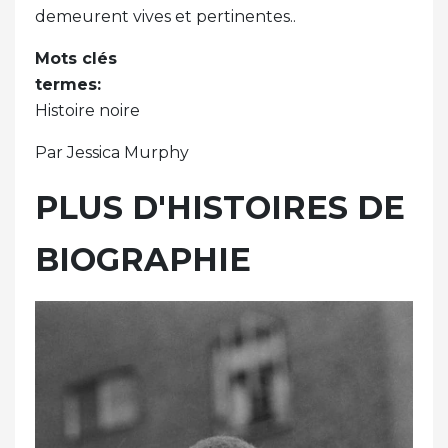
demeurent vives et pertinentes..
Mots clés
termes:
Histoire noire
Par Jessica Murphy
PLUS D'HISTOIRES DE
BIOGRAPHIE