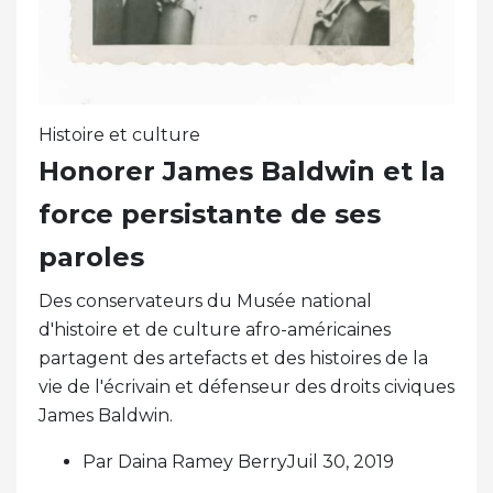
Histoire et culture
Honorer James Baldwin et la
force persistante de ses
paroles
Des conservateurs du Musée national
d'histoire et de culture afro-américaines
partagent des artefacts et des histoires de la
vie de l'écrivain et défenseur des droits civiques
James Baldwin.
Par Daina Ramey BerryJuil 30, 2019