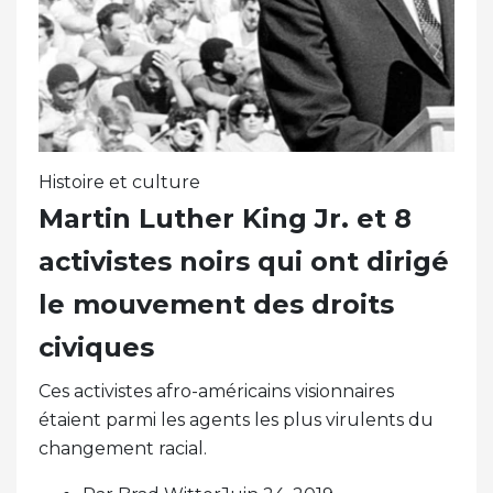
Histoire et culture
Martin Luther King Jr. et 8
activistes noirs qui ont dirigé
le mouvement des droits
civiques
Ces activistes afro-américains visionnaires
étaient parmi les agents les plus virulents du
changement racial.