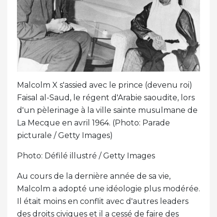
Malcolm X s'assied avec le prince (devenu roi)
Faisal al-Saud, le régent d'Arabie saoudite, lors
d'un pèlerinage à la ville sainte musulmane de
La Mecque en avril 1964. (Photo: Parade
picturale / Getty Images)
Photo: Défilé illustré / Getty Images
Au cours de la dernière année de sa vie,
Malcolm a adopté une idéologie plus modérée.
Il était moins en conflit avec d'autres leaders
des droits civiques et il a cessé de faire des