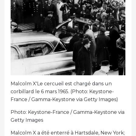
Malcolm X'Le cercueil est chargé dans un
corbillard le 6 mars 1965. (Photo: Keystone-
France / Gamma-Keystone via Getty Images)
Photo: Keystone-France / Gamma-Keystone via
Getty Images
Malcolm X a été enterré à Hartsdale, New York;