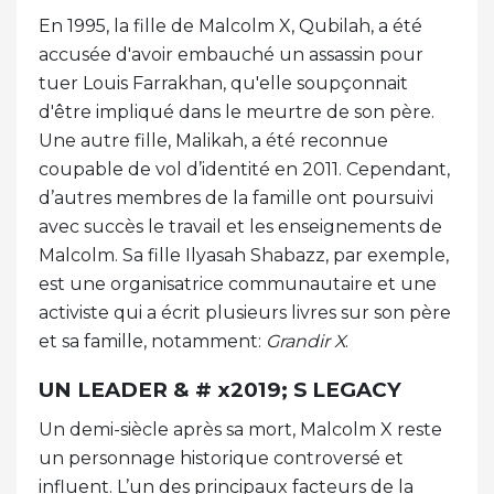
En 1995, la fille de Malcolm X, Qubilah, a été
accusée d'avoir embauché un assassin pour
tuer Louis Farrakhan, qu'elle soupçonnait
d'être impliqué dans le meurtre de son père.
Une autre fille, Malikah, a été reconnue
coupable de vol d’identité en 2011. Cependant,
d’autres membres de la famille ont poursuivi
avec succès le travail et les enseignements de
Malcolm. Sa fille Ilyasah Shabazz, par exemple,
est une organisatrice communautaire et une
activiste qui a écrit plusieurs livres sur son père
et sa famille, notamment:
Grandir X
.
UN LEADER & # x2019; S LEGACY
Un demi-siècle après sa mort, Malcolm X reste
un personnage historique controversé et
influent. L’un des principaux facteurs de la