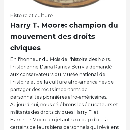
Histoire et culture
Harry T. Moore: champion du
mouvement des droits
civiques
En l'honneur du Mois de l'histoire des Noirs,
l'historienne Daina Ramey Berry a demandé
aux conservateurs du Musée national de
l'histoire et de la culture afro-américaines de
partager des récits importants de
personnalités pionnières afro-américaines.
Aujourd'hui, nous célébrons les éducateurs et
militants des droits civiques Harry T. et
Harriette Moore en jetant un coup d'œil à
certains de leurs biens personnels qui révèlent