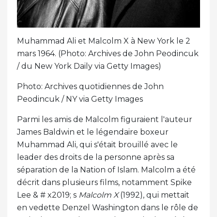
Muhammad Ali et Malcolm X à New York le 2
mars 1964. (Photo: Archives de John Peodincuk
/ du New York Daily via Getty Images)
Photo: Archives quotidiennes de John
Peodincuk / NY via Getty Images
Parmi les amis de Malcolm figuraient l'auteur
James Baldwin et le légendaire boxeur
Muhammad Ali, qui s'était brouillé avec le
leader des droits de la personne après sa
séparation de la Nation of Islam. Malcolm a été
décrit dans plusieurs films, notamment Spike
Lee & # x2019; s
Malcolm X
(1992), qui mettait
en vedette Denzel Washington dans le rôle de