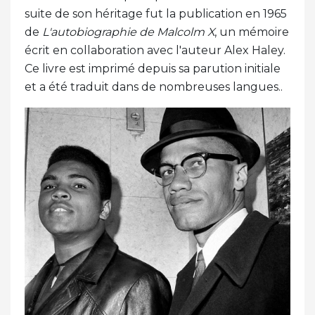
suite de son héritage fut la publication en 1965
de
L'autobiographie de Malcolm X
, un mémoire
écrit en collaboration avec l'auteur Alex Haley.
Ce livre est imprimé depuis sa parution initiale
et a été traduit dans de nombreuses langues..