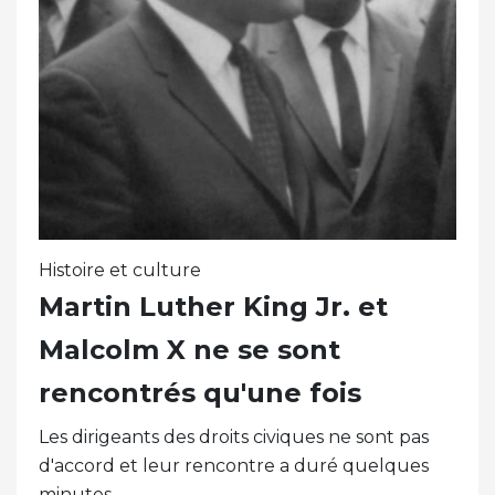
Histoire et culture
Martin Luther King Jr. et
Malcolm X ne se sont
rencontrés qu'une fois
Les dirigeants des droits civiques ne sont pas
d'accord et leur rencontre a duré quelques
minutes..