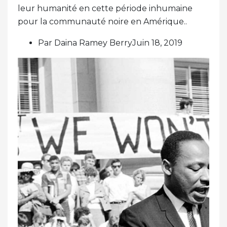
leur humanité en cette période inhumaine
pour la communauté noire en Amérique..
Par Daina Ramey BerryJuin 18, 2019