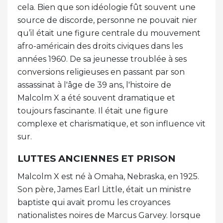
cela. Bien que son idéologie fût souvent une
source de discorde, personne ne pouvait nier
qu’il était une figure centrale du mouvement
afro-américain des droits civiques dans les
années 1960. De sa jeunesse troublée à ses
conversions religieuses en passant par son
assassinat à l'âge de 39 ans, l'histoire de
Malcolm X a été souvent dramatique et
toujours fascinante. Il était une figure
complexe et charismatique, et son influence vit
sur.
LUTTES ANCIENNES ET PRISON
Malcolm X est né à Omaha, Nebraska, en 1925.
Son père, James Earl Little, était un ministre
baptiste qui avait promu les croyances
nationalistes noires de Marcus Garvey. lorsque