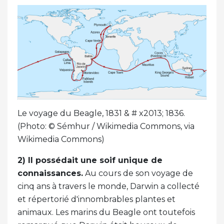
Le voyage du Beagle, 1831 & # x2013; 1836.
(Photo: © Sémhur / Wikimedia Commons, via
Wikimedia Commons)
2) Il possédait une soif unique de
connaissances.
Au cours de son voyage de
cinq ans à travers le monde, Darwin a collecté
et répertorié d'innombrables plantes et
animaux. Les marins du Beagle ont toutefois