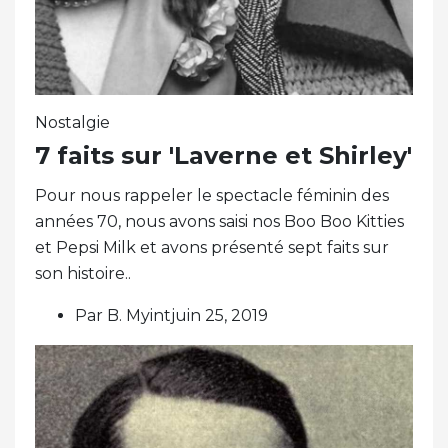
Nostalgie
7 faits sur 'Laverne et Shirley'
Pour nous rappeler le spectacle féminin des
années 70, nous avons saisi nos Boo Boo Kitties
et Pepsi Milk et avons présenté sept faits sur
son histoire..
Par B. Myintjuin 25, 2019