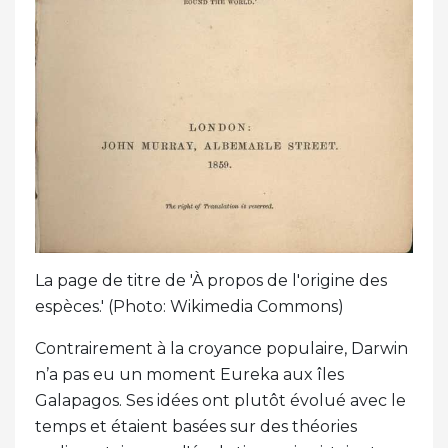
La page de titre de 'À propos de l'origine des
espèces.' (Photo: Wikimedia Commons)
Contrairement à la croyance populaire, Darwin
n’a pas eu un moment Eureka aux îles
Galapagos. Ses idées ont plutôt évolué avec le
temps et étaient basées sur des théories