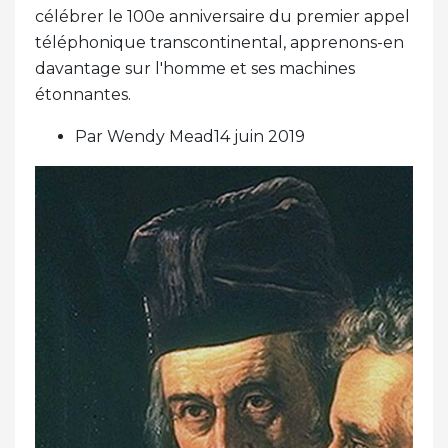
célébrer le 100e anniversaire du premier appel
téléphonique transcontinental, apprenons-en
davantage sur l'homme et ses machines
étonnantes.
Par Wendy Mead14 juin 2019