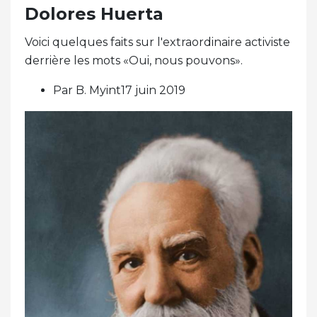
Dolores Huerta
Voici quelques faits sur l'extraordinaire activiste
derrière les mots «Oui, nous pouvons».
Par B. Myint17 juin 2019