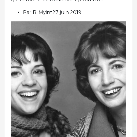
Par B. Myint27 juin 2019