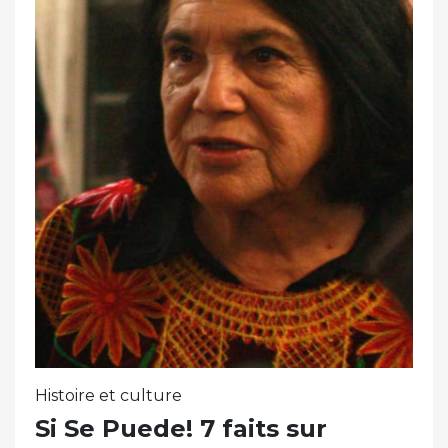
Histoire et culture
Si Se Puede! 7 faits sur