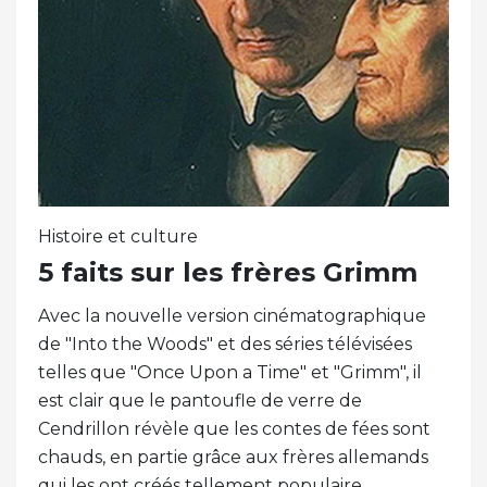
Histoire et culture
5 faits sur les frères Grimm
Avec la nouvelle version cinématographique
de "Into the Woods" et des séries télévisées
telles que "Once Upon a Time" et "Grimm", il
est clair que le pantoufle de verre de
Cendrillon révèle que les contes de fées sont
chauds, en partie grâce aux frères allemands
qui les ont créés tellement populaire.