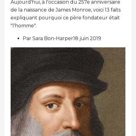
Aujourd'hui, à l'occasion du 257e anniversaire
de la naissance de James Monroe, voici 13 faits
expliquant pourquoi ce père fondateur était
"l'homme".
Par Sara Bon-Harper18 juin 2019