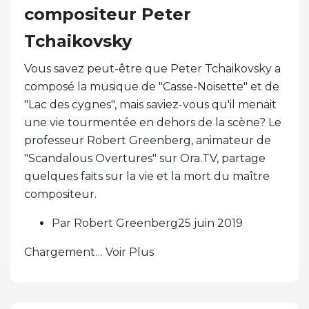
compositeur Peter
Tchaikovsky
Vous savez peut-être que Peter Tchaikovsky a
composé la musique de "Casse-Noisette" et de
"Lac des cygnes", mais saviez-vous qu'il menait
une vie tourmentée en dehors de la scène? Le
professeur Robert Greenberg, animateur de
"Scandalous Overtures" sur Ora.TV, partage
quelques faits sur la vie et la mort du maître
compositeur.
Par Robert Greenberg25 juin 2019
Chargement… Voir Plus