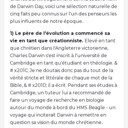
de Darwin Day, voici une sélection naturelle de
cinq faits peu connus sur l'un des penseurs les
plus influents de notre époque..
1) Le père de l'évolution a commencé sa
vie en tant que créationniste.
Elevé en tant
que chrétien dans l'Angleterre victorienne,
Charles Darwin s'est inscrit à l'université de
Cambridge en tant qu'étudiant en théologie. &
# x201C; Je ne doutais donc pas du tout de la
vérité stricte et littérale de chaque mot de la
Bible, & # x201D; il a écrit. Pendant ses études à
Cambridge, un tuteur lui a recommandé de
faire un voyage de recherche en biologie
autour du monde à bord du HMS Beagle - un
voyage qui inciterait Darwin à remettre en
question sa vision du monde chrétienne..