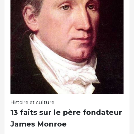
Histoire et culture
13 faits sur le père fondateur
James Monroe