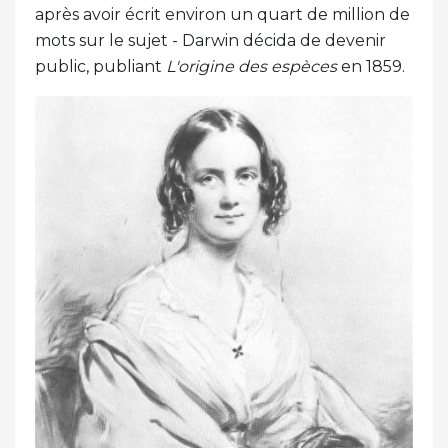
après avoir écrit environ un quart de million de
mots sur le sujet - Darwin décida de devenir
public, publiant
L'origine des espèces
en 1859.