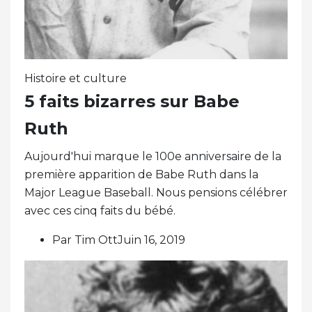
Histoire et culture
5 faits bizarres sur Babe
Ruth
Aujourd'hui marque le 100e anniversaire de la
première apparition de Babe Ruth dans la
Major League Baseball. Nous pensions célébrer
avec ces cinq faits du bébé.
Par Tim OttJuin 16, 2019