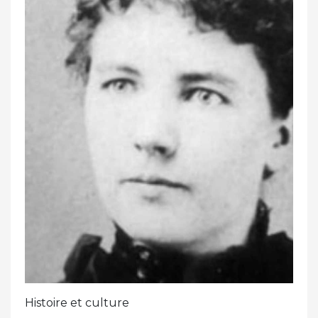
Histoire et culture