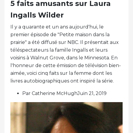
5 faits amusants sur Laura
Ingalls Wilder
Il y a quarante et un ans aujourd'hui, le
premier épisode de "Petite maison dans la
prairie" a été diffusé sur NBC. Il présentait aux
téléspectateurs la famille Ingalls et leurs
voisins à Walnut Grove, dans le Minnesota. En
l'honneur de cette émission de télévision bien-
aimée, voici cinq faits sur la femme dont les
livres autobiographiques ont inspiré la série.
Par Catherine McHughJuin 21, 2019