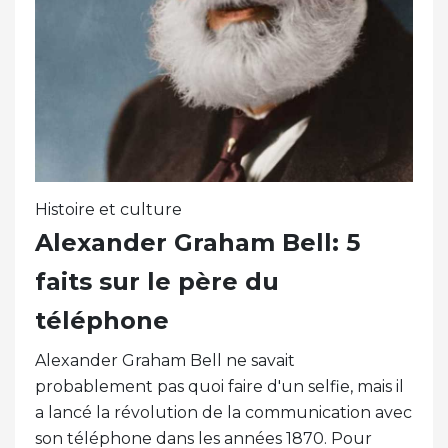
Histoire et culture
Alexander Graham Bell: 5
faits sur le père du
téléphone
Alexander Graham Bell ne savait
probablement pas quoi faire d'un selfie, mais il
a lancé la révolution de la communication avec
son téléphone dans les années 1870. Pour