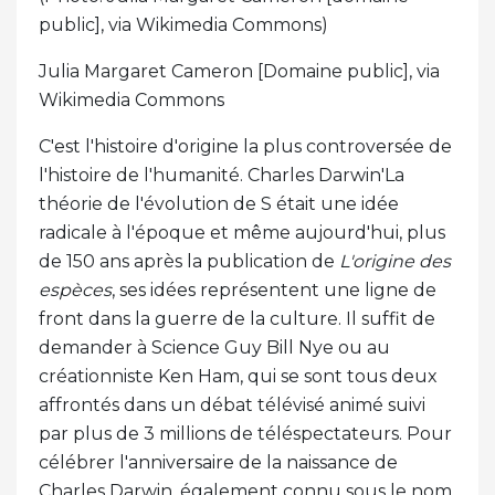
public], via Wikimedia Commons)
Julia Margaret Cameron [Domaine public], via
Wikimedia Commons
C'est l'histoire d'origine la plus controversée de
l'histoire de l'humanité. Charles Darwin'La
théorie de l'évolution de S était une idée
radicale à l'époque et même aujourd'hui, plus
de 150 ans après la publication de
L'origine des
espèces
, ses idées représentent une ligne de
front dans la guerre de la culture. Il suffit de
demander à Science Guy Bill Nye ou au
créationniste Ken Ham, qui se sont tous deux
affrontés dans un débat télévisé animé suivi
par plus de 3 millions de téléspectateurs. Pour
célébrer l'anniversaire de la naissance de
Charles Darwin, également connu sous le nom