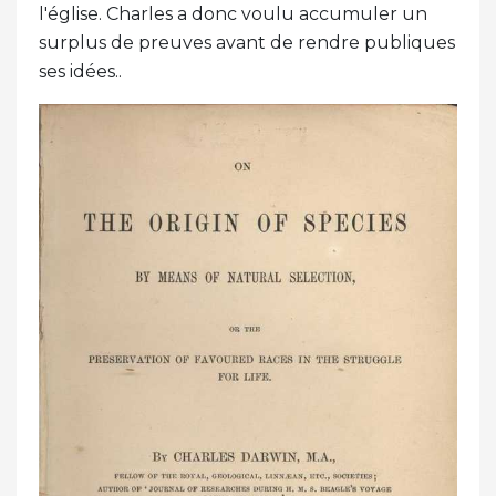
l'église. Charles a donc voulu accumuler un
surplus de preuves avant de rendre publiques
ses idées..