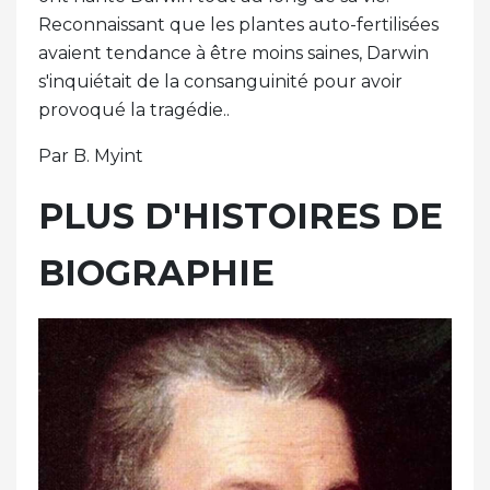
Reconnaissant que les plantes auto-fertilisées
avaient tendance à être moins saines, Darwin
s'inquiétait de la consanguinité pour avoir
provoqué la tragédie..
Par B. Myint
PLUS D'HISTOIRES DE
BIOGRAPHIE