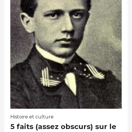
Histoire et culture
5 faits (assez obscurs) sur le