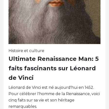
Histoire et culture
Ultimate Renaissance Man: 5
faits fascinants sur Léonard
de Vinci
Léonard de Vinci est né aujourd'hui en 1452.
Pour célébrer l'homme de la Renaissance, voici
cinq faits sur sa vie et son héritage
remarquables.