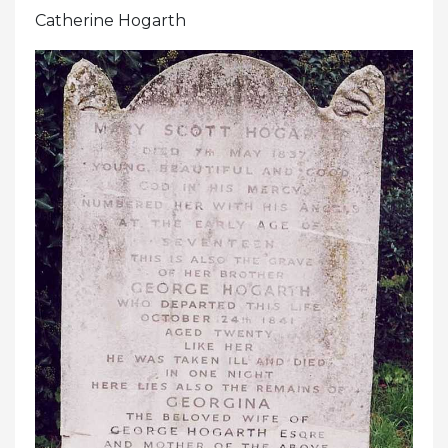
Catherine Hogarth