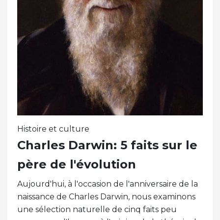
Histoire et culture
Charles Darwin: 5 faits sur le
père de l'évolution
Aujourd'hui, à l'occasion de l'anniversaire de la
naissance de Charles Darwin, nous examinons
une sélection naturelle de cinq faits peu