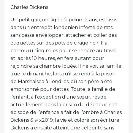
Charles Dickens
Un petit garçon, âgé d'à peine 12 ans, est assis
dans un entrepôt londonien infesté de rats,
sans cesse envelopper, attacher et coller des
étiquettes sur des pots de cirage noir. Il a
parcouru cinq miles pour se rendre au travail
et, après 10 heures, en fera autant pour
rejoindre sa chambre louée. Il ne voit sa famille
que le dimanche, lorsqu'il se rend à la prison
de Marshalsea à Londres, où son père a été
emprisonné pour dettes. Toute la famille de
l’enfant, à l’exception d’une sœur, réside
actuellement dans la prison du débiteur. Cet
épisode de l’enfance a fait de l’ombre à Charles
Dickens & # x2019; la vie et coloré son écriture.
Dickens a ensuite atteint une célébrité sans