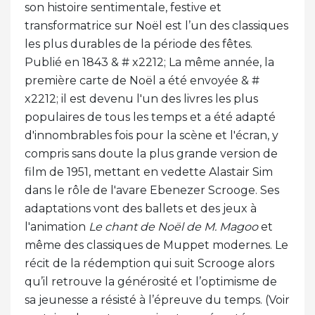
son histoire sentimentale, festive et
transformatrice sur Noël est l’un des classiques
les plus durables de la période des fêtes.
Publié en 1843 & # x2212; La même année, la
première carte de Noël a été envoyée & #
x2212; il est devenu l'un des livres les plus
populaires de tous les temps et a été adapté
d'innombrables fois pour la scène et l'écran, y
compris sans doute la plus grande version de
film de 1951, mettant en vedette Alastair Sim
dans le rôle de l'avare Ebenezer Scrooge. Ses
adaptations vont des ballets et des jeux à
l'animation
Le chant de Noël de M. Magoo
et
même des classiques de Muppet modernes. Le
récit de la rédemption qui suit Scrooge alors
qu’il retrouve la générosité et l’optimisme de
sa jeunesse a résisté à l’épreuve du temps. (Voir