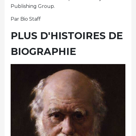
Publishing Group.
Par Bio Staff
PLUS D'HISTOIRES DE
BIOGRAPHIE