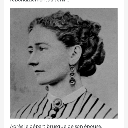
Après le départ brusque de son épouse,