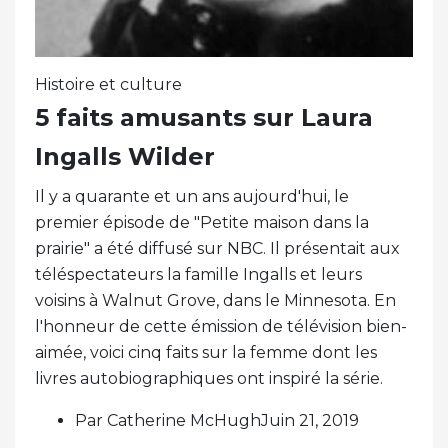
Histoire et culture
5 faits amusants sur Laura
Ingalls Wilder
Il y a quarante et un ans aujourd'hui, le
premier épisode de "Petite maison dans la
prairie" a été diffusé sur NBC. Il présentait aux
téléspectateurs la famille Ingalls et leurs
voisins à Walnut Grove, dans le Minnesota. En
l'honneur de cette émission de télévision bien-
aimée, voici cinq faits sur la femme dont les
livres autobiographiques ont inspiré la série.
Par Catherine McHughJuin 21, 2019