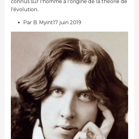
connus sur l'homme à l'origine de la théorie de
l'évolution..
Par B. Myint17 juin 2019