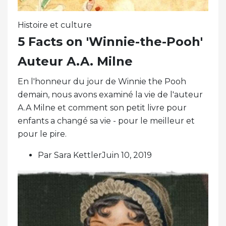
Histoire et culture
5 Facts on 'Winnie-the-Pooh'
Auteur A.A. Milne
En l'honneur du jour de Winnie the Pooh
demain, nous avons examiné la vie de l'auteur
A.A Milne et comment son petit livre pour
enfants a changé sa vie - pour le meilleur et
pour le pire.
Par Sara KettlerJuin 10, 2019