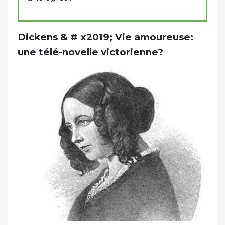
Dickens & # x2019; Vie amoureuse:
une télé-novelle victorienne?