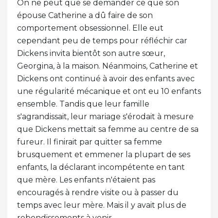
On ne peut que se demander ce que son
épouse Catherine a dû faire de son
comportement obsessionnel. Elle eut
cependant peu de temps pour réfléchir car
Dickens invita bientôt son autre sœur,
Georgina, à la maison. Néanmoins, Catherine et
Dickens ont continué à avoir des enfants avec
une régularité mécanique et ont eu 10 enfants
ensemble. Tandis que leur famille
s'agrandissait, leur mariage s'érodait à mesure
que Dickens mettait sa femme au centre de sa
fureur. Il finirait par quitter sa femme
brusquement et emmener la plupart de ses
enfants, la déclarant incompétente en tant
que mère. Les enfants n'étaient pas
encouragés à rendre visite ou à passer du
temps avec leur mère. Mais il y avait plus de
rebondissements à venir…