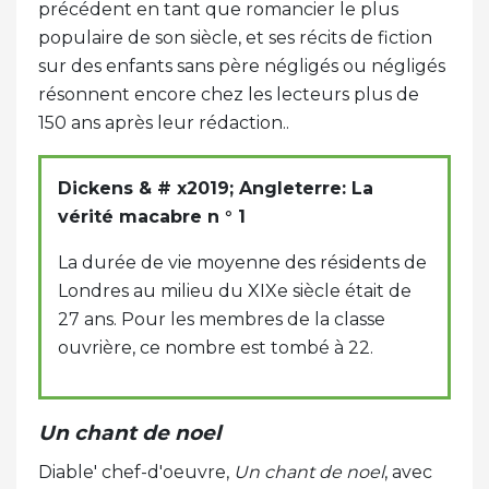
précédent en tant que romancier le plus
populaire de son siècle, et ses récits de fiction
sur des enfants sans père négligés ou négligés
résonnent encore chez les lecteurs plus de
150 ans après leur rédaction..
Dickens & # x2019; Angleterre: La
vérité macabre n ° 1
La durée de vie moyenne des résidents de
Londres au milieu du XIXe siècle était de
27 ans. Pour les membres de la classe
ouvrière, ce nombre est tombé à 22.
Un chant de noel
Diable' chef-d'oeuvre,
Un chant de noel
, avec