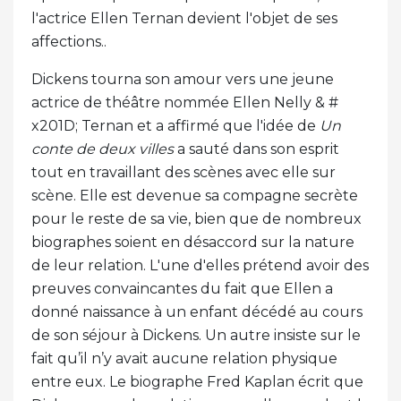
l'actrice Ellen Ternan devient l'objet de ses
affections..
Dickens tourna son amour vers une jeune
actrice de théâtre nommée Ellen Nelly & #
x201D; Ternan et a affirmé que l'idée de
Un
conte de deux villes
a sauté dans son esprit
tout en travaillant des scènes avec elle sur
scène. Elle est devenue sa compagne secrète
pour le reste de sa vie, bien que de nombreux
biographes soient en désaccord sur la nature
de leur relation. L'une d'elles prétend avoir des
preuves convaincantes du fait que Ellen a
donné naissance à un enfant décédé au cours
de son séjour à Dickens. Un autre insiste sur le
fait qu’il n’y avait aucune relation physique
entre eux. Le biographe Fred Kaplan écrit que