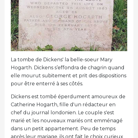
La tombe de Dickens' la belle-soeur Mary
Hogarth. Dickens s’effondra de chagrin quand
elle mourut subitement et prit des dispositions
pour être enterré à ses côtés.
Dickens est tombé éperdument amoureux de
Catherine Hogarth, fille d'un rédacteur en
chef du journal londonien. Le couple s'est
marié et les nouveaux mariés ont emménagé
dans un petit appartement. Peu de temps
après leur mariage, ils ont fait le choix curieux