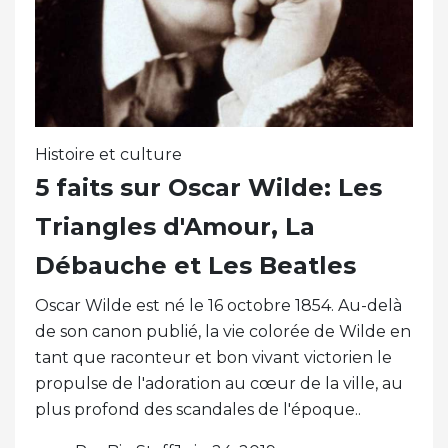
Histoire et culture
5 faits sur Oscar Wilde: Les
Triangles d'Amour, La
Débauche et Les Beatles
Oscar Wilde est né le 16 octobre 1854. Au-delà
de son canon publié, la vie colorée de Wilde en
tant que raconteur et bon vivant victorien le
propulse de l'adoration au cœur de la ville, au
plus profond des scandales de l'époque..