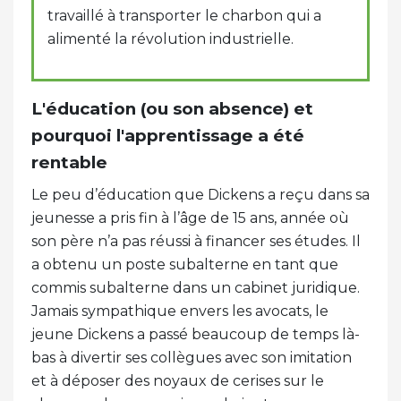
travaillé à transporter le charbon qui a
alimenté la révolution industrielle.
L'éducation (ou son absence) et
pourquoi l'apprentissage a été
rentable
Le peu d’éducation que Dickens a reçu dans sa
jeunesse a pris fin à l’âge de 15 ans, année où
son père n’a pas réussi à financer ses études. Il
a obtenu un poste subalterne en tant que
commis subalterne dans un cabinet juridique.
Jamais sympathique envers les avocats, le
jeune Dickens a passé beaucoup de temps là-
bas à divertir ses collègues avec son imitation
et à déposer des noyaux de cerises sur le