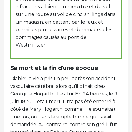
infractions allaient du meurtre et du vol
sur une route au vol de cinq shillings dans
un magasin, en passant par le faux et
parmi les plus bizarres et dommageables
dommages causés au pont de
Westminster..
Sa mort et la fin d'une époque
Diable' la vie a pris fin peu après son accident
vasculaire cérébral alors qu'il dînait chez
Georgina Hogarth chez lui. En 24 heures, le 9
juin 1870, il était mort. Il n'a pas été enterré à
côté de Mary Hogarth, comme il le souhaitait
une fois, ou dans la simple tombe qu'il avait
demandée. Au contraire, contre son gré, il fut