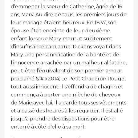
d’emmener la soeur de Catherine, âgée de 16
ans, Mary. Au dire de tous, les premiers jours de
leur mariage étaient heureux. En 1837, son
épouse était enceinte de leur deuxième
enfant lorsque Mary mourut subitement
d’insuffisance cardiaque. Dickens voyait dans
Mary une personnification de la bonté et de
l’innocence arrachée par un malheur aléatoire,
peut-être l’équivalent de son premier amour
proclamé & # x2014; Le Petit Chaperon Rouge,
tout aussi innocent. Il s'effondra de chagrin et
commença à porter une mèche de cheveux
de Marie avec lui. Il a gardé tous ses vêtements
et a passé des heures à les regarder. Il est allé
jusqu'à prendre des dispositions pour être
enterré à côté d'elle à sa mort..