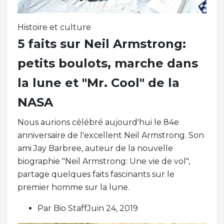
Histoire et culture
5 faits sur Neil Armstrong:
petits boulots, marche dans
la lune et "Mr. Cool" de la
NASA
Nous aurions célébré aujourd'hui le 84e
anniversaire de l'excellent Neil Armstrong. Son
ami Jay Barbree, auteur de la nouvelle
biographie "Neil Armstrong: Une vie de vol",
partage quelques faits fascinants sur le
premier homme sur la lune.
Par Bio StaffJuin 24, 2019