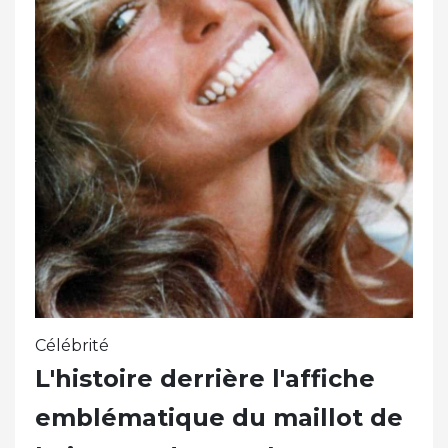
Célébrité
L'histoire derrière l'affiche
emblématique du maillot de