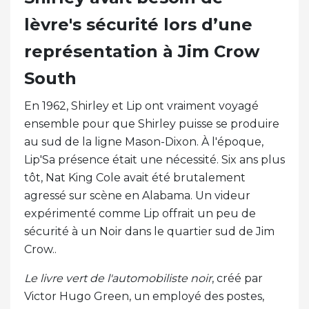
lèvre's sécurité lors d’une
représentation à Jim Crow
South
En 1962, Shirley et Lip ont vraiment voyagé
ensemble pour que Shirley puisse se produire
au sud de la ligne Mason-Dixon. À l'époque,
Lip'Sa présence était une nécessité. Six ans plus
tôt, Nat King Cole avait été brutalement
agressé sur scène en Alabama. Un videur
expérimenté comme Lip offrait un peu de
sécurité à un Noir dans le quartier sud de Jim
Crow..
Le livre vert de l'automobiliste noir
, créé par
Victor Hugo Green, un employé des postes,