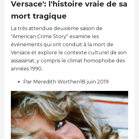
Versace': l'histoire vraie de sa
mort tragique
La très attendue deuxième saison de
"American Crime Story" examine les
événements qui ont conduit à la mort de
Versace et explore le contexte culturel de son
assassinat, y compris le climat homophobe des
années 1990..
Par Meredith Worthen18 juin 2019