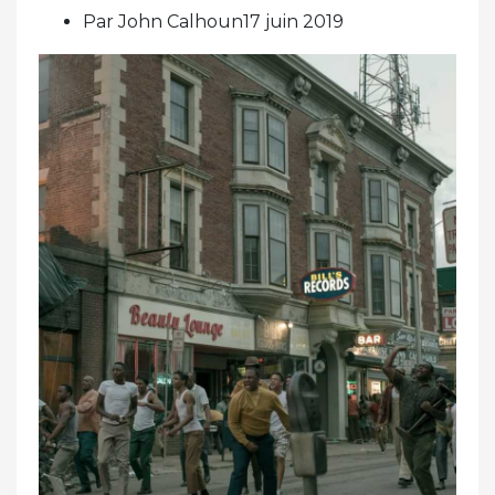
Par John Calhoun17 juin 2019