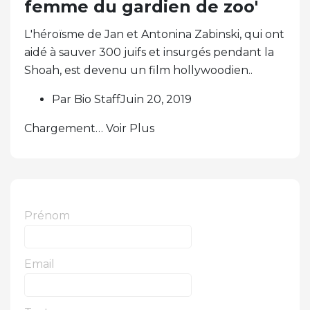
femme du gardien de zoo'
L'héroïsme de Jan et Antonina Zabinski, qui ont
aidé à sauver 300 juifs et insurgés pendant la
Shoah, est devenu un film hollywoodien..
Par Bio StaffJuin 20, 2019
Chargement… Voir Plus
Prénom
Email