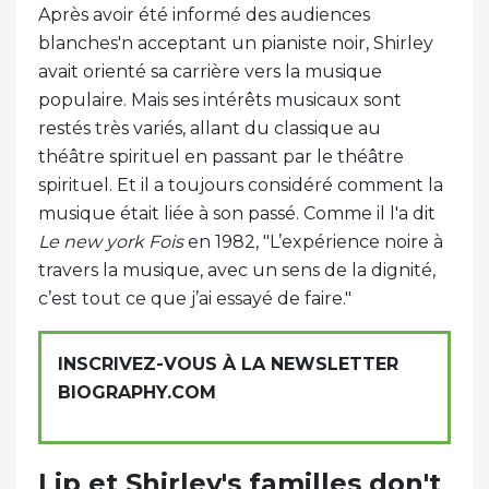
Après avoir été informé des audiences
blanches'n acceptant un pianiste noir, Shirley
avait orienté sa carrière vers la musique
populaire. Mais ses intérêts musicaux sont
restés très variés, allant du classique au
théâtre spirituel en passant par le théâtre
spirituel. Et il a toujours considéré comment la
musique était liée à son passé. Comme il l'a dit
Le new york
Fois
en 1982, "L’expérience noire à
travers la musique, avec un sens de la dignité,
c’est tout ce que j’ai essayé de faire."
INSCRIVEZ-VOUS À LA NEWSLETTER
BIOGRAPHY.COM
Lip et Shirley's familles don't