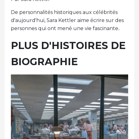
De personnalités historiques aux célébrités
d'aujourd'hui, Sara Kettler aime écrire sur des
personnes qui ont mené une vie fascinante..
PLUS D'HISTOIRES DE
BIOGRAPHIE