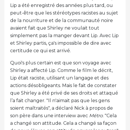
Lip a été enregistré des années plus tard, ou
peut-être que les stéréotypes racistes au sujet
de la nourriture et de la communauté noire
avaient fait que Shirley ne voulait tout
simplement pas la manger devant Lip. Avec Lip
et Shirley partis, ça's impossible de dire avec
certitude ce qui est arrivé.
Quoi's plus certain est que son voyage avec
Shirley a affecté Lip. Comme le film le décrit,
Lip était raciste, utilisant un langage et des
actions désobligeants. Mais le fait de constater
que Shirley a été privé de ses droits et attaqué
l’a fait changer. "Il n'aimait pas que les gens
soient maltraités", a déclaré Nick à propos de
son père dans une interview avec
Métro
. "Cela
a changé son attitude. Cela a changé sa façon