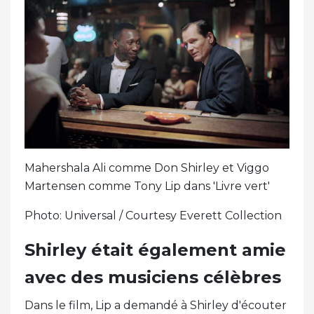
Mahershala Ali comme Don Shirley et Viggo
Martensen comme Tony Lip dans 'Livre vert'
Photo: Universal / Courtesy Everett Collection
Shirley était également amie
avec des musiciens célèbres
Dans le film, Lip a demandé à Shirley d'écouter