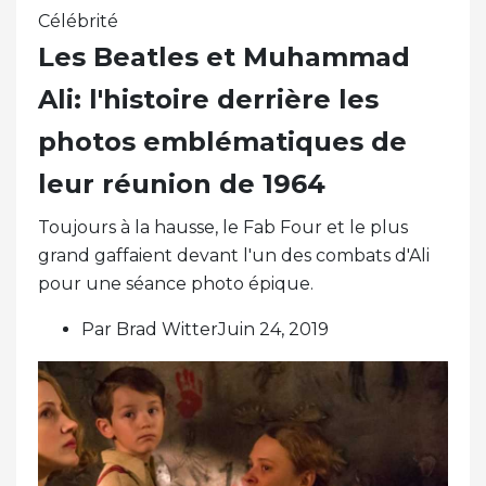
Célébrité
Les Beatles et Muhammad
Ali: l'histoire derrière les
photos emblématiques de
leur réunion de 1964
Toujours à la hausse, le Fab Four et le plus
grand gaffaient devant l'un des combats d'Ali
pour une séance photo épique.
Par Brad WitterJuin 24, 2019