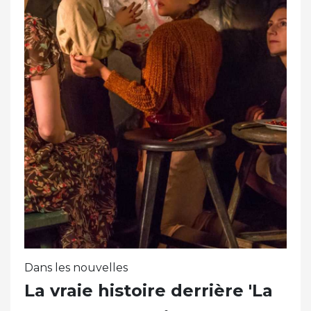
Dans les nouvelles
La vraie histoire derrière 'La