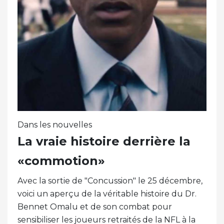
Dans les nouvelles
La vraie histoire derrière la
«commotion»
Avec la sortie de "Concussion" le 25 décembre,
voici un aperçu de la véritable histoire du Dr.
Bennet Omalu et de son combat pour
sensibiliser les joueurs retraités de la NFL à la