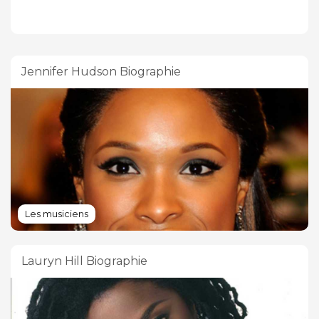
Jennifer Hudson Biographie
Les musiciens
Lauryn Hill Biographie