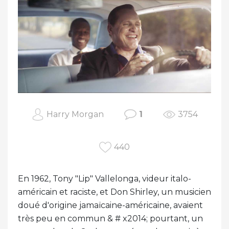
Harry Morgan
1
3754
440
En 1962, Tony "Lip" Vallelonga, videur italo-
américain et raciste, et Don Shirley, un musicien
doué d'origine jamaïcaine-américaine, avaient
très peu en commun & # x2014; pourtant, un