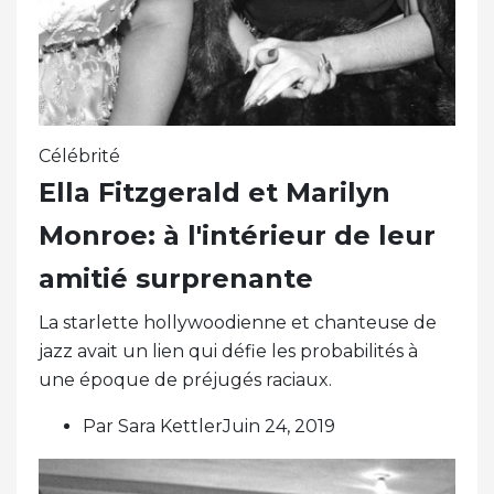
Célébrité
Ella Fitzgerald et Marilyn
Monroe: à l'intérieur de leur
amitié surprenante
La starlette hollywoodienne et chanteuse de
jazz avait un lien qui défie les probabilités à
une époque de préjugés raciaux.
Par Sara KettlerJuin 24, 2019