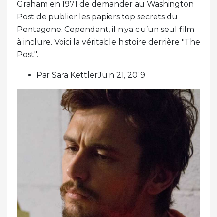
Graham en 1971 de demander au Washington
Post de publier les papiers top secrets du
Pentagone. Cependant, il n’ya qu’un seul film
à inclure. Voici la véritable histoire derrière "The
Post".
Par Sara KettlerJuin 21, 2019