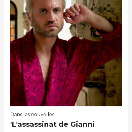
Dans les nouvelles
'L'assassinat de Gianni