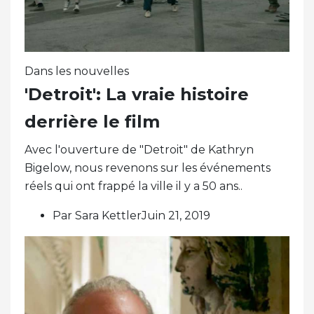
Dans les nouvelles
'Detroit': La vraie histoire
derrière le film
Avec l'ouverture de "Detroit" de Kathryn
Bigelow, nous revenons sur les événements
réels qui ont frappé la ville il y a 50 ans..
Par Sara KettlerJuin 21, 2019