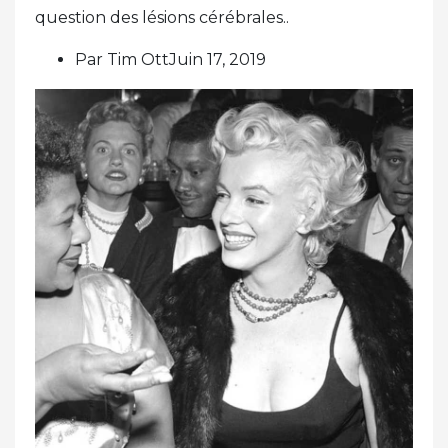
question des lésions cérébrales..
Par Tim OttJuin 17, 2019