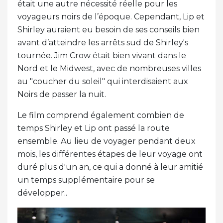
était une autre nécessité réelle pour les
voyageurs noirs de l’époque. Cependant, Lip et
Shirley auraient eu besoin de ses conseils bien
avant d’atteindre les arrêts sud de Shirley's
tournée. Jim Crow était bien vivant dans le
Nord et le Midwest, avec de nombreuses villes
au "coucher du soleil" qui interdisaient aux
Noirs de passer la nuit.
Le film comprend également combien de
temps Shirley et Lip ont passé la route
ensemble. Au lieu de voyager pendant deux
mois, les différentes étapes de leur voyage ont
duré plus d'un an, ce qui a donné à leur amitié
un temps supplémentaire pour se
développer..