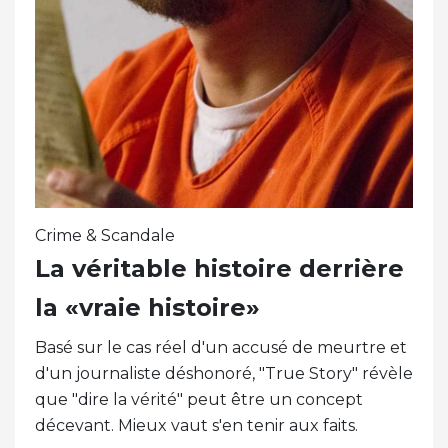
Crime & Scandale
La véritable histoire derrière
la «vraie histoire»
Basé sur le cas réel d'un accusé de meurtre et
d'un journaliste déshonoré, "True Story" révèle
que "dire la vérité" peut être un concept
décevant. Mieux vaut s'en tenir aux faits.