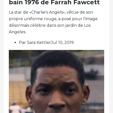
bain 1976 de Farrah Fawcett
La star de «Charlie's Angels», vêtue de son
propre uniforme rouge, a posé pour l'image
désormais célèbre dans son jardin de Los
Angeles..
Par Sara KettlerJul 10, 2019