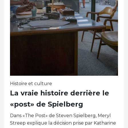
Histoire et culture
La vraie histoire derrière le
«post» de Spielberg
Dans «The Post» de Steven Spielberg, Meryl
Streep explique la décision prise par Katharine