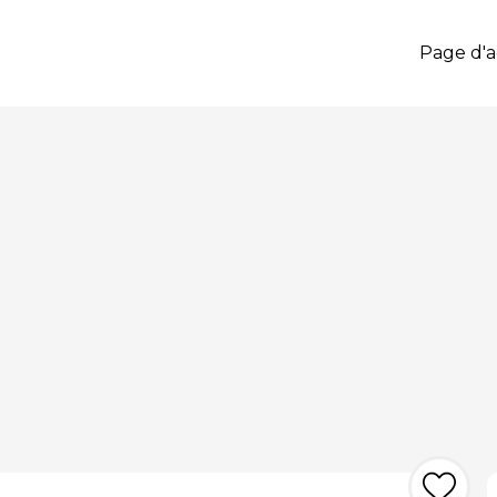
Page d'a