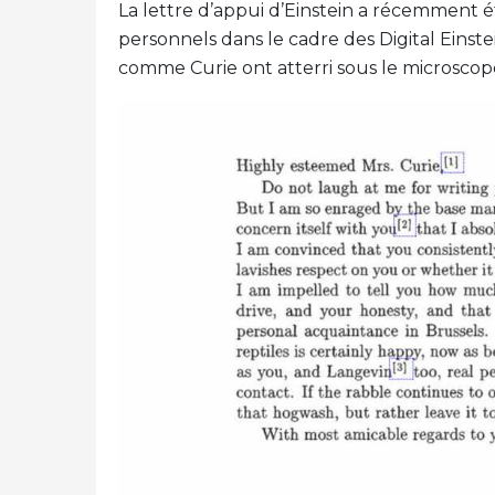
La lettre d’appui d’Einstein a récemment é
personnels dans le cadre des Digital Eins
comme Curie ont atterri sous le microscope d