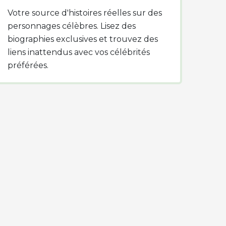
Votre source d'histoires réelles sur des
personnages célèbres. Lisez des
biographies exclusives et trouvez des
liens inattendus avec vos célébrités
préférées.