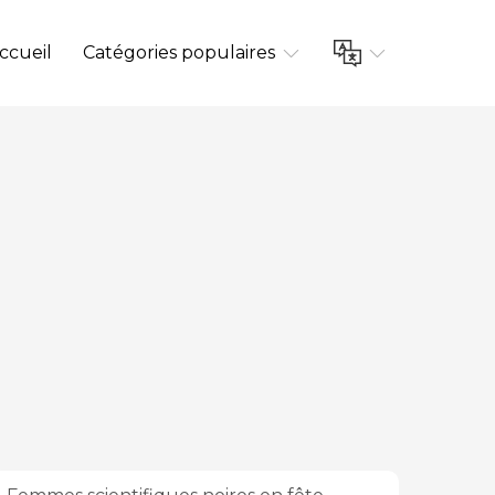
ccueil
Catégories populaires