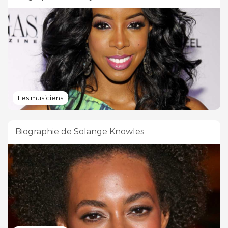
Les musiciens
Biographie de Solange Knowles