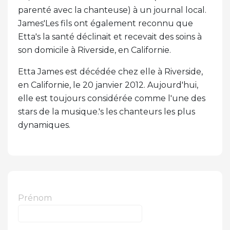
parenté avec la chanteuse) à un journal local.
James'Les fils ont également reconnu que
Etta's la santé déclinait et recevait des soins à
son domicile à Riverside, en Californie.
Etta James est décédée chez elle à Riverside,
en Californie, le 20 janvier 2012. Aujourd'hui,
elle est toujours considérée comme l'une des
stars de la musique.'s les chanteurs les plus
dynamiques.
Prénom