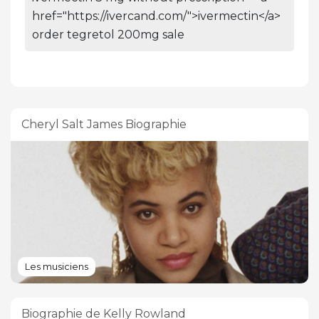
href="https://ivercand.com/">ivermectin</a>
order tegretol 200mg sale
Cheryl Salt James Biographie
Les musiciens
Biographie de Kelly Rowland