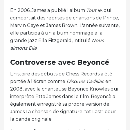
En 2006, James a publié l'album
Tout le
, qui
comportait des reprises de chansons de Prince,
Marvin Gaye et James Brown. L'année suivante,
elle participa à un album hommage à la
grande jazz Ella Fitzgerald, intitulé
Nous
aimons Ella
.
Controverse avec Beyoncé
L’histoire des débuts de Chess Records a été
portée à l’écran comme
Disques Cadillac
en
2008, avec la chanteuse Beyoncè Knowles qui
interprète Etta James dans le film. Beyoncè a
également enregistré sa propre version de
James'La chanson de signature, "At Last" pour
la bande originale.