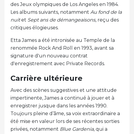
des Jeux olympiques de Los Angeles en 1984.
Les albums suivants, notamment
Au fond de la
nuit
et
Sept ans de démangeaisons
, reçu des
critiques élogieuses.
Etta James a été intronisée au Temple de la
renommée Rock And Roll en 1993, avant sa
signature d'un nouveau contrat
d'enregistrement avec Private Records.
Carrière ultérieure
Avec des scènes suggestives et une attitude
impertinente, James a continué à jouer et à
enregistrer jusque dans les années 1990.
Toujours pleine d’âme, sa voix extraordinaire a
été mise en valeur lors de ses récentes sorties
privées, notamment
Blue Gardenia
, qui a