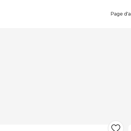
Page d'a