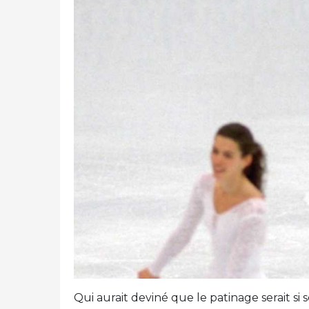
Qui aurait deviné que le patinage serait si