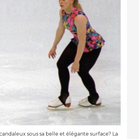
 scandaleux sous sa belle et élégante surface? La