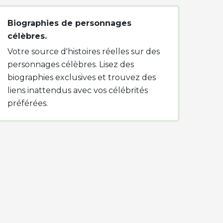
Biographies de personnages
célèbres.
Votre source d'histoires réelles sur des
personnages célèbres. Lisez des
biographies exclusives et trouvez des
liens inattendus avec vos célébrités
préférées.