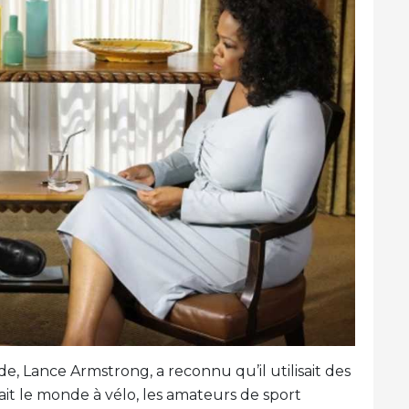
e, Lance Armstrong, a reconnu qu’il utilisait des
ait le monde à vélo, les amateurs de sport