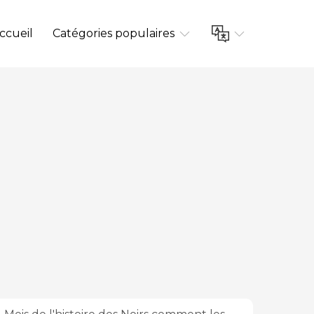
ccueil
Catégories populaires