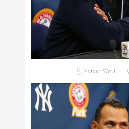
Morgan Ward