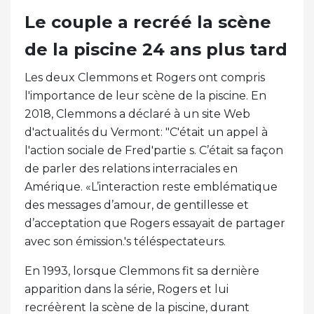
Le couple a recréé la scène
de la piscine 24 ans plus tard
Les deux Clemmons et Rogers ont compris
l'importance de leur scène de la piscine. En
2018, Clemmons a déclaré à un site Web
d'actualités du Vermont: "C'était un appel à
l'action sociale de Fred'partie s. C’était sa façon
de parler des relations interraciales en
Amérique. «L’interaction reste emblématique
des messages d’amour, de gentillesse et
d’acceptation que Rogers essayait de partager
avec son émission.'s téléspectateurs.
En 1993, lorsque Clemmons fit sa dernière
apparition dans la série, Rogers et lui
recréèrent la scène de la piscine, durant