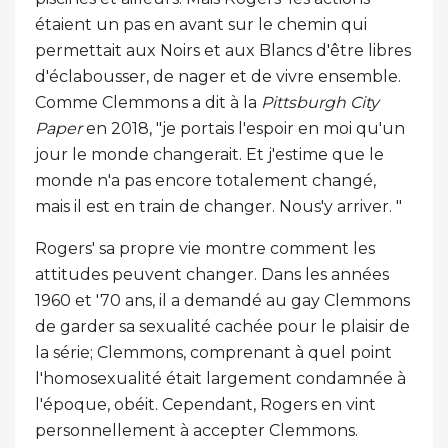
étaient un pas en avant sur le chemin qui
permettait aux Noirs et aux Blancs d'être libres
d'éclabousser, de nager et de vivre ensemble.
Comme Clemmons a dit à la
Pittsburgh City
Paper
en 2018, "je portais l'espoir en moi qu'un
jour le monde changerait. Et j'estime que le
monde n'a pas encore totalement changé,
mais il est en train de changer. Nous'y arriver. "
Rogers' sa propre vie montre comment les
attitudes peuvent changer. Dans les années
1960 et '70 ans, il a demandé au gay Clemmons
de garder sa sexualité cachée pour le plaisir de
la série; Clemmons, comprenant à quel point
l'homosexualité était largement condamnée à
l'époque, obéit. Cependant, Rogers en vint
personnellement à accepter Clemmons.