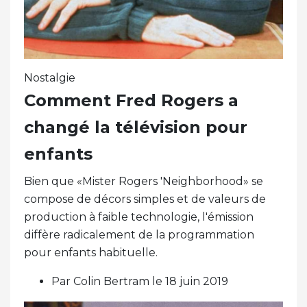
Nostalgie
Comment Fred Rogers a
changé la télévision pour
enfants
Bien que «Mister Rogers 'Neighborhood» se
compose de décors simples et de valeurs de
production à faible technologie, l'émission
diffère radicalement de la programmation
pour enfants habituelle.
Par Colin Bertram le 18 juin 2019