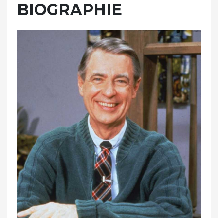
BIOGRAPHIE