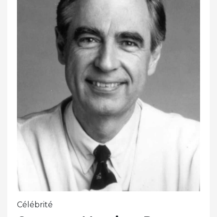
Célébrité