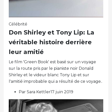
Célébrité
Don Shirley et Tony Lip: La
véritable histoire derrière
leur amitié
Le film 'Green Book' est basé sur un voyage
sur la route pris par le pianiste noir Donald
Shirley et le videur blanc Tony Lip et sur
l'amitié improbable qui a résulté de ce voyage..
Par Sara Kettler17 juin 2019