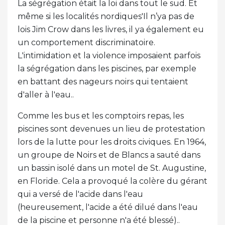
La ségrégation était la loi dans tout le sud. Et
même si les localités nordiques'Il n’ya pas de
lois Jim Crow dans les livres, il ya également eu
un comportement discriminatoire.
L'intimidation et la violence imposaient parfois
la ségrégation dans les piscines, par exemple
en battant des nageurs noirs qui tentaient
d'aller à l'eau..
Comme les bus et les comptoirs repas, les
piscines sont devenues un lieu de protestation
lors de la lutte pour les droits civiques. En 1964,
un groupe de Noirs et de Blancs a sauté dans
un bassin isolé dans un motel de St. Augustine,
en Floride. Cela a provoqué la colère du gérant
qui a versé de l'acide dans l'eau
(heureusement, l'acide a été dilué dans l'eau
de la piscine et personne n'a été blessé)..