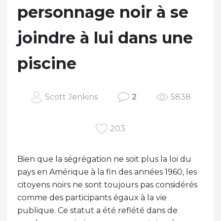
personnage noir à se
joindre à lui dans une
piscine
Scott Jenkins
2
5838
203
Bien que la ségrégation ne soit plus la loi du
pays en Amérique à la fin des années 1960, les
citoyens noirs ne sont toujours pas considérés
comme des participants égaux à la vie
publique. Ce statut a été reflété dans de