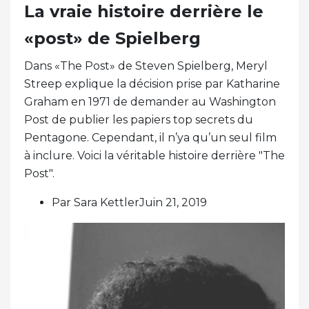
La vraie histoire derrière le
«post» de Spielberg
Dans «The Post» de Steven Spielberg, Meryl
Streep explique la décision prise par Katharine
Graham en 1971 de demander au Washington
Post de publier les papiers top secrets du
Pentagone. Cependant, il n’ya qu’un seul film
à inclure. Voici la véritable histoire derrière "The
Post".
Par Sara KettlerJuin 21, 2019