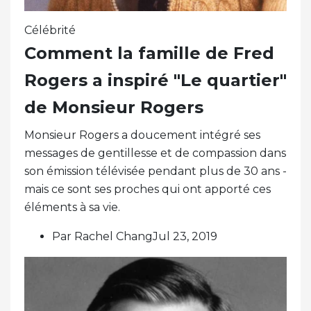
Célébrité
Comment la famille de Fred
Rogers a inspiré "Le quartier"
de Monsieur Rogers
Monsieur Rogers a doucement intégré ses
messages de gentillesse et de compassion dans
son émission télévisée pendant plus de 30 ans -
mais ce sont ses proches qui ont apporté ces
éléments à sa vie.
Par Rachel ChangJul 23, 2019