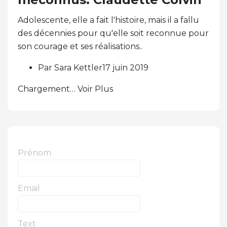
Adolescente, elle a fait l'histoire, mais il a fallu
des décennies pour qu'elle soit reconnue pour
son courage et ses réalisations..
Par Sara Kettler17 juin 2019
Chargement… Voir Plus
Prénom
Email
Text