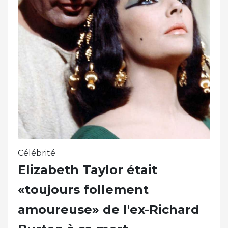
Célébrité
Elizabeth Taylor était
«toujours follement
amoureuse» de l'ex-Richard