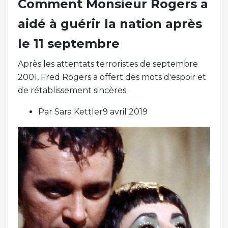
Comment Monsieur Rogers a
aidé à guérir la nation après
le 11 septembre
Après les attentats terroristes de septembre
2001, Fred Rogers a offert des mots d'espoir et
de rétablissement sincères.
Par Sara Kettler9 avril 2019