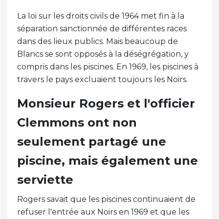
La loi sur les droits civils de 1964 met fin à la
séparation sanctionnée de différentes races
dans des lieux publics. Mais beaucoup de
Blancs se sont opposés à la déségrégation, y
compris dans les piscines. En 1969, les piscines à
travers le pays excluaient toujours les Noirs.
Monsieur Rogers et l'officier
Clemmons ont non
seulement partagé une
piscine, mais également une
serviette
Rogers savait que les piscines continuaient de
refuser l'entrée aux Noirs en 1969 et que les