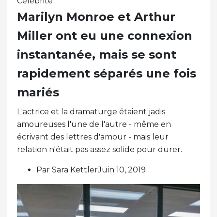
Célébrité
Marilyn Monroe et Arthur
Miller ont eu une connexion
instantanée, mais se sont
rapidement séparés une fois
mariés
L'actrice et la dramaturge étaient jadis
amoureuses l'une de l'autre - même en
écrivant des lettres d'amour - mais leur
relation n'était pas assez solide pour durer.
Par Sara KettlerJuin 10, 2019