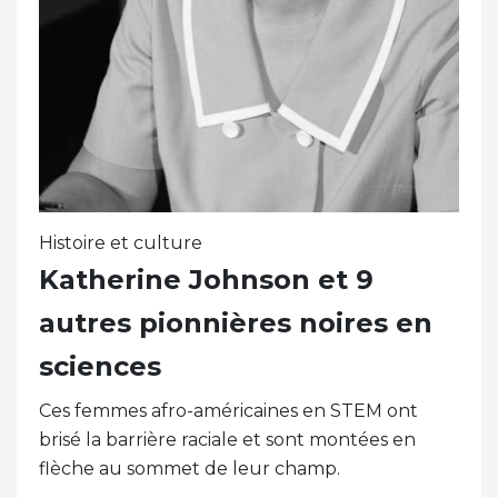
Histoire et culture
Katherine Johnson et 9
autres pionnières noires en
sciences
Ces femmes afro-américaines en STEM ont
brisé la barrière raciale et sont montées en
flèche au sommet de leur champ.