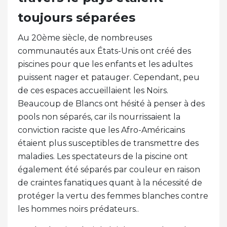
toujours séparées
Au 20ème siècle, de nombreuses
communautés aux États-Unis ont créé des
piscines pour que les enfants et les adultes
puissent nager et patauger. Cependant, peu
de ces espaces accueillaient les Noirs.
Beaucoup de Blancs ont hésité à penser à des
pools non séparés, car ils nourrissaient la
conviction raciste que les Afro-Américains
étaient plus susceptibles de transmettre des
maladies. Les spectateurs de la piscine ont
également été séparés par couleur en raison
de craintes fanatiques quant à la nécessité de
protéger la vertu des femmes blanches contre
les hommes noirs prédateurs..