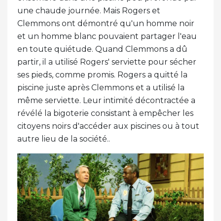
une chaude journée. Mais Rogers et
Clemmons ont démontré qu'un homme noir
et un homme blanc pouvaient partager l'eau
en toute quiétude. Quand Clemmons a dû
partir, il a utilisé Rogers' serviette pour sécher
ses pieds, comme promis. Rogers a quitté la
piscine juste après Clemmons et a utilisé la
même serviette. Leur intimité décontractée a
révélé la bigoterie consistant à empêcher les
citoyens noirs d'accéder aux piscines ou à tout
autre lieu de la société..