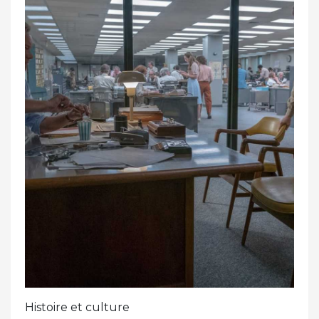
Histoire et culture