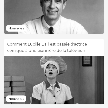
Nouvelles
Comment Lucille Ball est passée d'actrice
comique à une pionnière de la télévision
Nouvelles