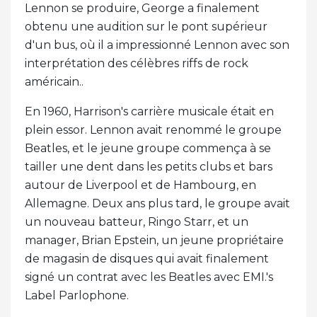
Lennon se produire, George a finalement
obtenu une audition sur le pont supérieur
d'un bus, où il a impressionné Lennon avec son
interprétation des célèbres riffs de rock
américain..
En 1960, Harrison's carrière musicale était en
plein essor. Lennon avait renommé le groupe
Beatles, et le jeune groupe commença à se
tailler une dent dans les petits clubs et bars
autour de Liverpool et de Hambourg, en
Allemagne. Deux ans plus tard, le groupe avait
un nouveau batteur, Ringo Starr, et un
manager, Brian Epstein, un jeune propriétaire
de magasin de disques qui avait finalement
signé un contrat avec les Beatles avec EMI.'s
Label Parlophone.