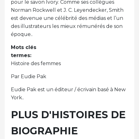
pour le savon Ivory. Comme ses collègues
Norman Rockwell et J. C. Leyendecker, Smith
est devenue une célébrité des médias et l’un
des illustrateurs les mieux rémunérés de son
époque..
Mots clés
termes:
Histoire des femmes
Par Eudie Pak
Eudie Pak est un éditeur / écrivain basé à New
York..
PLUS D'HISTOIRES DE
BIOGRAPHIE