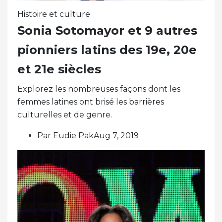
Histoire et culture
Sonia Sotomayor et 9 autres
pionniers latins des 19e, 20e
et 21e siècles
Explorez les nombreuses façons dont les
femmes latines ont brisé les barrières
culturelles et de genre.
Par Eudie PakAug 7, 2019