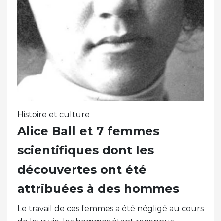
Histoire et culture
Alice Ball et 7 femmes
scientifiques dont les
découvertes ont été
attribuées à des hommes
Le travail de ces femmes a été négligé au cours