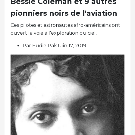
Bessie Coleman et 9 autres
pionniers noirs de l'aviation
Ces pilotes et astronautes afro-américains ont
ouvert la voie à l'exploration du ciel.
Par Eudie PakJuin 17, 2019