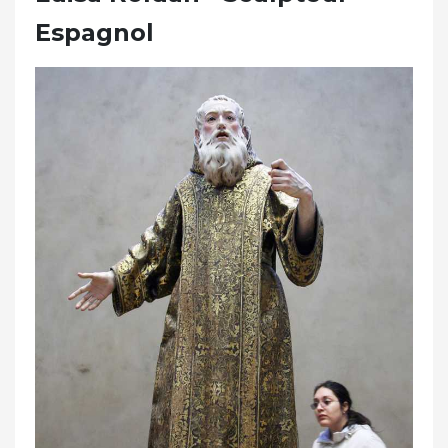
Espagnol