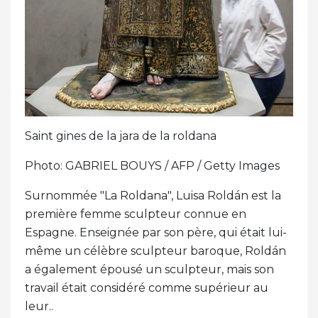
Saint gines de la jara de la roldana
Photo: GABRIEL BOUYS / AFP / Getty Images
Surnommée "La Roldana", Luisa Roldán est la
première femme sculpteur connue en
Espagne. Enseignée par son père, qui était lui-
même un célèbre sculpteur baroque, Roldán
a également épousé un sculpteur, mais son
travail était considéré comme supérieur au
leur..