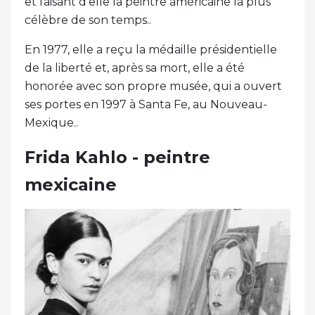
et faisant d'elle la peintre américaine la plus
célèbre de son temps..
En 1977, elle a reçu la médaille présidentielle
de la liberté et, après sa mort, elle a été
honorée avec son propre musée, qui a ouvert
ses portes en 1997 à Santa Fe, au Nouveau-
Mexique..
Frida Kahlo - peintre
mexicaine