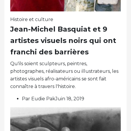
Histoire et culture
Jean-Michel Basquiat et 9
artistes visuels noirs qui ont
franchi des barrières
Qu'ils soient sculpteurs, peintres,
photographes, réalisateurs ou illustrateurs, les
artistes visuels afro-américains se sont fait
connaître à travers l'histoire.
Par Eudie PakJuin 18, 2019