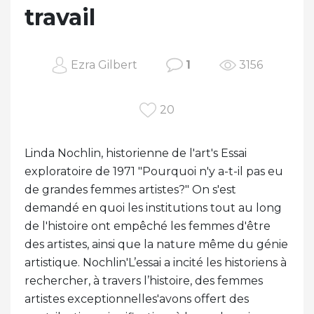
travail
Ezra Gilbert
1
3156
20
Linda Nochlin, historienne de l'art's Essai
exploratoire de 1971 "Pourquoi n'y a-t-il pas eu
de grandes femmes artistes?" On s'est
demandé en quoi les institutions tout au long
de l'histoire ont empêché les femmes d'être
des artistes, ainsi que la nature même du génie
artistique. Nochlin'L’essai a incité les historiens à
rechercher, à travers l’histoire, des femmes
artistes exceptionnelles'avons offert des