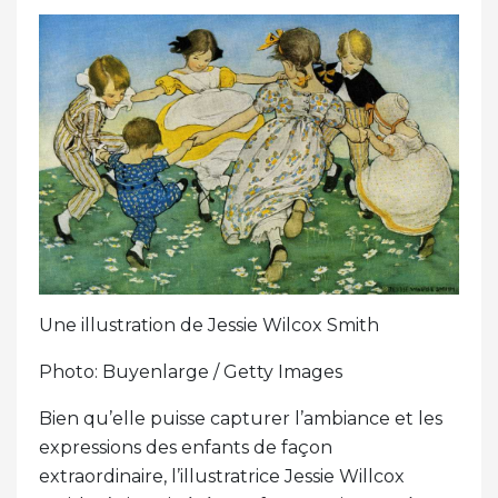
Une illustration de Jessie Wilcox Smith
Photo: Buyenlarge / Getty Images
Bien qu’elle puisse capturer l’ambiance et les
expressions des enfants de façon
extraordinaire, l’illustratrice Jessie Willcox