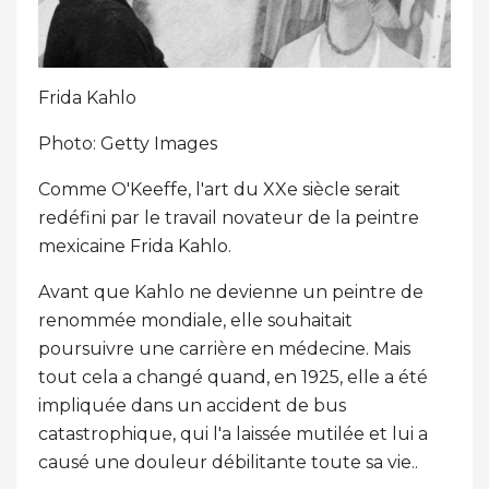
Frida Kahlo
Photo: Getty Images
Comme O'Keeffe, l'art du XXe siècle serait
redéfini par le travail novateur de la peintre
mexicaine Frida Kahlo.
Avant que Kahlo ne devienne un peintre de
renommée mondiale, elle souhaitait
poursuivre une carrière en médecine. Mais
tout cela a changé quand, en 1925, elle a été
impliquée dans un accident de bus
catastrophique, qui l'a laissée mutilée et lui a
causé une douleur débilitante toute sa vie..