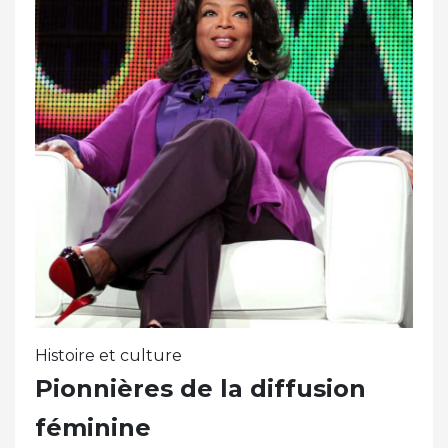
Histoire et culture
Pionnières de la diffusion
féminine