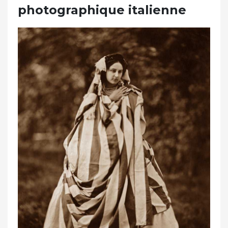
photographique italienne