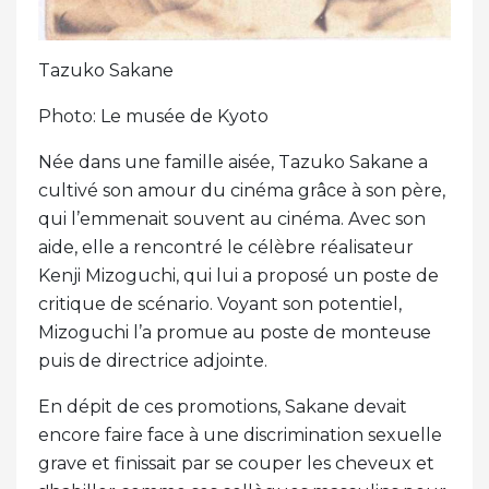
Tazuko Sakane
Photo: Le musée de Kyoto
Née dans une famille aisée, Tazuko Sakane a
cultivé son amour du cinéma grâce à son père,
qui l’emmenait souvent au cinéma. Avec son
aide, elle a rencontré le célèbre réalisateur
Kenji Mizoguchi, qui lui a proposé un poste de
critique de scénario. Voyant son potentiel,
Mizoguchi l’a promue au poste de monteuse
puis de directrice adjointe.
En dépit de ces promotions, Sakane devait
encore faire face à une discrimination sexuelle
grave et finissait par se couper les cheveux et