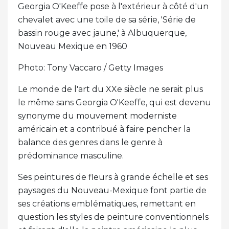
Georgia O'Keeffe pose à l'extérieur à côté d'un
chevalet avec une toile de sa série, 'Série de
bassin rouge avec jaune,' à Albuquerque,
Nouveau Mexique en 1960
Photo: Tony Vaccaro / Getty Images
Le monde de l'art du XXe siècle ne serait plus
le même sans Georgia O'Keeffe, qui est devenu
synonyme du mouvement moderniste
américain et a contribué à faire pencher la
balance des genres dans le genre à
prédominance masculine.
Ses peintures de fleurs à grande échelle et ses
paysages du Nouveau-Mexique font partie de
ses créations emblématiques, remettant en
question les styles de peinture conventionnels