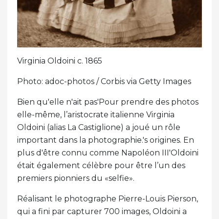
Virginia Oldoini c. 1865
Photo: adoc-photos / Corbis via Getty Images
Bien qu'elle n'ait pas'Pour prendre des photos
elle-même, l’aristocrate italienne Virginia
Oldoini (alias La Castiglione) a joué un rôle
important dans la photographie.'s origines. En
plus d'être connu comme Napoléon III'Oldoini
était également célèbre pour être l’un des
premiers pionniers du «selfie».
Réalisant le photographe Pierre-Louis Pierson,
qui a fini par capturer 700 images, Oldoini a