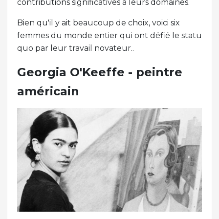
contributions significatives à leurs domaines.
Bien qu'il y ait beaucoup de choix, voici six
femmes du monde entier qui ont défié le statu
quo par leur travail novateur..
Georgia O'Keeffe - peintre
américain