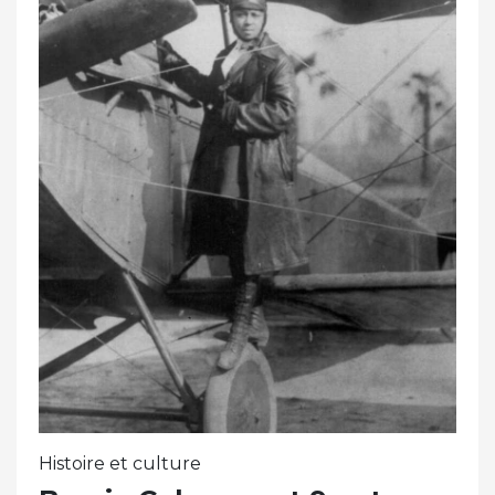
Histoire et culture