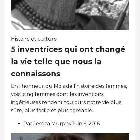
Histoire et culture
5 inventrices qui ont changé
la vie telle que nous la
connaissons
En l'honneur du Mois de l'histoire des femmes,
voici cinq femmes dont les inventions
ingénieuses rendent toujours notre vie plus
sûre, plus facile et plus agréable..
Par Jessica MurphyJuin 6, 2016