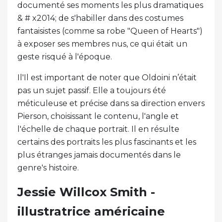
documenté ses moments les plus dramatiques
& # x2014; de s'habiller dans des costumes
fantaisistes (comme sa robe "Queen of Hearts")
à exposer ses membres nus, ce qui était un
geste risqué à l'époque.
Il'Il est important de noter que Oldoini n’était
pas un sujet passif. Elle a toujours été
méticuleuse et précise dans sa direction envers
Pierson, choisissant le contenu, l'angle et
l'échelle de chaque portrait. Il en résulte
certains des portraits les plus fascinants et les
plus étranges jamais documentés dans le
genre's histoire.
Jessie Willcox Smith -
illustratrice américaine