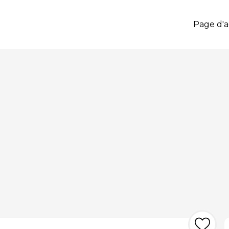
Page d'a