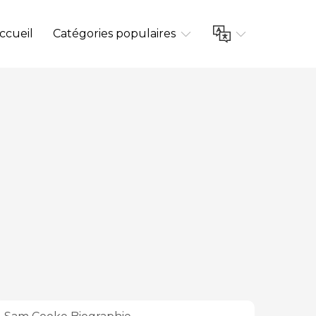
ccueil
Catégories populaires