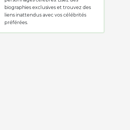
biographies exclusives et trouvez des
liens inattendus avec vos célébrités
préférées.