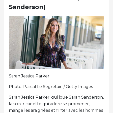
Sanderson)
Sarah Jessica Parker
Photo: Pascal Le Segretain / Getty Images
Sarah Jessica Parker, qui joue Sarah Sanderson,
la sœur cadette qui adore se promener,
mange les araignées et flirter avec les hommes