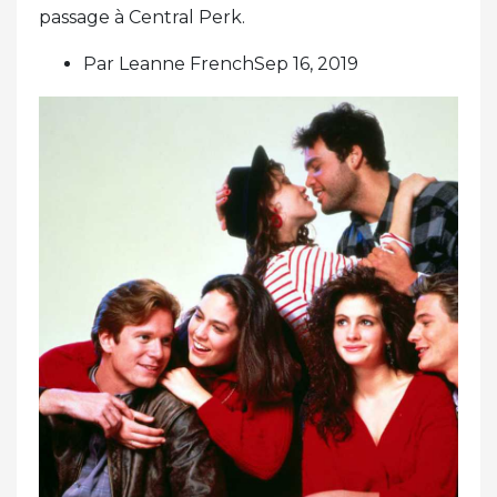
passage à Central Perk.
Par Leanne FrenchSep 16, 2019