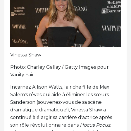
Vinessa Shaw
Photo: Charley Gallay / Getty Images pour
Vanity Fair
Incarnez Allison Watts, la riche fille de Max,
Salem's rêves qui aide à éliminer les sœurs
Sanderson (souvenez-vous de sa scène
dramatique dramatique!), Vinessa Shaw a
continué à élargir sa carrière d'actrice après
son rôle révolutionnaire dans
Hocus Pocus
.