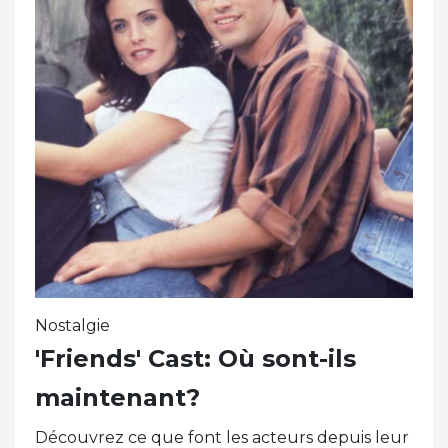
Nostalgie
'Friends' Cast: Où sont-ils
maintenant?
Découvrez ce que font les acteurs depuis leur