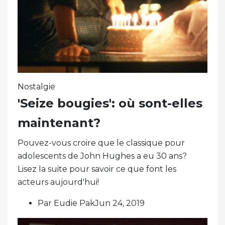
Nostalgie
'Seize bougies': où sont-elles
maintenant?
Pouvez-vous croire que le classique pour
adolescents de John Hughes a eu 30 ans?
Lisez la suite pour savoir ce que font les
acteurs aujourd'hui!
Par Eudie PakJun 24, 2019