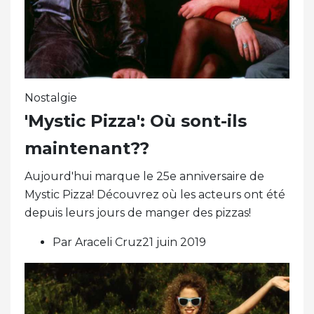
Nostalgie
'Mystic Pizza': Où sont-ils
maintenant??
Aujourd'hui marque le 25e anniversaire de
Mystic Pizza! Découvrez où les acteurs ont été
depuis leurs jours de manger des pizzas!
Par Araceli Cruz21 juin 2019