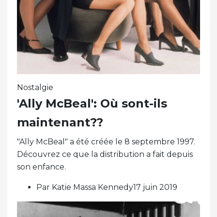
Nostalgie
'Ally McBeal': Où sont-ils
maintenant??
"Ally McBeal" a été créée le 8 septembre 1997.
Découvrez ce que la distribution a fait depuis
son enfance.
Par Katie Massa Kennedy17 juin 2019