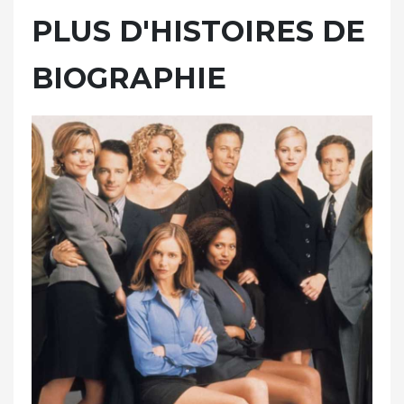
PLUS D'HISTOIRES DE
BIOGRAPHIE