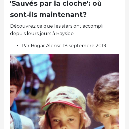
'Sauvés par la cloche': où
sont-ils maintenant?
Découvrez ce que les stars ont accompli
depuis leurs jours à Bayside.
Par Bogar Alonso 18 septembre 2019