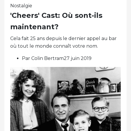
Nostalgie
'Cheers' Cast: Où sont-ils
maintenant?
Cela fait 25 ans depuis le dernier appel au bar
où tout le monde connaît votre nom.
Par Colin Bertram27 juin 2019