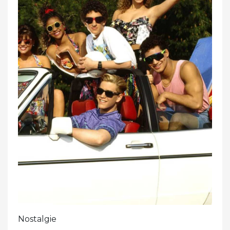
Nostalgie