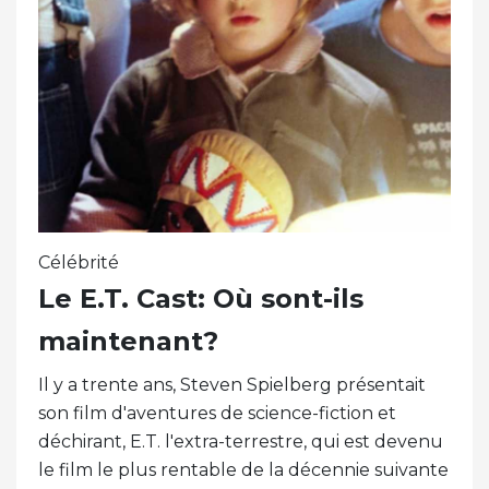
Célébrité
Le E.T. Cast: Où sont-ils
maintenant?
Il y a trente ans, Steven Spielberg présentait
son film d'aventures de science-fiction et
déchirant, E.T. l'extra-terrestre, qui est devenu
le film le plus rentable de la décennie suivante