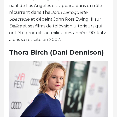
natif de Los Angeles est apparu dans un rôle
récurrent dans The
John Larroquette
Spectacle
et dépeint John Ross Ewing III sur
Dallas
et ses films de télévision ultérieurs qui
ont été produits au milieu des années 90. Katz
a pris sa retraite en 2002.
Thora Birch (Dani Dennison)