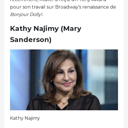
pour son travail sur Broadway's renaissance de
Bonjour Dolly!.
Kathy Najimy (Mary
Sanderson)
Kathy Najimy