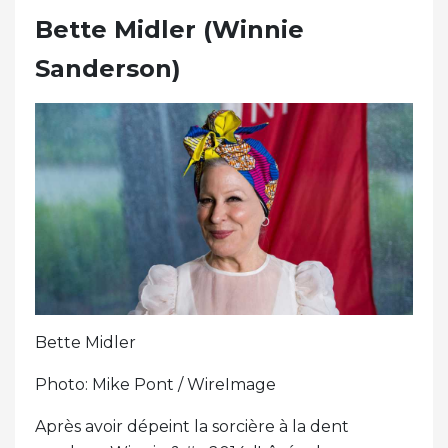
Bette Midler (Winnie
Sanderson)
Bette Midler
Photo: Mike Pont / WireImage
Après avoir dépeint la sorcière à la dent