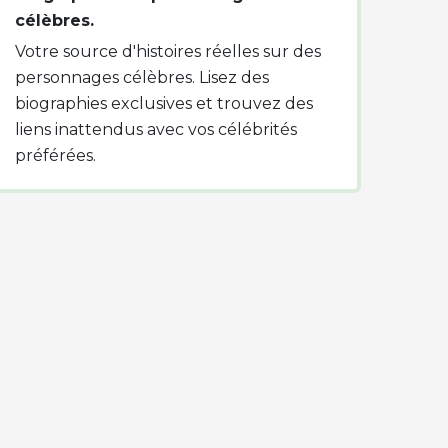
célèbres.
Votre source d'histoires réelles sur des
personnages célèbres. Lisez des
biographies exclusives et trouvez des
liens inattendus avec vos célébrités
préférées.