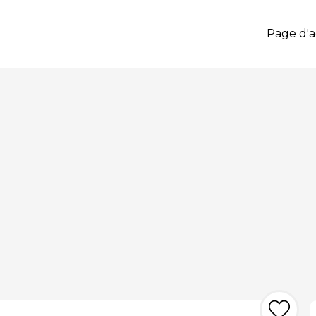
Page d'a