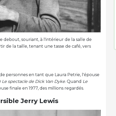
bout, souriant, à l'intérieur de la salle de
 de la taille, tenant une tasse de café, vers
ns de personnes en tant que Laura Petrie, l'épouse
0
Le spectacle de Dick Van Dyke
. Quand
Le
use finale en 1977, des millions regardés.
rsible Jerry Lewis