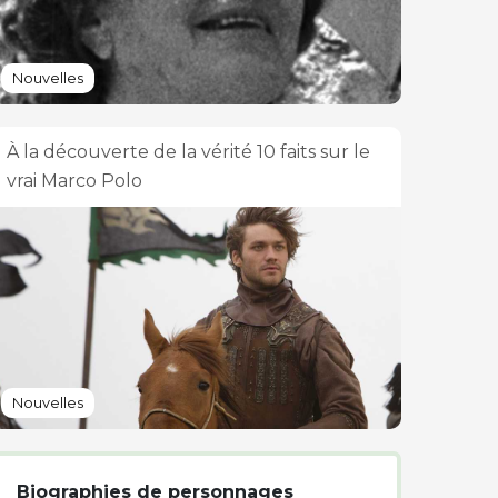
Nouvelles
À la découverte de la vérité 10 faits sur le
vrai Marco Polo
Nouvelles
Biographies de personnages