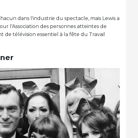
chacun dans l'industrie du spectacle, mais Lewis a
r l'Association des personnes atteintes de
de télévision essentiel à la fête du Travail
fner