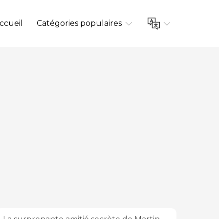
ccueil
Catégories populaires