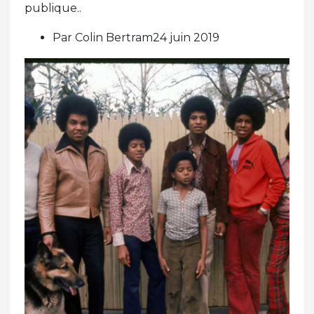
publique..
Par Colin Bertram24 juin 2019