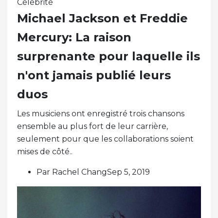
Célébrité
Michael Jackson et Freddie
Mercury: La raison
surprenante pour laquelle ils
n'ont jamais publié leurs
duos
Les musiciens ont enregistré trois chansons
ensemble au plus fort de leur carrière,
seulement pour que les collaborations soient
mises de côté..
Par Rachel ChangSep 5, 2019