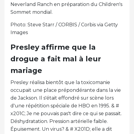
Neverland Ranch en préparation du Children's
Sommet mondial.
Photo: Steve Starr / CORBIS / Corbis via Getty
Images
Presley affirme que la
drogue a fait mal à leur
mariage
Presley réalisa bientôt que la toxicomanie
occupait une place prépondérante dans la vie
de Jackson. Il s'était effondré sur scène lors
d'une répétition spéciale de HBO en 1995. & #
x201C; Je ne pouvais pas't dire ce qui se passait.
Déshydratation. Pression artérielle faible.
Épuisement. Un virus? & # X201D; elle a dit