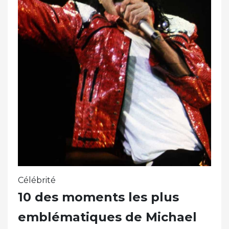
Célébrité
10 des moments les plus
emblématiques de Michael