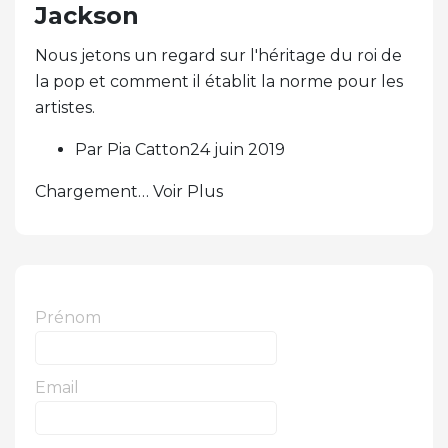
Jackson
Nous jetons un regard sur l'héritage du roi de
la pop et comment il établit la norme pour les
artistes.
Par Pia Catton24 juin 2019
Chargement… Voir Plus
Prénom
Email