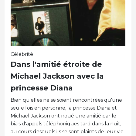
Célébrité
Dans l'amitié étroite de
Michael Jackson avec la
princesse Diana
Bien qu'elles ne se soient rencontrées qu'une
seule fois en personne, la princesse Diana et
Michael Jackson ont noué une amitié par le
biais d'appels téléphoniques tard dans la nuit,
au cours desquels ils se sont plaints de leur vie