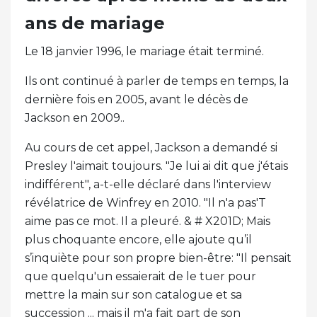
ans de mariage
Le 18 janvier 1996, le mariage était terminé.
Ils ont continué à parler de temps en temps, la
dernière fois en 2005, avant le décès de
Jackson en 2009..
Au cours de cet appel, Jackson a demandé si
Presley l'aimait toujours. "Je lui ai dit que j'étais
indifférent", a-t-elle déclaré dans l'interview
révélatrice de Winfrey en 2010. "Il n'a pas'T
aime pas ce mot. Il a pleuré. & # X201D; Mais
plus choquante encore, elle ajoute qu’il
s’inquiète pour son propre bien-être: "Il pensait
que quelqu'un essaierait de le tuer pour
mettre la main sur son catalogue et sa
succession ... mais il m'a fait part de son