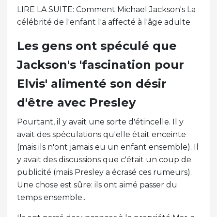
LIRE LA SUITE: Comment Michael Jackson's La
célébrité de l'enfant l'a affecté à l'âge adulte
Les gens ont spéculé que
Jackson's 'fascination pour
Elvis' alimenté son désir
d'être avec Presley
Pourtant, il y avait une sorte d'étincelle. Il y
avait des spéculations qu'elle était enceinte
(mais ils n'ont jamais eu un enfant ensemble). Il
y avait des discussions que c'était un coup de
publicité (mais Presley a écrasé ces rumeurs).
Une chose est sûre: ils ont aimé passer du
temps ensemble..