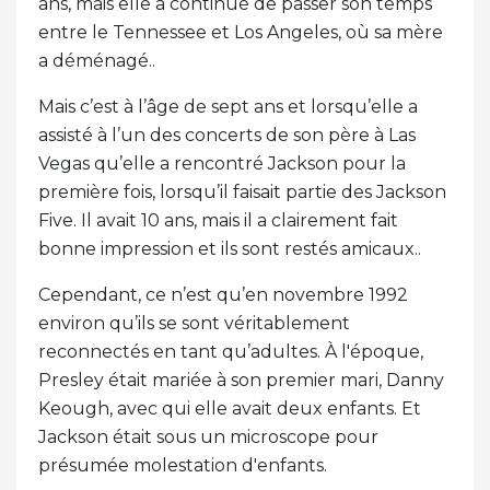
ans, mais elle a continué de passer son temps
entre le Tennessee et Los Angeles, où sa mère
a déménagé..
Mais c’est à l’âge de sept ans et lorsqu’elle a
assisté à l’un des concerts de son père à Las
Vegas qu’elle a rencontré Jackson pour la
première fois, lorsqu’il faisait partie des Jackson
Five. Il avait 10 ans, mais il a clairement fait
bonne impression et ils sont restés amicaux..
Cependant, ce n’est qu’en novembre 1992
environ qu’ils se sont véritablement
reconnectés en tant qu’adultes. À l'époque,
Presley était mariée à son premier mari, Danny
Keough, avec qui elle avait deux enfants. Et
Jackson était sous un microscope pour
présumée molestation d'enfants.