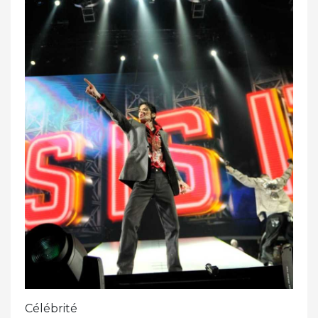
Célébrité