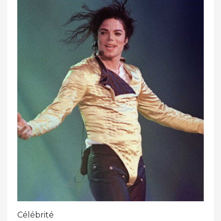
Célébrité