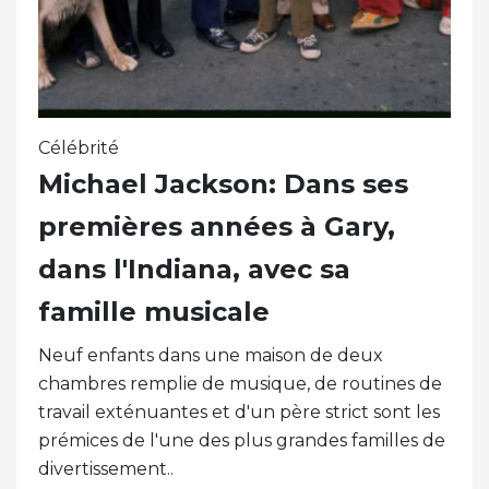
Célébrité
Michael Jackson: Dans ses
premières années à Gary,
dans l'Indiana, avec sa
famille musicale
Neuf enfants dans une maison de deux
chambres remplie de musique, de routines de
travail exténuantes et d'un père strict sont les
prémices de l'une des plus grandes familles de
divertissement..