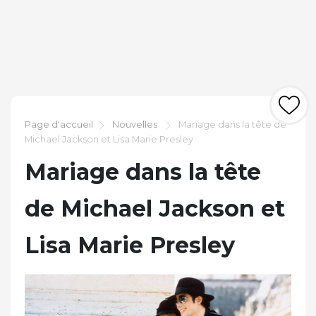
Page d'accueil
Nouvelles
Mariage dans la tête de
Michael Jackson et Lisa Marie Presley
Mariage dans la tête
de Michael Jackson et
Lisa Marie Presley