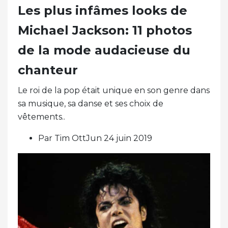
Les plus infâmes looks de
Michael Jackson: 11 photos
de la mode audacieuse du
chanteur
Le roi de la pop était unique en son genre dans
sa musique, sa danse et ses choix de
vêtements..
Par Tim OttJun 24 juin 2019