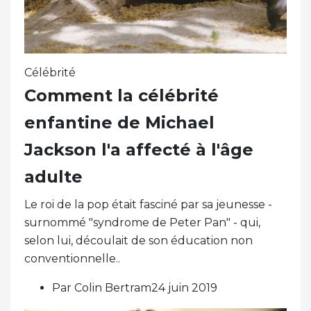
Célébrité
Comment la célébrité
enfantine de Michael
Jackson l'a affecté à l'âge
adulte
Le roi de la pop était fasciné par sa jeunesse -
surnommé "syndrome de Peter Pan" - qui,
selon lui, découlait de son éducation non
conventionnelle..
Par Colin Bertram24 juin 2019