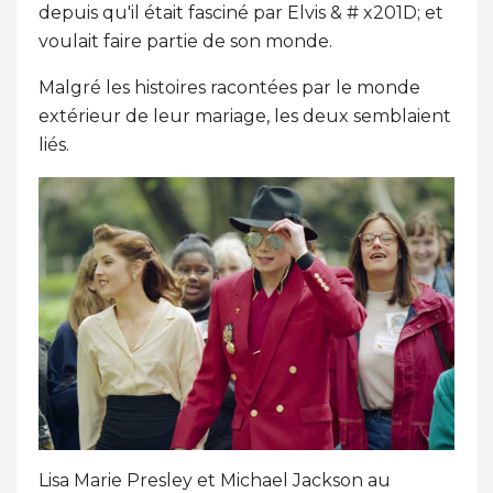
depuis qu'il était fasciné par Elvis & # x201D; et
voulait faire partie de son monde.
Malgré les histoires racontées par le monde
extérieur de leur mariage, les deux semblaient
liés.
Lisa Marie Presley et Michael Jackson au