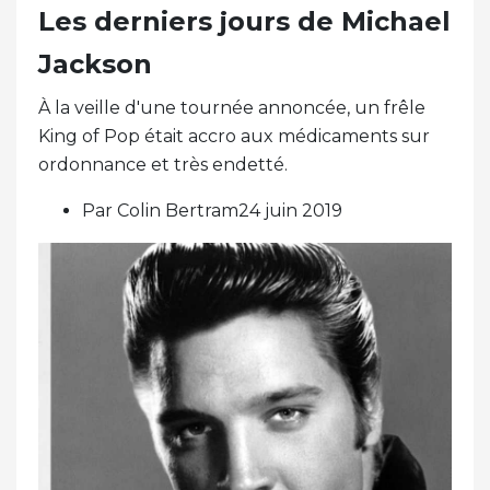
Les derniers jours de Michael
Jackson
À la veille d'une tournée annoncée, un frêle
King of Pop était accro aux médicaments sur
ordonnance et très endetté.
Par Colin Bertram24 juin 2019