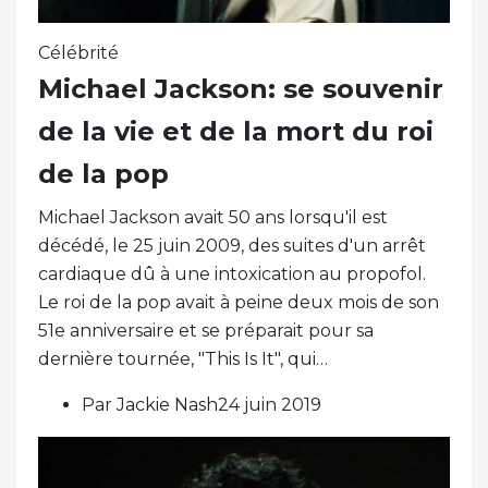
Célébrité
Michael Jackson: se souvenir
de la vie et de la mort du roi
de la pop
Michael Jackson avait 50 ans lorsqu'il est
décédé, le 25 juin 2009, des suites d'un arrêt
cardiaque dû à une intoxication au propofol.
Le roi de la pop avait à peine deux mois de son
51e anniversaire et se préparait pour sa
dernière tournée, "This Is It", qui…
Par Jackie Nash24 juin 2019