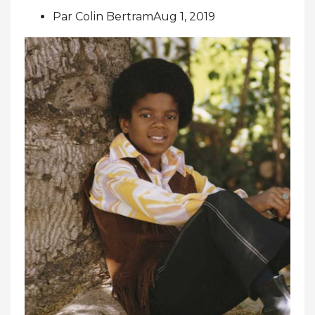
Par Colin BertramAug 1, 2019