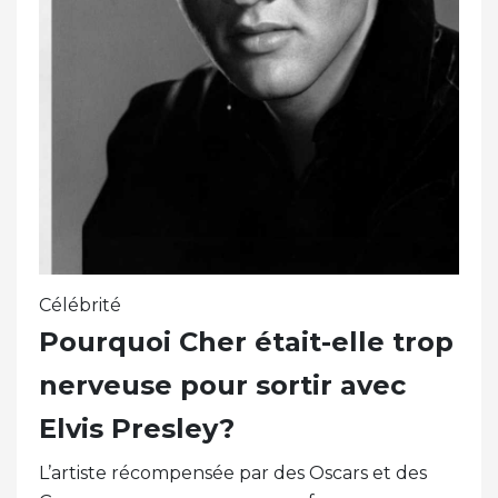
Célébrité
Pourquoi Cher était-elle trop
nerveuse pour sortir avec
Elvis Presley?
L’artiste récompensée par des Oscars et des