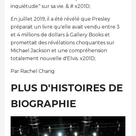
inquiétude." sur sa vie. & # x201D;
En juillet 2019, il a été révélé que Presley
préparait un livre qu'elle avait vendu entre 3
et 4 millions de dollars à Gallery Books et
promettait des révélations choquantes sur
Michael Jackson et une compréhension
totalement nouvelle d'Elvis. x201D;
Par Rachel Chang
PLUS D'HISTOIRES DE
BIOGRAPHIE