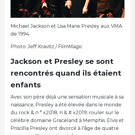
Michael Jackson et Lisa Marie Presley aux VMA
de 1994.
Photo: Jeff Kravitz / FilmMagic
Jackson et Presley se sont
rencontrés quand ils étaient
enfants
Avec son père déjà une sensation musicale à sa
naissance, Presley a été élevée dans le monde
du rock & n ° x2018; n & # x2019; rouler sur le
célèbre domaine Graceland à Memphis. Elvis et
Priscilla Presley ont divorcé à l'âge de quatre