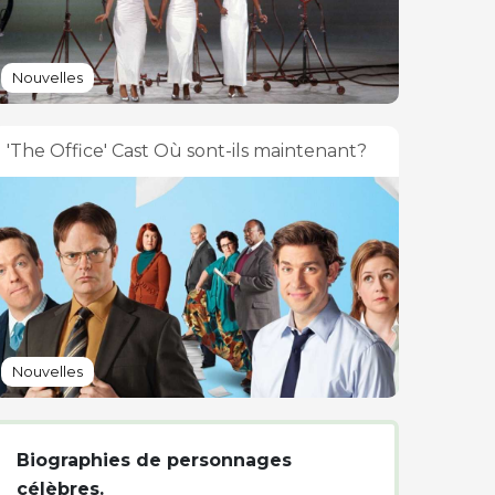
Nouvelles
'The Office' Cast Où sont-ils maintenant?
Nouvelles
Biographies de personnages
célèbres.