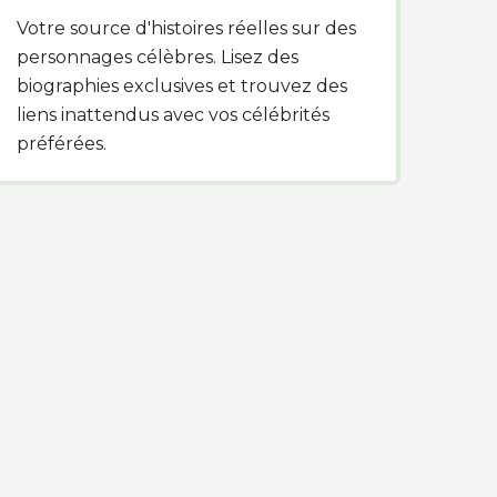
Votre source d'histoires réelles sur des
personnages célèbres. Lisez des
biographies exclusives et trouvez des
liens inattendus avec vos célébrités
préférées.