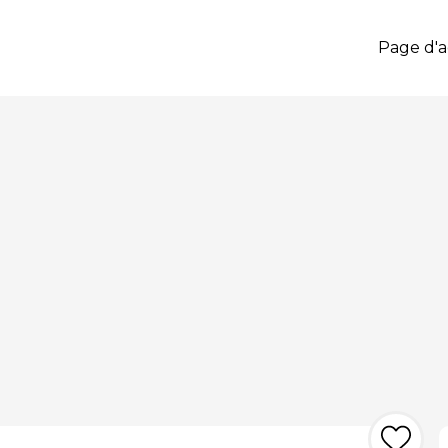
Page d'a