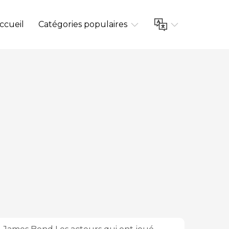
ccueil
Catégories populaires