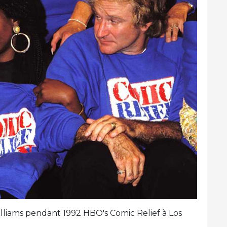
illiams pendant 1992 HBO's Comic Relief à Los