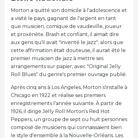
Morton a quitté son domicile à l'adolescence et
a visité le pays, gagnant de l'argent en tant
que musicien, comique de vaudeville, joueur
et proxénète. Brash et confiant, il aimait dire
aux gens qu'il avait "inventé le jazz"; alors que
cette affirmation était douteuse, il aurait été le
premier musicien de jazz à mettre ses
arrangements sur papier, avec "Original Jelly
Roll Blues" du genre's premier ouvrage publié.
Après cinq ans à Los Angeles, Morton s'installe à
Chicago en 1922 et réalise ses premiers
enregistrements l'année suivante. À partir de
1926, il dirige Jelly Roll Morton's Red Hot
Peppers, un groupe de sept ou huit personnes
composé de musiciens qui connaissaient bien
le style d'ensemble à la Nouvelle-Orléans. Les