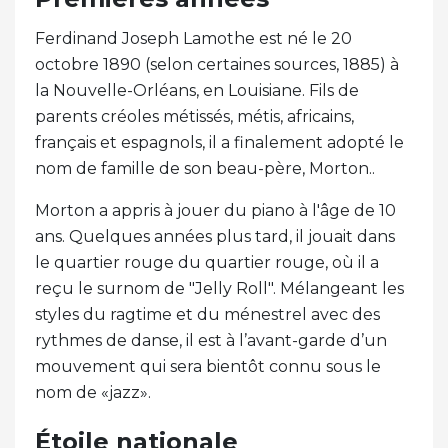
Ferdinand Joseph Lamothe est né le 20
octobre 1890 (selon certaines sources, 1885) à
la Nouvelle-Orléans, en Louisiane. Fils de
parents créoles métissés, métis, africains,
français et espagnols, il a finalement adopté le
nom de famille de son beau-père, Morton..
Morton a appris à jouer du piano à l'âge de 10
ans. Quelques années plus tard, il jouait dans
le quartier rouge du quartier rouge, où il a
reçu le surnom de "Jelly Roll". Mélangeant les
styles du ragtime et du ménestrel avec des
rythmes de danse, il est à l’avant-garde d’un
mouvement qui sera bientôt connu sous le
nom de «jazz».
Étoile nationale