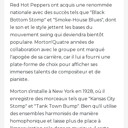
Red Hot Peppers ont acquis une renommée
nationale avec des succès tels que "Black
Bottom Stomp" et "Smoke-House Blues", dont
le son et le style jettent les bases du
mouvement swing qui deviendra bientôt
populaire. Morton'Quatre années de
collaboration avec le groupe ont marqué
l'apogée de sa carrière, car il lui a fourni une
plate-forme de choix pour afficher ses
immenses talents de compositeur et de
pianiste..
Morton s'installe à New York en 1928, où il
enregistre des morceaux tels que "Kansas City
Stomp" et "Tank Town Bump". Bien qu'il utilise
des ensembles harmonisés de manière
homophonique et laisse plus de place à