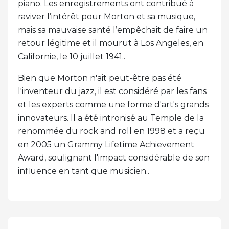
piano. Les enregistrements ont contribué à
raviver l’intérêt pour Morton et sa musique,
mais sa mauvaise santé l’empêchait de faire un
retour légitime et il mourut à Los Angeles, en
Californie, le 10 juillet 1941..
Bien que Morton n'ait peut-être pas été
l'inventeur du jazz, il est considéré par les fans
et les experts comme une forme d'art's grands
innovateurs. Il a été intronisé au Temple de la
renommée du rock and roll en 1998 et a reçu
en 2005 un Grammy Lifetime Achievement
Award, soulignant l'impact considérable de son
influence en tant que musicien..