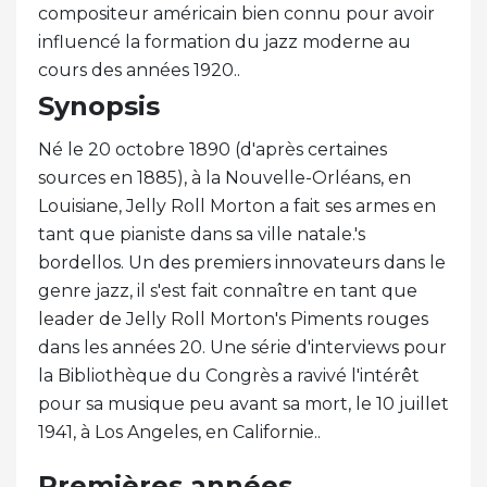
compositeur américain bien connu pour avoir
influencé la formation du jazz moderne au
cours des années 1920..
Synopsis
Né le 20 octobre 1890 (d'après certaines
sources en 1885), à la Nouvelle-Orléans, en
Louisiane, Jelly Roll Morton a fait ses armes en
tant que pianiste dans sa ville natale.'s
bordellos. Un des premiers innovateurs dans le
genre jazz, il s'est fait connaître en tant que
leader de Jelly Roll Morton's Piments rouges
dans les années 20. Une série d'interviews pour
la Bibliothèque du Congrès a ravivé l'intérêt
pour sa musique peu avant sa mort, le 10 juillet
1941, à Los Angeles, en Californie..
Premières années