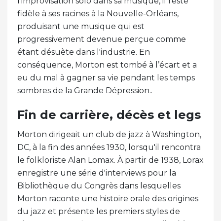
l'improvisation solo dans sa musique, il reste
fidèle à ses racines à la Nouvelle-Orléans,
produisant une musique qui est
progressivement devenue perçue comme
étant désuète dans l'industrie. En
conséquence, Morton est tombé à l’écart et a
eu du mal à gagner sa vie pendant les temps
sombres de la Grande Dépression..
Fin de carrière, décès et legs
Morton dirigeait un club de jazz à Washington,
DC, à la fin des années 1930, lorsqu'il rencontra
le folkloriste Alan Lomax. À partir de 1938, Lorax
enregistre une série d'interviews pour la
Bibliothèque du Congrès dans lesquelles
Morton raconte une histoire orale des origines
du jazz et présente les premiers styles de