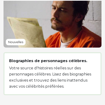
Nouvelles
Biographies de personnages célèbres.
Votre source d'histoires réelles sur des
personnages célèbres. Lisez des biographies
exclusives et trouvez des liens inattendus
avec vos célébrités préférées.