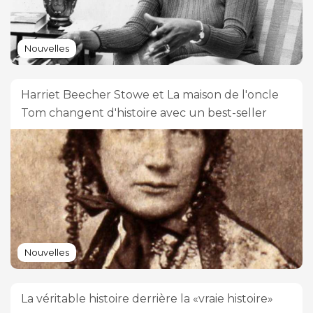
Nouvelles
Harriet Beecher Stowe et La maison de l'oncle
Tom changent d'histoire avec un best-seller
Nouvelles
La véritable histoire derrière la «vraie histoire»