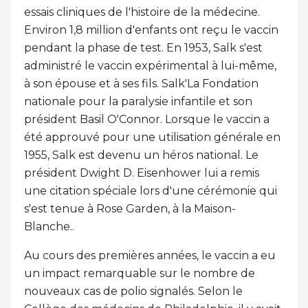
essais cliniques de l'histoire de la médecine.
Environ 1,8 million d'enfants ont reçu le vaccin
pendant la phase de test. En 1953, Salk s'est
administré le vaccin expérimental à lui-même,
à son épouse et à ses fils. Salk'La Fondation
nationale pour la paralysie infantile et son
président Basil O'Connor. Lorsque le vaccin a
été approuvé pour une utilisation générale en
1955, Salk est devenu un héros national. Le
président Dwight D. Eisenhower lui a remis
une citation spéciale lors d'une cérémonie qui
s'est tenue à Rose Garden, à la Maison-
Blanche..
Au cours des premières années, le vaccin a eu
un impact remarquable sur le nombre de
nouveaux cas de polio signalés. Selon le