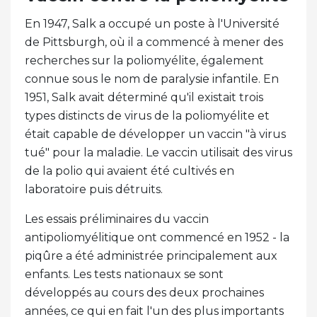
En 1947, Salk a occupé un poste à l'Université
de Pittsburgh, où il a commencé à mener des
recherches sur la poliomyélite, également
connue sous le nom de paralysie infantile. En
1951, Salk avait déterminé qu'il existait trois
types distincts de virus de la poliomyélite et
était capable de développer un vaccin "à virus
tué" pour la maladie. Le vaccin utilisait des virus
de la polio qui avaient été cultivés en
laboratoire puis détruits.
Les essais préliminaires du vaccin
antipoliomyélitique ont commencé en 1952 - la
piqûre a été administrée principalement aux
enfants. Les tests nationaux se sont
développés au cours des deux prochaines
années, ce qui en fait l'un des plus importants