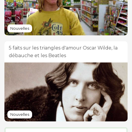
Nouvelles
5 faits sur les triangles d'amour Oscar Wilde, la
débauche et les Beatles
Nouvelles