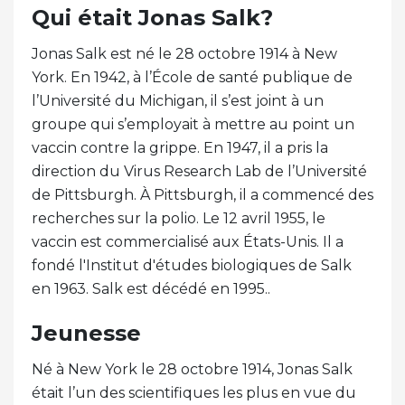
Qui était Jonas Salk?
Jonas Salk est né le 28 octobre 1914 à New
York. En 1942, à l’École de santé publique de
l’Université du Michigan, il s’est joint à un
groupe qui s’employait à mettre au point un
vaccin contre la grippe. En 1947, il a pris la
direction du Virus Research Lab de l’Université
de Pittsburgh. À Pittsburgh, il a commencé des
recherches sur la polio. Le 12 avril 1955, le
vaccin est commercialisé aux États-Unis. Il a
fondé l'Institut d'études biologiques de Salk
en 1963. Salk est décédé en 1995..
Jeunesse
Né à New York le 28 octobre 1914, Jonas Salk
était l’un des scientifiques les plus en vue du