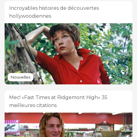
Incroyables histoires de découvertes
hollywoodiennes
Nouvelles
Mec! «Fast Times at Ridgemont High» 35
meilleures citations