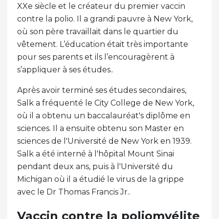
XXe siècle et le créateur du premier vaccin
contre la polio. Il a grandi pauvre à New York,
où son père travaillait dans le quartier du
vêtement. L’éducation était très importante
pour ses parents et ils l’encouragèrent à
s’appliquer à ses études..
Après avoir terminé ses études secondaires,
Salk a fréquenté le City College de New York,
où il a obtenu un baccalauréat's diplôme en
sciences. Il a ensuite obtenu son Master en
sciences de l'Université de New York en 1939.
Salk a été interné à l'hôpital Mount Sinai
pendant deux ans, puis à l'Université du
Michigan où il a étudié le virus de la grippe
avec le Dr Thomas Francis Jr..
Vaccin contre la poliomyélite