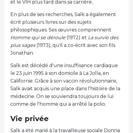
et le VIH plus tard dans sa carrière..
En plus de ses recherches, Salk a également
écrit plusieurs livres sur des sujets
philosophiques. Ses œuvres comprennent
Homme qui se déroule
(1972) et
La survie des
plus sages
(1973), qu'il a co-écrit avec son fils
Jonathan.
Salk est décédé d'une insuffisance cardiaque
le 23 juin 1995 à son domicile à La Jolla, en
Californie. Grâce à son vaccin révolutionnaire,
Salk avait acquis une place dans l'histoire de la
médecine. On se souviendra toujours de lui
comme de l'homme qui a arrêté la polio.
Vie privée
Salk a été marié à la travailleuse sociale Donna