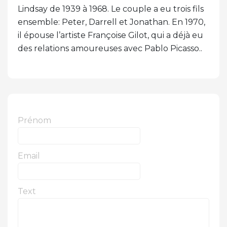
Lindsay de 1939 à 1968. Le couple a eu trois fils
ensemble: Peter, Darrell et Jonathan. En 1970,
il épouse l’artiste Françoise Gilot, qui a déjà eu
des relations amoureuses avec Pablo Picasso..
Prénom
Email
Text