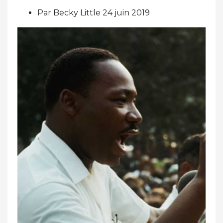
Par Becky Little 24 juin 2019