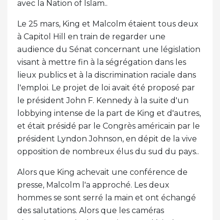
avec la Nation of Islam..
Le 25 mars, King et Malcolm étaient tous deux
à Capitol Hill en train de regarder une
audience du Sénat concernant une législation
visant à mettre fin à la ségrégation dans les
lieux publics et à la discrimination raciale dans
l'emploi. Le projet de loi avait été proposé par
le président John F. Kennedy à la suite d'un
lobbying intense de la part de King et d'autres,
et était présidé par le Congrès américain par le
président Lyndon Johnson, en dépit de la vive
opposition de nombreux élus du sud du pays..
Alors que King achevait une conférence de
presse, Malcolm l'a approché. Les deux
hommes se sont serré la main et ont échangé
des salutations. Alors que les caméras