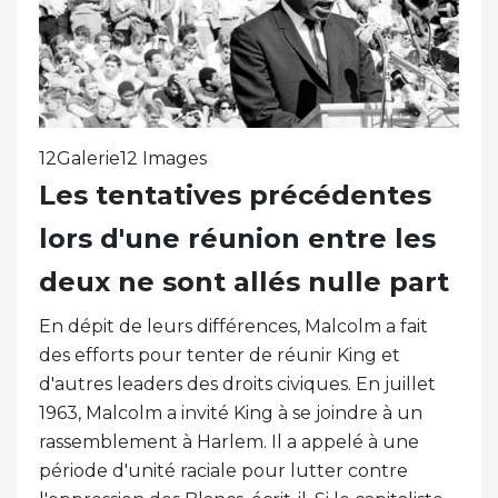
12Galerie12 Images
Les tentatives précédentes
lors d'une réunion entre les
deux ne sont allés nulle part
En dépit de leurs différences, Malcolm a fait
des efforts pour tenter de réunir King et
d'autres leaders des droits civiques. En juillet
1963, Malcolm a invité King à se joindre à un
rassemblement à Harlem. Il a appelé à une
période d'unité raciale pour lutter contre