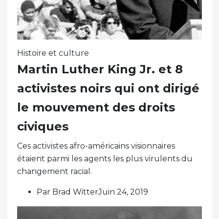
Histoire et culture
Martin Luther King Jr. et 8
activistes noirs qui ont dirigé
le mouvement des droits
civiques
Ces activistes afro-américains visionnaires
étaient parmi les agents les plus virulents du
changement racial.
Par Brad WitterJuin 24, 2019