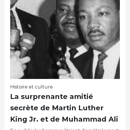
Histoire et culture
La surprenante amitié
secrète de Martin Luther
King Jr. et de Muhammad Ali