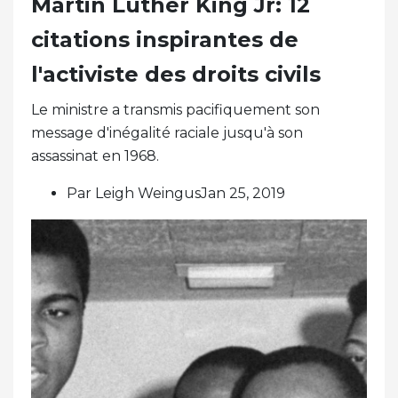
Martin Luther King Jr: 12
citations inspirantes de
l'activiste des droits civils
Le ministre a transmis pacifiquement son
message d'inégalité raciale jusqu'à son
assassinat en 1968.
Par Leigh WeingusJan 25, 2019