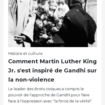
Histoire et culture
Comment Martin Luther King
Jr. s'est inspiré de Gandhi sur
la non-violence
Le leader des droits civiques a compris le
pouvoir de l'approche de Gandhi pour faire
face à l'oppression avec "la force de la vérité".