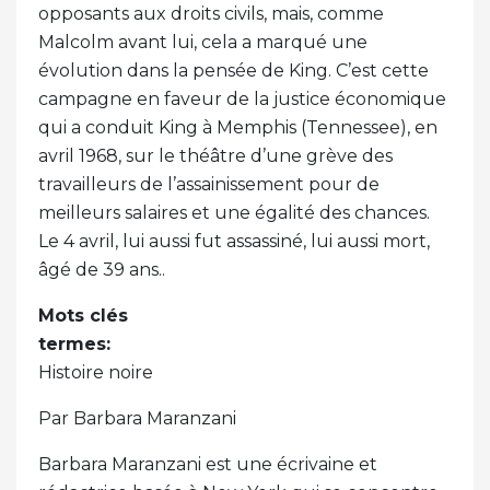
opposants aux droits civils, mais, comme
Malcolm avant lui, cela a marqué une
évolution dans la pensée de King. C’est cette
campagne en faveur de la justice économique
qui a conduit King à Memphis (Tennessee), en
avril 1968, sur le théâtre d’une grève des
travailleurs de l’assainissement pour de
meilleurs salaires et une égalité des chances.
Le 4 avril, lui aussi fut assassiné, lui aussi mort,
âgé de 39 ans..
Mots clés
termes:
Histoire noire
Par Barbara Maranzani
Barbara Maranzani est une écrivaine et