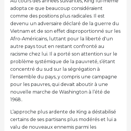
Au cours des années suivantes, King lui-même
adopta ce que beaucoup considéraient
comme des positions plus radicales. Il est
devenu un adversaire déclaré de la guerre du
Vietnam et de son effet disproportionné sur les
Afro-Américains, luttant pour la liberté d'un
autre pays tout en restant confronté au
racisme chez lui. Il a porté son attention sur le
problème systémique de la pauvreté, s’étant
concentré du sud sur la ségrégation à
l’ensemble du pays, y compris une campagne
pour les pauvres, qui devait aboutir à une
nouvelle marche de Washington à l’été de
1968..
L’approche plus ardente de King a déstabilisé
certains de ses partisans plus modérés et lui a
valu de nouveaux ennemis parmi les