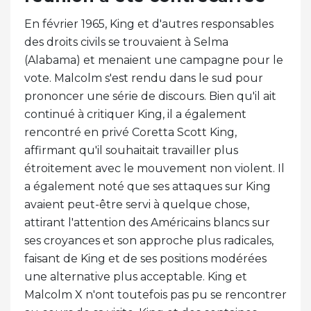
En février 1965, King et d'autres responsables
des droits civils se trouvaient à Selma
(Alabama) et menaient une campagne pour le
vote. Malcolm s'est rendu dans le sud pour
prononcer une série de discours. Bien qu'il ait
continué à critiquer King, il a également
rencontré en privé Coretta Scott King,
affirmant qu'il souhaitait travailler plus
étroitement avec le mouvement non violent. Il
a également noté que ses attaques sur King
avaient peut-être servi à quelque chose,
attirant l'attention des Américains blancs sur
ses croyances et son approche plus radicales,
faisant de King et de ses positions modérées
une alternative plus acceptable. King et
Malcolm X n'ont toutefois pas pu se rencontrer