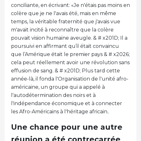
conciliante, en écrivant: «Je n'étais pas moins en
colère que je ne l'avais été, mais en même
temps, la véritable fraternité que j'avais vue
m'avait incité à reconnaître que la colère
pouvait vision humaine aveugle. & # x201D; Il a
poursuivi en affirmant qu’il était convaincu
que l’Amérique était le premier pays & # x2026;
cela peut réellement avoir une révolution sans
effusion de sang. & # x201D; Plus tard cette
année-là, il fonda l'Organisation de l'unité afro-
américaine, un groupe qui a appelé à
l'autodétermination des noirs et à
l'indépendance économique et à connecter
les Afro-Américains à l'héritage africain..
Une chance pour une autre
réunion a été contrecarrée