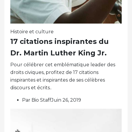
Histoire et culture
17 citations inspirantes du
Dr. Martin Luther King Jr.
Pour célébrer cet emblématique leader des
droits civiques, profitez de 17 citations
inspirantes et inspirantes de ses célèbres
discours et écrits..
Par Bio StaffJuin 26, 2019