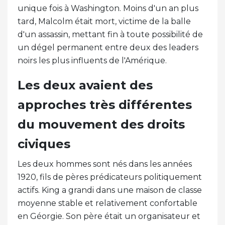
unique fois à Washington. Moins d'un an plus
tard, Malcolm était mort, victime de la balle
d'un assassin, mettant fin à toute possibilité de
un dégel permanent entre deux des leaders
noirs les plus influents de l'Amérique.
Les deux avaient des
approches très différentes
du mouvement des droits
civiques
Les deux hommes sont nés dans les années
1920, fils de pères prédicateurs politiquement
actifs. King a grandi dans une maison de classe
moyenne stable et relativement confortable
en Géorgie. Son père était un organisateur et