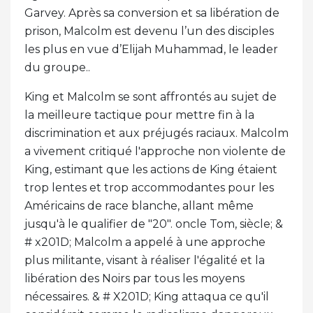
Garvey. Après sa conversion et sa libération de
prison, Malcolm est devenu l’un des disciples
les plus en vue d’Elijah Muhammad, le leader
du groupe..
King et Malcolm se sont affrontés au sujet de
la meilleure tactique pour mettre fin à la
discrimination et aux préjugés raciaux. Malcolm
a vivement critiqué l'approche non violente de
King, estimant que les actions de King étaient
trop lentes et trop accommodantes pour les
Américains de race blanche, allant même
jusqu'à le qualifier de "20". oncle Tom, siècle; &
# x201D; Malcolm a appelé à une approche
plus militante, visant à réaliser l'égalité et la
libération des Noirs par tous les moyens
nécessaires. & # X201D; King attaqua ce qu'il