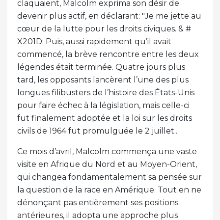
claquaient, Malcolm exprima son désir de
devenir plus actif, en déclarant: "Je me jette au
cœur de la lutte pour les droits civiques. & #
X201D; Puis, aussi rapidement qu’il avait
commencé, la brève rencontre entre les deux
légendes était terminée. Quatre jours plus
tard, les opposants lancèrent l’une des plus
longues filibusters de l’histoire des États-Unis
pour faire échec à la législation, mais celle-ci
fut finalement adoptée et la loi sur les droits
civils de 1964 fut promulguée le 2 juillet..
Ce mois d’avril, Malcolm commença une vaste
visite en Afrique du Nord et au Moyen-Orient,
qui changea fondamentalement sa pensée sur
la question de la race en Amérique. Tout en ne
dénonçant pas entièrement ses positions
antérieures, il adopta une approche plus