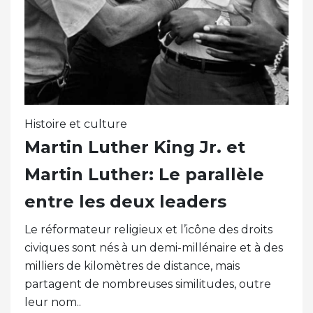
Histoire et culture
Martin Luther King Jr. et
Martin Luther: Le parallèle
entre les deux leaders
Le réformateur religieux et l’icône des droits
civiques sont nés à un demi-millénaire et à des
milliers de kilomètres de distance, mais
partagent de nombreuses similitudes, outre
leur nom..