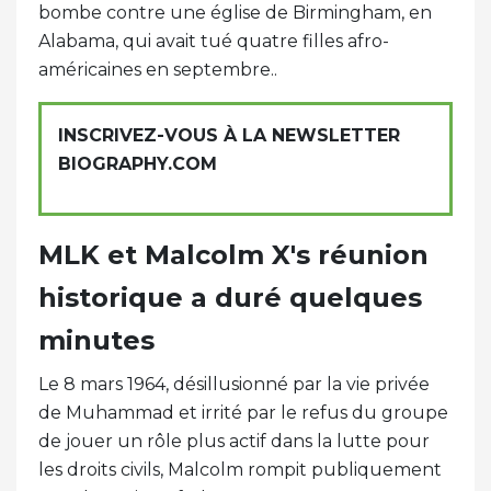
bombe contre une église de Birmingham, en
Alabama, qui avait tué quatre filles afro-
américaines en septembre..
INSCRIVEZ-VOUS À LA NEWSLETTER
BIOGRAPHY.COM
MLK et Malcolm X's réunion
historique a duré quelques
minutes
Le 8 mars 1964, désillusionné par la vie privée
de Muhammad et irrité par le refus du groupe
de jouer un rôle plus actif dans la lutte pour
les droits civils, Malcolm rompit publiquement