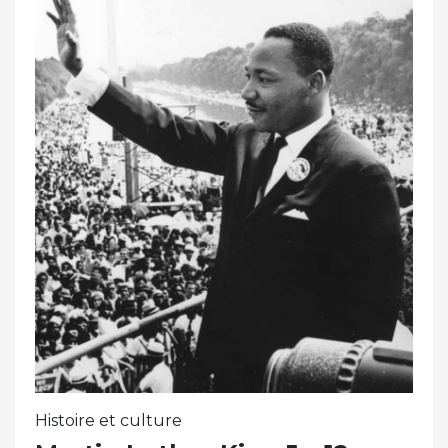
Histoire et culture