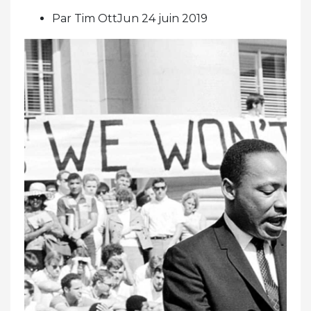
Par Tim OttJun 24 juin 2019