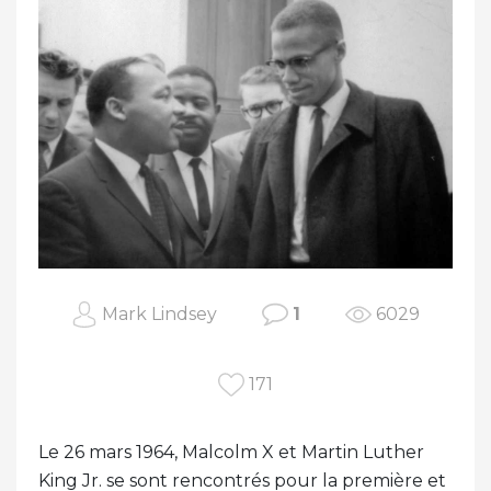
Mark Lindsey
1
6029
171
Le 26 mars 1964, Malcolm X et Martin Luther
King Jr. se sont rencontrés pour la première et