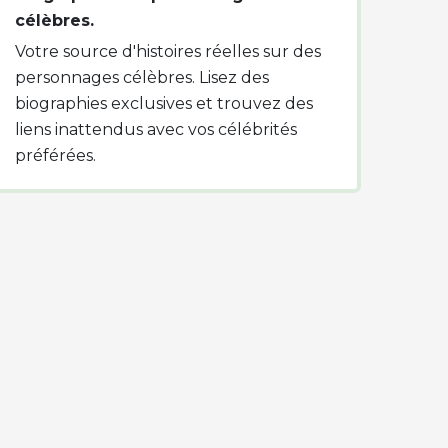
célèbres.
Votre source d'histoires réelles sur des
personnages célèbres. Lisez des
biographies exclusives et trouvez des
liens inattendus avec vos célébrités
préférées.