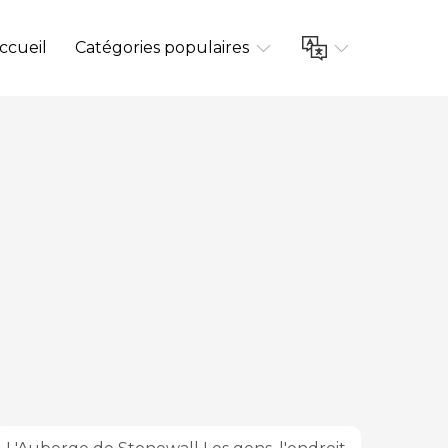
ccueil
Catégories populaires