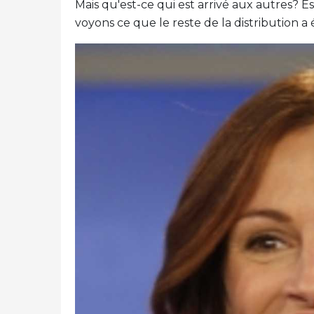
Mais qu'est-ce qui est arrivé aux autres? 
voyons ce que le reste de la distribution a 