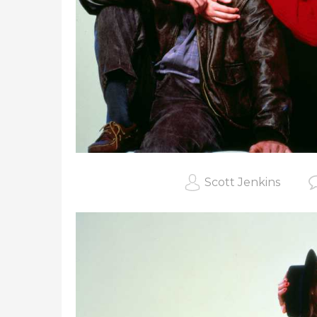
Scott Jenkins