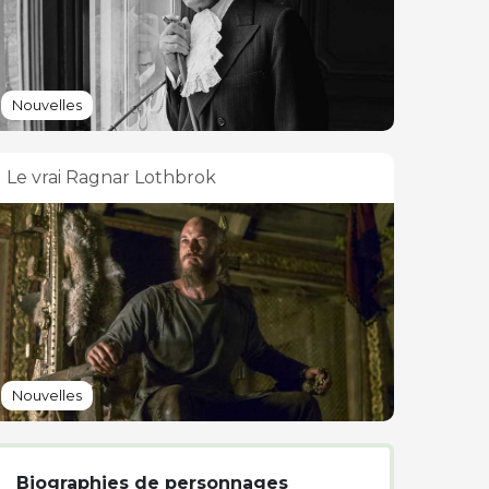
Nouvelles
Le vrai Ragnar Lothbrok
Nouvelles
Biographies de personnages