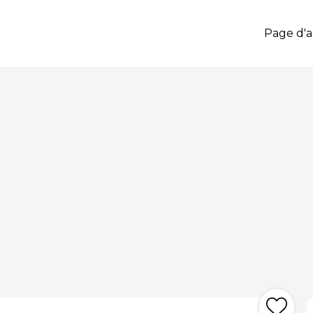
Page d'a