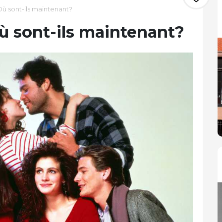
 Où sont-ils maintenant?
Où sont-ils maintenant?