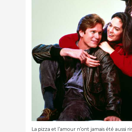
La pizza et l’amour n’ont jamais été aussi