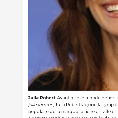
Julia Robert
: Avant que le monde entier
jolie femme
, Julia Roberts a joué la sympa
populaire qui a marqué le riche en ville e