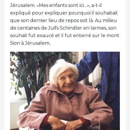
Jérusalem. «Mes enfants sont ici…», a-t-il
expliqué pour expliquer pourquoi il souhaitait
que son dernier lieu de repos soit là. Au milieu
de centaines de Juifs Schindler en larmes, son
souhait fut exaucé et il fut enterré sur le mont
Sion à Jérusalem..