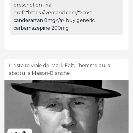
prescription - <a
href="https://ivercand.com/">cost
candesartan 8mg</a> buy generic
carbamazepine 200mg
L'histoire vraie de 'Mark Felt, l'homme qui a
abattu la Maison-Blanche'
Nouvelles