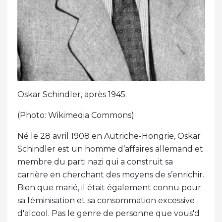
Oskar Schindler, après 1945.
(Photo: Wikimedia Commons)
Né le 28 avril 1908 en Autriche-Hongrie, Oskar
Schindler est un homme d’affaires allemand et
membre du parti nazi qui a construit sa
carrière en cherchant des moyens de s’enrichir.
Bien que marié, il était également connu pour
sa féminisation et sa consommation excessive
d'alcool. Pas le genre de personne que vous'd