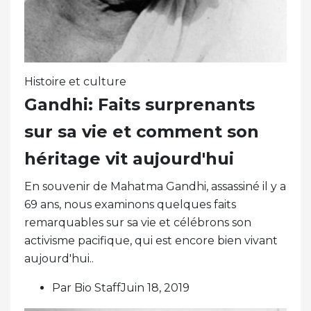
Histoire et culture
Gandhi: Faits surprenants
sur sa vie et comment son
héritage vit aujourd'hui
En souvenir de Mahatma Gandhi, assassiné il y a
69 ans, nous examinons quelques faits
remarquables sur sa vie et célébrons son
activisme pacifique, qui est encore bien vivant
aujourd'hui..
Par Bio StaffJuin 18, 2019