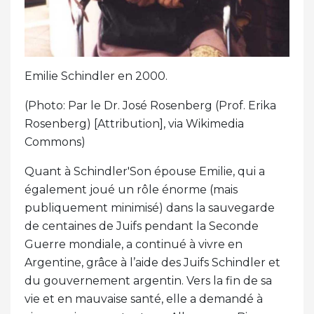
Emilie Schindler en 2000.
(Photo: Par le Dr. José Rosenberg (Prof. Erika
Rosenberg) [Attribution], via Wikimedia
Commons)
Quant à Schindler'Son épouse Emilie, qui a
également joué un rôle énorme (mais
publiquement minimisé) dans la sauvegarde
de centaines de Juifs pendant la Seconde
Guerre mondiale, a continué à vivre en
Argentine, grâce à l’aide des Juifs Schindler et
du gouvernement argentin. Vers la fin de sa
vie et en mauvaise santé, elle a demandé à