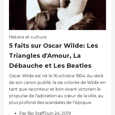
Histoire et culture
5 faits sur Oscar Wilde: Les
Triangles d'Amour, La
Débauche et Les Beatles
Oscar Wilde est né le 16 octobre 1854. Au-delà
de son canon publié, la vie colorée de Wilde en
tant que raconteur et bon vivant victorien le
propulse de l'adoration au cœur de la ville, au
plus profond des scandales de l'époque..
Par Bio StaffJuin 24, 2019