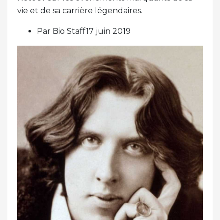
vie et de sa carrière légendaires.
Par Bio Staff17 juin 2019