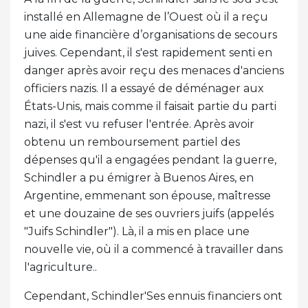
installé en Allemagne de l’Ouest où il a reçu
une aide financière d’organisations de secours
juives. Cependant, il s'est rapidement senti en
danger après avoir reçu des menaces d'anciens
officiers nazis. Il a essayé de déménager aux
États-Unis, mais comme il faisait partie du parti
nazi, il s'est vu refuser l'entrée. Après avoir
obtenu un remboursement partiel des
dépenses qu'il a engagées pendant la guerre,
Schindler a pu émigrer à Buenos Aires, en
Argentine, emmenant son épouse, maîtresse
et une douzaine de ses ouvriers juifs (appelés
"Juifs Schindler"). Là, il a mis en place une
nouvelle vie, où il a commencé à travailler dans
l'agriculture..
Cependant, Schindler'Ses ennuis financiers ont