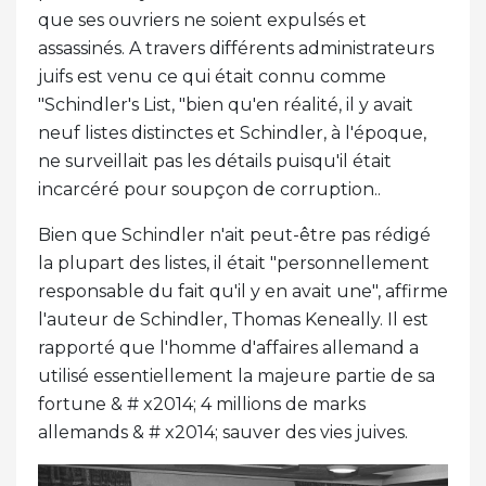
que ses ouvriers ne soient expulsés et
assassinés. A travers différents administrateurs
juifs est venu ce qui était connu comme
"Schindler's List, "bien qu'en réalité, il y avait
neuf listes distinctes et Schindler, à l'époque,
ne surveillait pas les détails puisqu'il était
incarcéré pour soupçon de corruption..
Bien que Schindler n'ait peut-être pas rédigé
la plupart des listes, il était "personnellement
responsable du fait qu'il y en avait une", affirme
l'auteur de Schindler, Thomas Keneally. Il est
rapporté que l'homme d'affaires allemand a
utilisé essentiellement la majeure partie de sa
fortune & # x2014; 4 millions de marks
allemands & # x2014; sauver des vies juives.