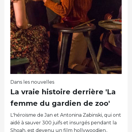
Dans les nouvelles
La vraie histoire derrière 'La
femme du gardien de zoo'
L'héroïsme de Jan et Antonina Zabinski, qui ont
aidé à sauver 300 juifs et insurgés pendant la
Shoah, est devenu un film hollywoodien..