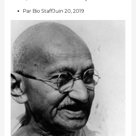
Par Bio StaffJuin 20, 2019