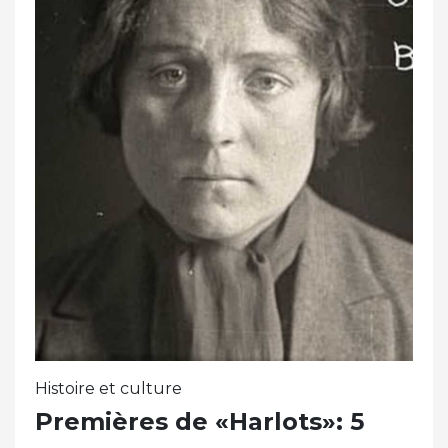
Histoire et culture
Premières de «Harlots»: 5