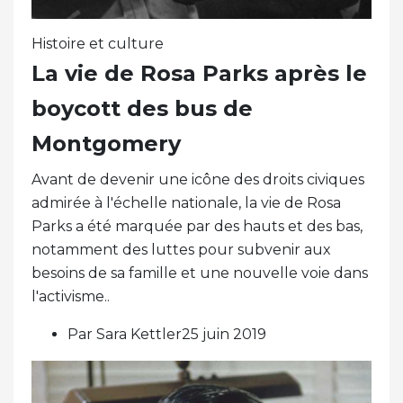
Histoire et culture
La vie de Rosa Parks après le
boycott des bus de
Montgomery
Avant de devenir une icône des droits civiques
admirée à l'échelle nationale, la vie de Rosa
Parks a été marquée par des hauts et des bas,
notamment des luttes pour subvenir aux
besoins de sa famille et une nouvelle voie dans
l'activisme..
Par Sara Kettler25 juin 2019