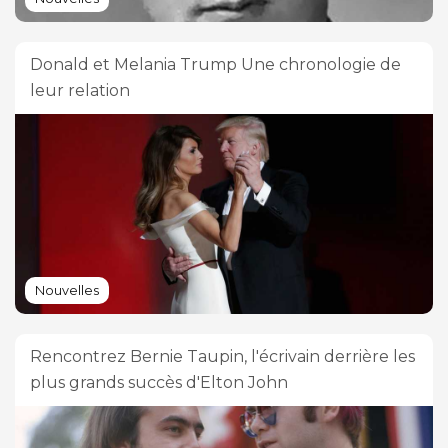
Donald et Melania Trump Une chronologie de
leur relation
Nouvelles
Rencontrez Bernie Taupin, l'écrivain derrière les
plus grands succès d'Elton John