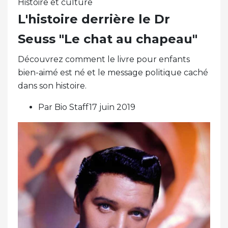
Histoire et culture
L'histoire derrière le Dr
Seuss "Le chat au chapeau"
Découvrez comment le livre pour enfants
bien-aimé est né et le message politique caché
dans son histoire.
Par Bio Staff17 juin 2019