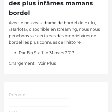
des plus infâmes mamans
bordel
Avec le nouveau drame de bordel de Hulu,
«Harlots», disponible en streaming, nous nous
penchons sur certaines des propriétaires de
bordel les plus connues de l'histoire.
Par Bio Staff le 31 mars 2017
Chargement… Voir Plus
Prénom