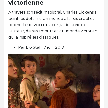
victorienne
À travers son récit magistral, Charles Dickens a
peint les détails d'un monde à la fois cruel et
prometteur. Voici un aperçu de la vie de
l'auteur, de ses amours et du monde victorien
qui a inspiré ses classiques.
Par Bio Staff17 juin 2019