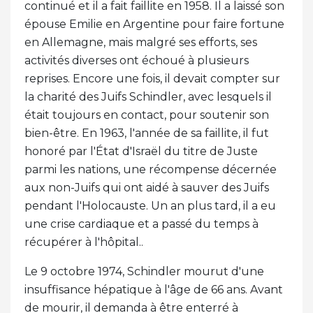
continué et il a fait faillite en 1958. Il a laissé son
épouse Emilie en Argentine pour faire fortune
en Allemagne, mais malgré ses efforts, ses
activités diverses ont échoué à plusieurs
reprises. Encore une fois, il devait compter sur
la charité des Juifs Schindler, avec lesquels il
était toujours en contact, pour soutenir son
bien-être. En 1963, l'année de sa faillite, il fut
honoré par l'État d'Israël du titre de Juste
parmi les nations, une récompense décernée
aux non-Juifs qui ont aidé à sauver des Juifs
pendant l'Holocauste. Un an plus tard, il a eu
une crise cardiaque et a passé du temps à
récupérer à l'hôpital..
Le 9 octobre 1974, Schindler mourut d'une
insuffisance hépatique à l'âge de 66 ans. Avant
de mourir, il demanda à être enterré à