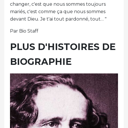
changer, c'est que nous sommes toujours
mariés, c'est comme ça que nous sommes
devant Dieu. Je t'ai tout pardonné, tout… "
Par Bio Staff
PLUS D'HISTOIRES DE
BIOGRAPHIE