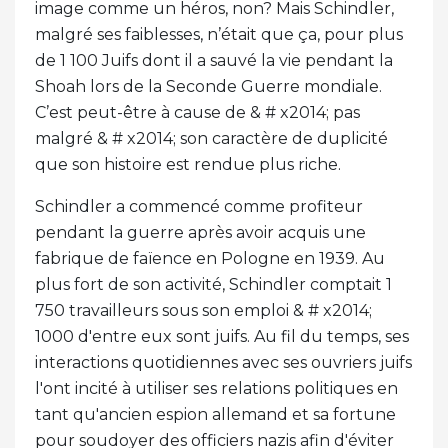
image comme un héros, non? Mais Schindler,
malgré ses faiblesses, n’était que ça, pour plus
de 1 100 Juifs dont il a sauvé la vie pendant la
Shoah lors de la Seconde Guerre mondiale.
C’est peut-être à cause de & # x2014; pas
malgré & # x2014; son caractère de duplicité
que son histoire est rendue plus riche.
Schindler a commencé comme profiteur
pendant la guerre après avoir acquis une
fabrique de faïence en Pologne en 1939. Au
plus fort de son activité, Schindler comptait 1
750 travailleurs sous son emploi & # x2014;
1000 d'entre eux sont juifs. Au fil du temps, ses
interactions quotidiennes avec ses ouvriers juifs
l'ont incité à utiliser ses relations politiques en
tant qu'ancien espion allemand et sa fortune
pour soudoyer des officiers nazis afin d'éviter