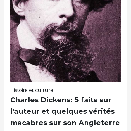
Histoire et culture
Charles Dickens: 5 faits sur
l'auteur et quelques vérités
macabres sur son Angleterre