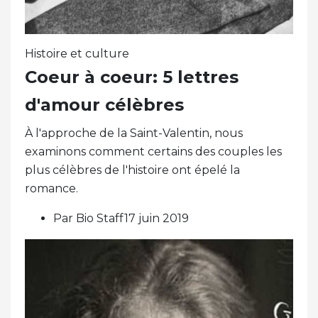
Histoire et culture
Coeur à coeur: 5 lettres
d'amour célèbres
À l'approche de la Saint-Valentin, nous
examinons comment certains des couples les
plus célèbres de l'histoire ont épelé la
romance.
Par Bio Staff17 juin 2019