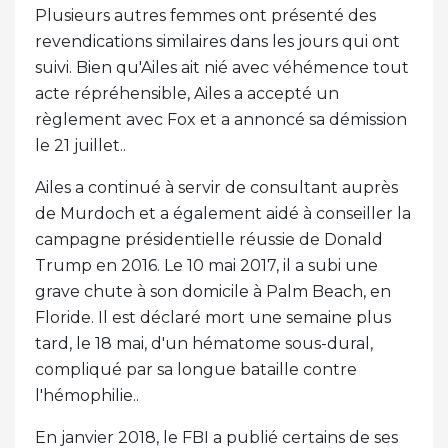
Plusieurs autres femmes ont présenté des
revendications similaires dans les jours qui ont
suivi. Bien qu'Ailes ait nié avec véhémence tout
acte répréhensible, Ailes a accepté un
règlement avec Fox et a annoncé sa démission
le 21 juillet..
Ailes a continué à servir de consultant auprès
de Murdoch et a également aidé à conseiller la
campagne présidentielle réussie de Donald
Trump en 2016. Le 10 mai 2017, il a subi une
grave chute à son domicile à Palm Beach, en
Floride. Il est déclaré mort une semaine plus
tard, le 18 mai, d'un hématome sous-dural,
compliqué par sa longue bataille contre
l'hémophilie..
En janvier 2018, le FBI a publié certains de ses