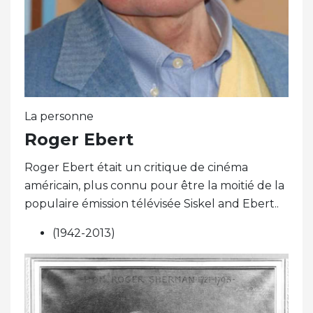
La personne
Roger Ebert
Roger Ebert était un critique de cinéma
américain, plus connu pour être la moitié de la
populaire émission télévisée Siskel and Ebert..
(1942-2013)