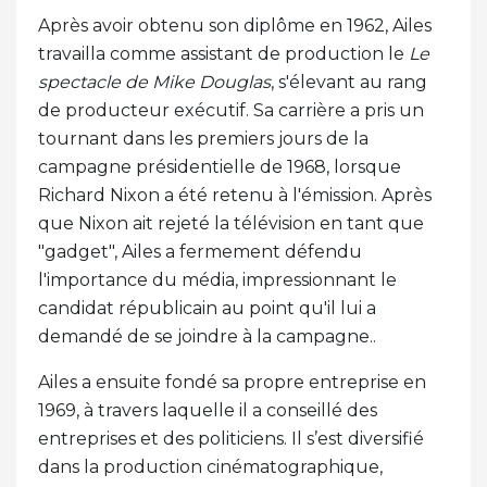
Après avoir obtenu son diplôme en 1962, Ailes
travailla comme assistant de production le
Le
spectacle de Mike Douglas
, s'élevant au rang
de producteur exécutif. Sa carrière a pris un
tournant dans les premiers jours de la
campagne présidentielle de 1968, lorsque
Richard Nixon a été retenu à l'émission. Après
que Nixon ait rejeté la télévision en tant que
"gadget", Ailes a fermement défendu
l'importance du média, impressionnant le
candidat républicain au point qu'il lui a
demandé de se joindre à la campagne..
Ailes a ensuite fondé sa propre entreprise en
1969, à travers laquelle il a conseillé des
entreprises et des politiciens. Il s’est diversifié
dans la production cinématographique,