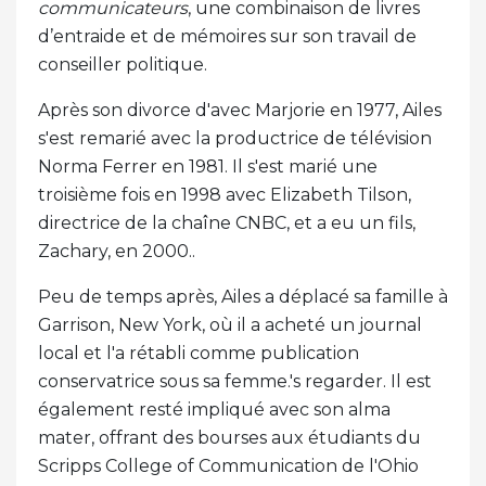
communicateurs
, une combinaison de livres
d’entraide et de mémoires sur son travail de
conseiller politique.
Après son divorce d'avec Marjorie en 1977, Ailes
s'est remarié avec la productrice de télévision
Norma Ferrer en 1981. Il s'est marié une
troisième fois en 1998 avec Elizabeth Tilson,
directrice de la chaîne CNBC, et a eu un fils,
Zachary, en 2000..
Peu de temps après, Ailes a déplacé sa famille à
Garrison, New York, où il a acheté un journal
local et l'a rétabli comme publication
conservatrice sous sa femme.'s regarder. Il est
également resté impliqué avec son alma
mater, offrant des bourses aux étudiants du
Scripps College of Communication de l'Ohio