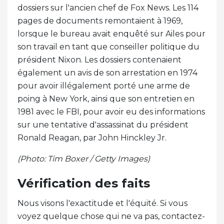
dossiers sur l'ancien chef de Fox News. Les 114
pages de documents remontaient à 1969,
lorsque le bureau avait enquêté sur Ailes pour
son travail en tant que conseiller politique du
président Nixon. Les dossiers contenaient
également un avis de son arrestation en 1974
pour avoir illégalement porté une arme de
poing à New York, ainsi que son entretien en
1981 avec le FBI, pour avoir eu des informations
sur une tentative d'assassinat du président
Ronald Reagan, par John Hinckley Jr.
(Photo: Tim Boxer / Getty Images)
Vérification des faits
Nous visons l'exactitude et l'équité. Si vous
voyez quelque chose qui ne va pas, contactez-