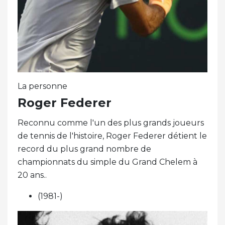
La personne
Roger Federer
Reconnu comme l'un des plus grands joueurs
de tennis de l'histoire, Roger Federer détient le
record du plus grand nombre de
championnats du simple du Grand Chelem à
20 ans..
(1981-)