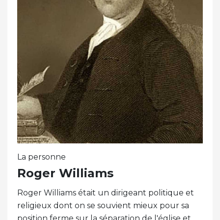
La personne
Roger Williams
Roger Williams était un dirigeant politique et
religieux dont on se souvient mieux pour sa
position ferme sur la séparation de l'église et