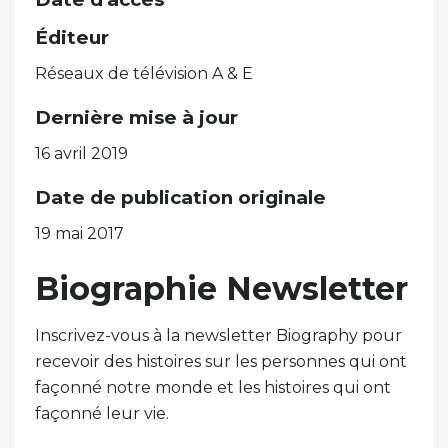
Éditeur
Réseaux de télévision A & E
Dernière mise à jour
16 avril 2019
Date de publication originale
19 mai 2017
Biographie Newsletter
Inscrivez-vous à la newsletter Biography pour
recevoir des histoires sur les personnes qui ont
façonné notre monde et les histoires qui ont
façonné leur vie.