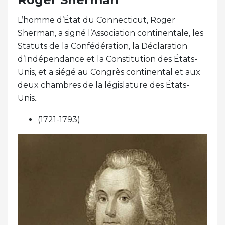
L’homme d’État du Connecticut, Roger
Sherman, a signé l’Association continentale, les
Statuts de la Confédération, la Déclaration
d’Indépendance et la Constitution des États-
Unis, et a siégé au Congrès continental et aux
deux chambres de la législature des États-
Unis..
(1721-1793)