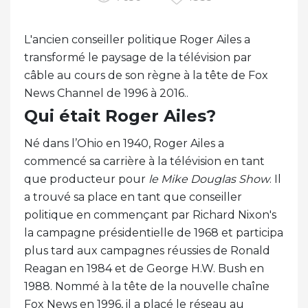
L'ancien conseiller politique Roger Ailes a
transformé le paysage de la télévision par
câble au cours de son règne à la tête de Fox
News Channel de 1996 à 2016..
Qui était Roger Ailes?
Né dans l’Ohio en 1940, Roger Ailes a
commencé sa carrière à la télévision en tant
que producteur pour
le
Mike Douglas Show
. Il
a trouvé sa place en tant que conseiller
politique en commençant par Richard Nixon's
la campagne présidentielle de 1968 et participa
plus tard aux campagnes réussies de Ronald
Reagan en 1984 et de George H.W. Bush en
1988. Nommé à la tête de la nouvelle chaîne
Fox News en 1996, il a placé le réseau au