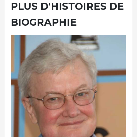
PLUS D'HISTOIRES DE
BIOGRAPHIE