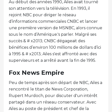
Au début des années 1990, Ailes avait tourné
son attention vers la télévision. En 1993, il
rejoint NBC pour diriger le réseau
d’informations commerciales CNBC et lancer
une première version de MSNBC, alors connue
sous le nom d’Amérique.'s parler. Malgré ses
succès & # x2013; CNBC dégageait des
bénéfices d’environ 100 millions de dollars d’ici
à 1995 & # x2013; Ailes s'est affronté avec des
superviseurs et a arrêté avant la fin de 1995.
Fox News Empire
Peu de temps après son départ de NBC, Ailes a
rencontré le titan de News Corporation,
Rupert Murdoch, pour discuter d'un intérêt
partagé dans un réseau conservateur. Avec
Ailes au poste de président et chef de la