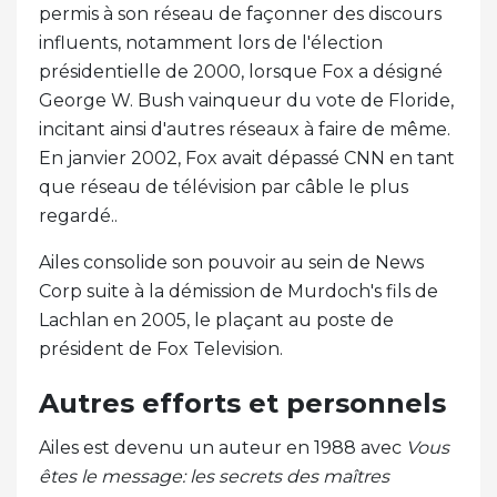
permis à son réseau de façonner des discours
influents, notamment lors de l'élection
présidentielle de 2000, lorsque Fox a désigné
George W. Bush vainqueur du vote de Floride,
incitant ainsi d'autres réseaux à faire de même.
En janvier 2002, Fox avait dépassé CNN en tant
que réseau de télévision par câble le plus
regardé..
Ailes consolide son pouvoir au sein de News
Corp suite à la démission de Murdoch's fils de
Lachlan en 2005, le plaçant au poste de
président de Fox Television.
Autres efforts et personnels
Ailes est devenu un auteur en 1988 avec
Vous
êtes le message: les secrets des maîtres