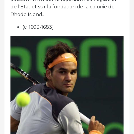
de l'État et sur la fondation de la colonie de
Rhode Island..
(c. 1603-1683)