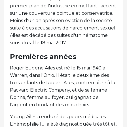
premier plan de l'industrie en mettant l'accent
sur une couverture pointue et conservatrice.
Moins d'un an après son éviction de la société
suite à des accusations de harcèlement sexuel,
Ailes est décédé des suites d'un hématome
sous-dural le 18 mai 2017..
Premières années
Roger Eugene Ailes est né le 15 mai 1940 à
Warren, dans l'Ohio. Il était le deuxième des
trois enfants de Robert Ailes, contremaître à la
Packard Electric Company, et de sa femme
Donna, femme au foyer, qui gagnait de
l'argent en brodant des mouchoirs..
Young Ailes a enduré des peurs médicales;
L'hémophilie lui a été diagnostiquée très tôt et,