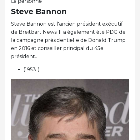
La personne
Steve Bannon
Steve Bannon est l'ancien président exécutif
de Breitbart News. Il a également été PDG de
la campagne présidentielle de Donald Trump
en 2016 et conseiller principal du 45e
président..
(1953-)