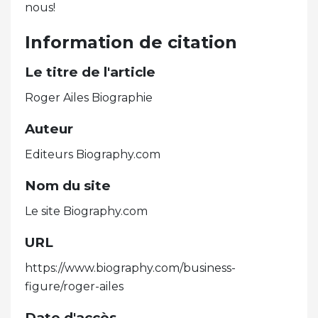
nous!
Information de citation
Le titre de l'article
Roger Ailes Biographie
Auteur
Editeurs Biography.com
Nom du site
Le site Biography.com
URL
https://www.biography.com/business-
figure/roger-ailes
Date d'accès