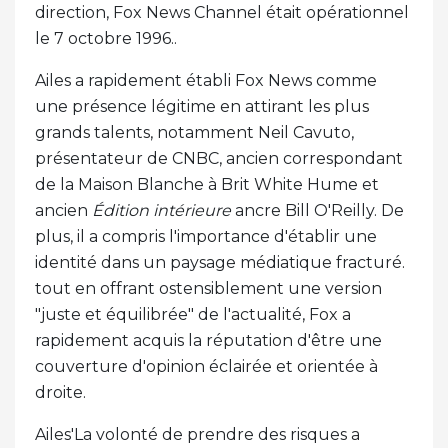
direction, Fox News Channel était opérationnel
le 7 octobre 1996..
Ailes a rapidement établi Fox News comme
une présence légitime en attirant les plus
grands talents, notamment Neil Cavuto,
présentateur de CNBC, ancien correspondant
de la Maison Blanche à Brit White Hume et
ancien
Édition intérieure
ancre Bill O'Reilly. De
plus, il a compris l'importance d'établir une
identité dans un paysage médiatique fracturé.
tout en offrant ostensiblement une version
"juste et équilibrée" de l'actualité, Fox a
rapidement acquis la réputation d'être une
couverture d'opinion éclairée et orientée à
droite.
Ailes'La volonté de prendre des risques a