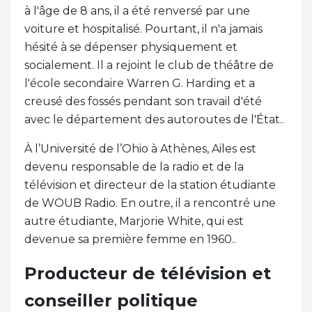
à l'âge de 8 ans, il a été renversé par une
voiture et hospitalisé. Pourtant, il n'a jamais
hésité à se dépenser physiquement et
socialement. Il a rejoint le club de théâtre de
l'école secondaire Warren G. Harding et a
creusé des fossés pendant son travail d'été
avec le département des autoroutes de l'État..
À l’Université de l’Ohio à Athènes, Ailes est
devenu responsable de la radio et de la
télévision et directeur de la station étudiante
de WOUB Radio. En outre, il a rencontré une
autre étudiante, Marjorie White, qui est
devenue sa première femme en 1960..
Producteur de télévision et
conseiller politique