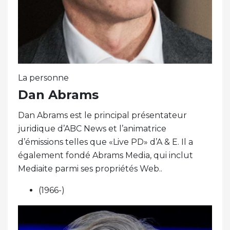
La personne
Dan Abrams
Dan Abrams est le principal présentateur
juridique d’ABC News et l’animatrice
d’émissions telles que «Live PD» d’A & E. Il a
également fondé Abrams Media, qui inclut
Mediaite parmi ses propriétés Web..
(1966-)