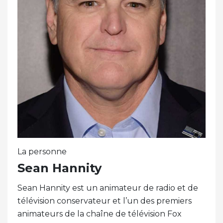
La personne
Sean Hannity
Sean Hannity est un animateur de radio et de
télévision conservateur et l’un des premiers
animateurs de la chaîne de télévision Fox