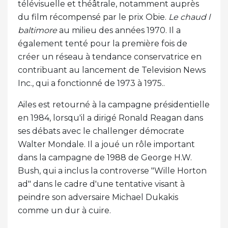
télévisuelle et théâtrale, notamment auprès
du film récompensé par le prix Obie.
Le chaud l
baltimore
au milieu des années 1970. Il a
également tenté pour la première fois de
créer un réseau à tendance conservatrice en
contribuant au lancement de Television News
Inc., qui a fonctionné de 1973 à 1975..
Ailes est retourné à la campagne présidentielle
en 1984, lorsqu'il a dirigé Ronald Reagan dans
ses débats avec le challenger démocrate
Walter Mondale. Il a joué un rôle important
dans la campagne de 1988 de George H.W.
Bush, qui a inclus la controverse "Wille Horton
ad" dans le cadre d'une tentative visant à
peindre son adversaire Michael Dukakis
comme un dur à cuire.