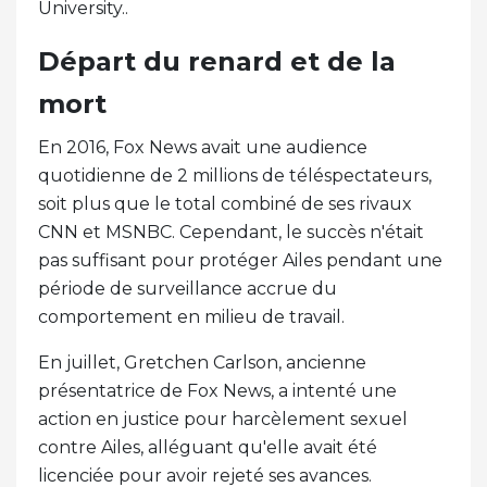
University..
Départ du renard et de la
mort
En 2016, Fox News avait une audience
quotidienne de 2 millions de téléspectateurs,
soit plus que le total combiné de ses rivaux
CNN et MSNBC. Cependant, le succès n'était
pas suffisant pour protéger Ailes pendant une
période de surveillance accrue du
comportement en milieu de travail.
En juillet, Gretchen Carlson, ancienne
présentatrice de Fox News, a intenté une
action en justice pour harcèlement sexuel
contre Ailes, alléguant qu'elle avait été
licenciée pour avoir rejeté ses avances.