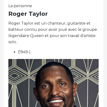
La personne
Roger Taylor
Roger Taylor est un chanteur, guitariste et
batteur connu pour avoir joué avec le groupe
légendaire Queen et pour son travail d'artiste
solo..
(1949-)