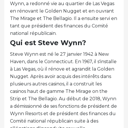
Wynn, a redonné vie au quartier de Las Vegas
en rénovant le Golden Nugget et en ouvrant
The Mirage et The Bellagio. Il a ensuite servi en
tant que président des finances du Comité
national républicain.
Qui est Steve Wynn?
Steve Wynn est né le 27 janvier 1942 à New
Haven, dans le Connecticut. En 1967, il s'installe
à Las Vegas, où il rénove et agrandit la Golden
Nugget. Après avoir acquis des intérêts dans
plusieurs autres casinos, il a construit les
casinos haut de gamme The Mirage on the
Strip et The Bellagio. Au début de 2018, Wynn
a démissionné de ses fonctions de président de
Wynn Resorts et de président des finances du
Comité national républicain suite à des