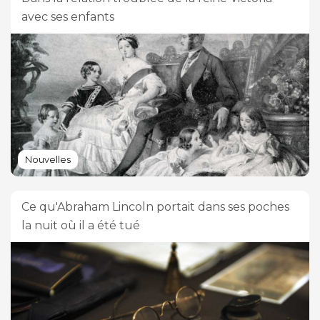
avec ses enfants
Nouvelles
Ce qu'Abraham Lincoln portait dans ses poches
la nuit où il a été tué