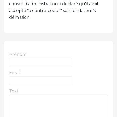
conseil d'administration a déclaré qu'il avait
accepté "à contre-coeur" son fondateur's
démission.
Prénom
Email
Text