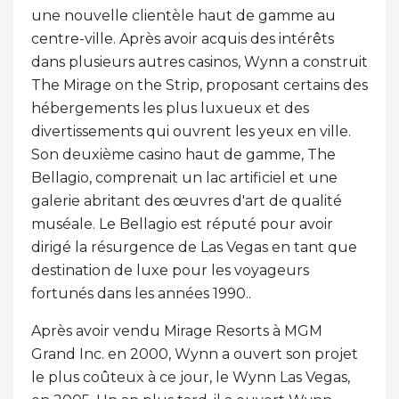
une nouvelle clientèle haut de gamme au
centre-ville. Après avoir acquis des intérêts
dans plusieurs autres casinos, Wynn a construit
The Mirage on the Strip, proposant certains des
hébergements les plus luxueux et des
divertissements qui ouvrent les yeux en ville.
Son deuxième casino haut de gamme, The
Bellagio, comprenait un lac artificiel et une
galerie abritant des œuvres d'art de qualité
muséale. Le Bellagio est réputé pour avoir
dirigé la résurgence de Las Vegas en tant que
destination de luxe pour les voyageurs
fortunés dans les années 1990..
Après avoir vendu Mirage Resorts à MGM
Grand Inc. en 2000, Wynn a ouvert son projet
le plus coûteux à ce jour, le Wynn Las Vegas,