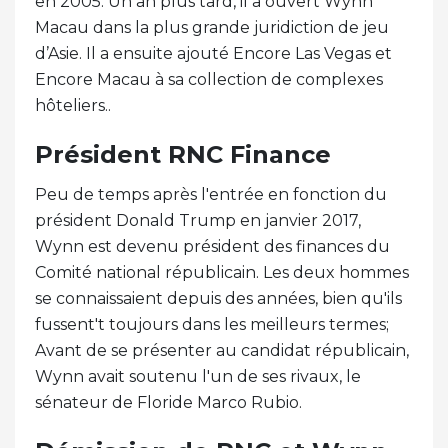
en 2005. Un an plus tard, il a ouvert Wynn
Macau dans la plus grande juridiction de jeu
d’Asie. Il a ensuite ajouté Encore Las Vegas et
Encore Macau à sa collection de complexes
hôteliers..
Président RNC Finance
Peu de temps après l'entrée en fonction du
président Donald Trump en janvier 2017,
Wynn est devenu président des finances du
Comité national républicain. Les deux hommes
se connaissaient depuis des années, bien qu'ils
fussent't toujours dans les meilleurs termes;
Avant de se présenter au candidat républicain,
Wynn avait soutenu l'un de ses rivaux, le
sénateur de Floride Marco Rubio.