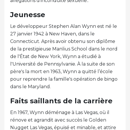
allégations d'inconduite sexuelle..
Jeunesse
Le développeur Stephen Alan Wynn est né le
27 janvier 1942 à New Haven, dans le
Connecticut. Après avoir obtenu son diplôme
de la prestigieuse Manlius School dans le nord
de l'État de New York, Wynn a étudié à
l'Université de Pennsylvanie. À la suite de son
père's la mort en 1963, Wynn a quitté l’école
pour reprendre la famille's opération de bingo
dans le Maryland.
Faits saillants de la carrière
En 1967, Wynn déménage à Las Vegas, où il
rénove et agrandit avec succès le Golden
Nugget Las Vegas, épuisé et minable, et attire