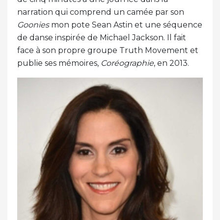
narration qui comprend un camée par son
Goonies
mon pote Sean Astin et une séquence
de danse inspirée de Michael Jackson. Il fait
face à son propre groupe Truth Movement et
publie ses mémoires,
Coréographie
, en 2013.