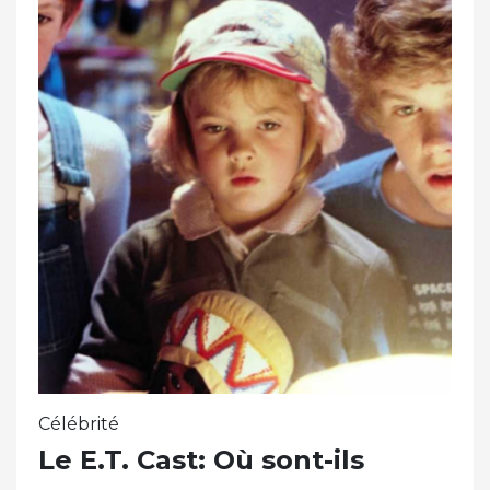
Célébrité
Le E.T. Cast: Où sont-ils