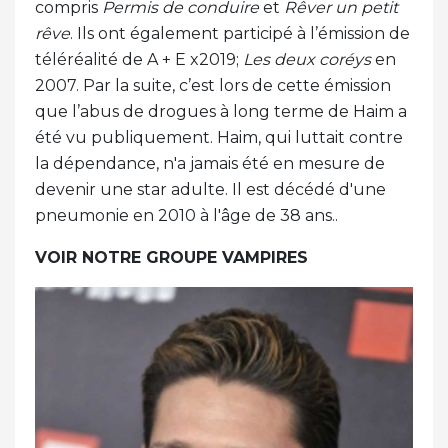
compris
Permis de conduire
et
Rêver un petit
rêve
. Ils ont également participé à l’émission de
téléréalité de A + E x2019;
Les deux coréys
en
2007. Par la suite, c’est lors de cette émission
que l’abus de drogues à long terme de Haim a
été vu publiquement. Haim, qui luttait contre
la dépendance, n'a jamais été en mesure de
devenir une star adulte. Il est décédé d'une
pneumonie en 2010 à l'âge de 38 ans..
VOIR NOTRE GROUPE VAMPIRES