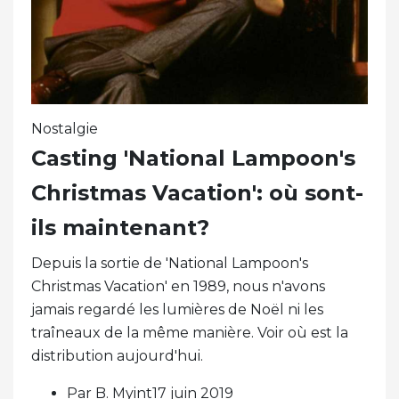
Nostalgie
Casting 'National Lampoon's
Christmas Vacation': où sont-
ils maintenant?
Depuis la sortie de 'National Lampoon's
Christmas Vacation' en 1989, nous n'avons
jamais regardé les lumières de Noël ni les
traîneaux de la même manière. Voir où est la
distribution aujourd'hui.
Par B. Myint17 juin 2019