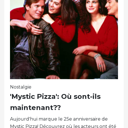
Nostalgie
'Mystic Pizza': Où sont-ils
maintenant??
Aujourd'hui marque le 25e anniversaire de
Mystic Pizza! Découvrez où les acteurs ont été