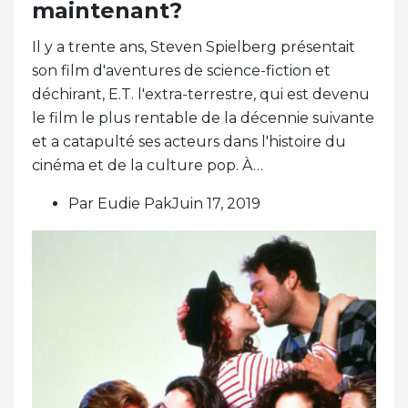
maintenant?
Il y a trente ans, Steven Spielberg présentait
son film d'aventures de science-fiction et
déchirant, E.T. l'extra-terrestre, qui est devenu
le film le plus rentable de la décennie suivante
et a catapulté ses acteurs dans l'histoire du
cinéma et de la culture pop. À…
Par Eudie PakJuin 17, 2019