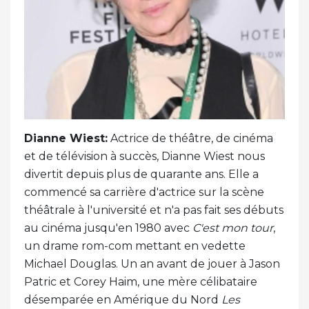
Dianne Wiest:
Actrice de théâtre, de cinéma
et de télévision à succès, Dianne Wiest nous
divertit depuis plus de quarante ans. Elle a
commencé sa carrière d'actrice sur la scène
théâtrale à l'université et n'a pas fait ses débuts
au cinéma jusqu'en 1980 avec
C'est mon tour
,
un drame rom-com mettant en vedette
Michael Douglas. Un an avant de jouer à Jason
Patric et Corey Haim, une mère célibataire
désemparée en Amérique du Nord
Les