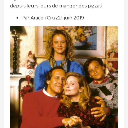
depuis leurs jours de manger des pizzas!
Par Araceli Cruz21 juin 2019