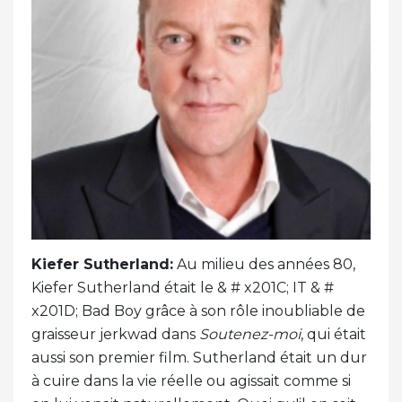
Kiefer Sutherland:
Au milieu des années 80,
Kiefer Sutherland était le & # x201C; IT & #
x201D; Bad Boy grâce à son rôle inoubliable de
graisseur jerkwad dans
Soutenez-moi
, qui était
aussi son premier film. Sutherland était un dur
à cuire dans la vie réelle ou agissait comme si