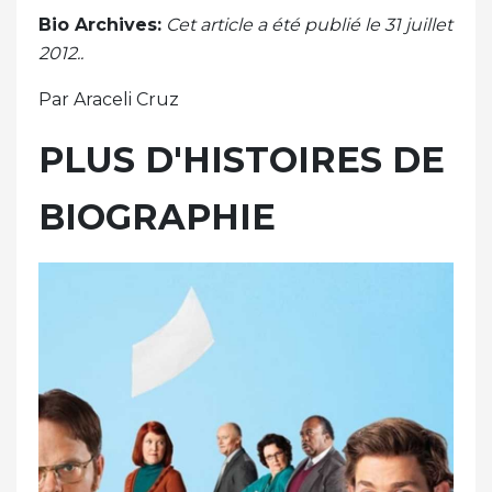
Bio Archives:
Cet article a été publié le 31 juillet
2012..
Par Araceli Cruz
PLUS D'HISTOIRES DE
BIOGRAPHIE