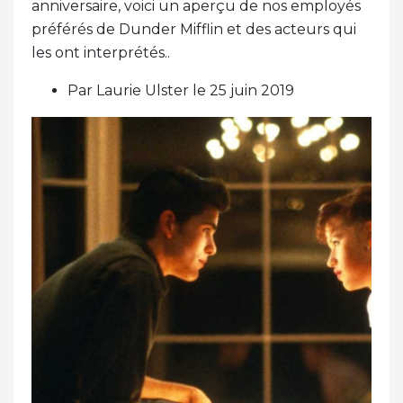
anniversaire, voici un aperçu de nos employés
préférés de Dunder Mifflin et des acteurs qui
les ont interprétés..
Par Laurie Ulster le 25 juin 2019