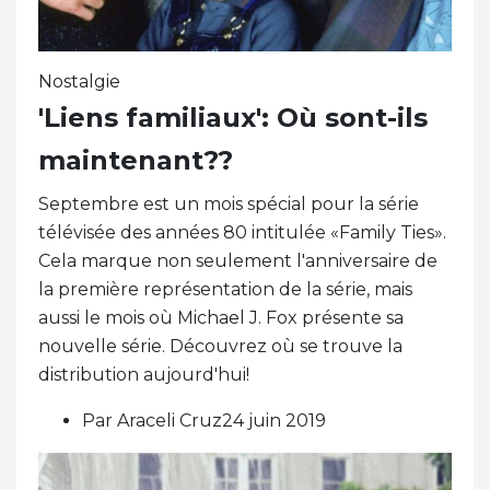
Nostalgie
'Liens familiaux': Où sont-ils
maintenant??
Septembre est un mois spécial pour la série
télévisée des années 80 intitulée «Family Ties».
Cela marque non seulement l'anniversaire de
la première représentation de la série, mais
aussi le mois où Michael J. Fox présente sa
nouvelle série. Découvrez où se trouve la
distribution aujourd'hui!
Par Araceli Cruz24 juin 2019