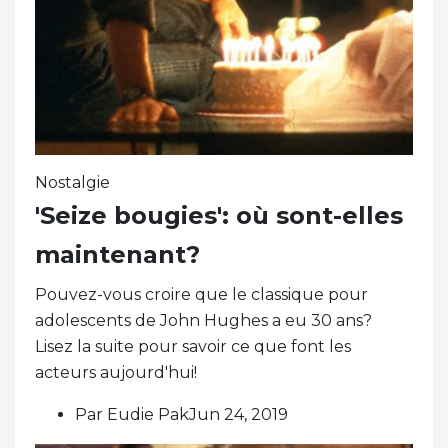
Nostalgie
'Seize bougies': où sont-elles
maintenant?
Pouvez-vous croire que le classique pour
adolescents de John Hughes a eu 30 ans?
Lisez la suite pour savoir ce que font les
acteurs aujourd'hui!
Par Eudie PakJun 24, 2019