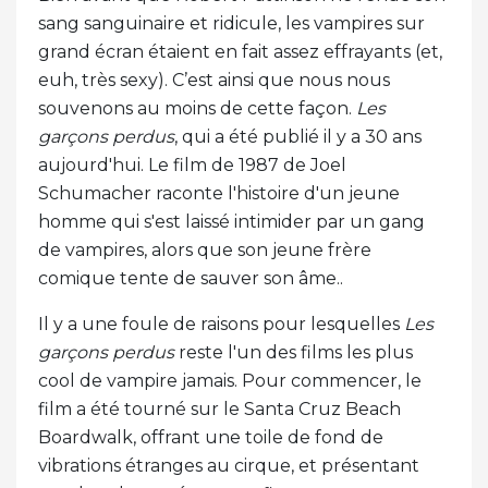
sang sanguinaire et ridicule, les vampires sur
grand écran étaient en fait assez effrayants (et,
euh, très sexy). C’est ainsi que nous nous
souvenons au moins de cette façon.
Les
garçons perdus
, qui a été publié il y a 30 ans
aujourd'hui. Le film de 1987 de Joel
Schumacher raconte l'histoire d'un jeune
homme qui s'est laissé intimider par un gang
de vampires, alors que son jeune frère
comique tente de sauver son âme..
Il y a une foule de raisons pour lesquelles
Les
garçons perdus
reste l'un des films les plus
cool de vampire jamais. Pour commencer, le
film a été tourné sur le Santa Cruz Beach
Boardwalk, offrant une toile de fond de
vibrations étranges au cirque, et présentant