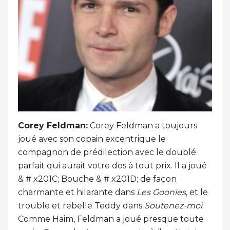
Corey Feldman:
Corey Feldman a toujours
joué avec son copain excentrique le
compagnon de prédilection avec le doublé
parfait qui aurait votre dos à tout prix. Il a joué
& # x201C; Bouche & # x201D; de façon
charmante et hilarante dans
Les Goonies
, et le
trouble et rebelle Teddy dans
Soutenez-moi
.
Comme Haim, Feldman a joué presque toute