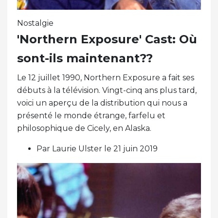
Nostalgie
'Northern Exposure' Cast: Où
sont-ils maintenant??
Le 12 juillet 1990, Northern Exposure a fait ses
débuts à la télévision. Vingt-cinq ans plus tard,
voici un aperçu de la distribution qui nous a
présenté le monde étrange, farfelu et
philosophique de Cicely, en Alaska.
Par Laurie Ulster le 21 juin 2019