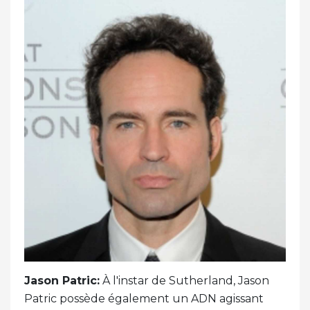
Jason Patric:
À l'instar de Sutherland, Jason
Patric possède également un ADN agissant