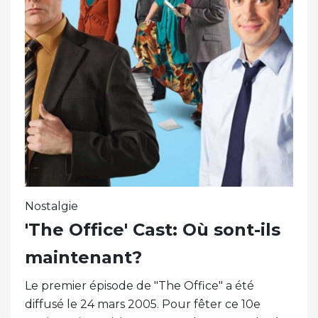
Nostalgie
'The Office' Cast: Où sont-ils
maintenant?
Le premier épisode de "The Office" a été
diffusé le 24 mars 2005. Pour fêter ce 10e