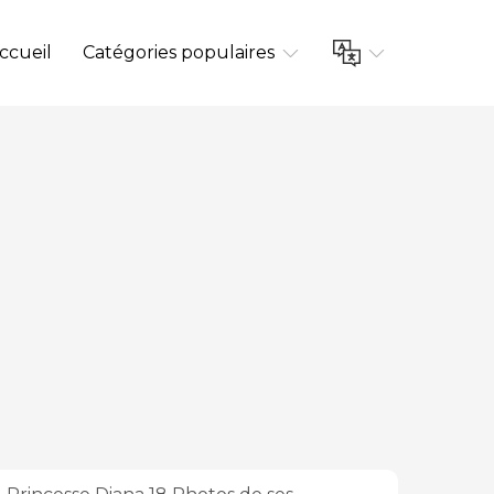
ccueil
Catégories populaires