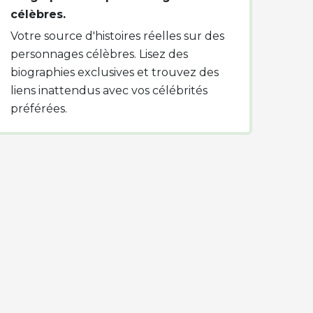
célèbres.
Votre source d'histoires réelles sur des
personnages célèbres. Lisez des
biographies exclusives et trouvez des
liens inattendus avec vos célébrités
préférées.