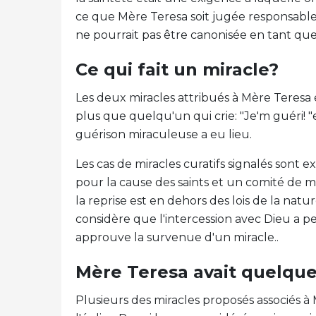
ce que Mère Teresa soit jugée responsable
ne pourrait pas être canonisée en tant que
Ce qui fait un miracle?
Les deux miracles attribués à Mère Teresa é
plus que quelqu'un qui crie: "Je'm guéri! 
guérison miraculeuse a eu lieu.
Les cas de miracles curatifs signalés sont 
pour la cause des saints et un comité de m
la reprise est en dehors des lois de la natur
considère que l'intercession avec Dieu a pe
approuve la survenue d'un miracle..
Mère Teresa avait quelque
Plusieurs des miracles proposés associés à 