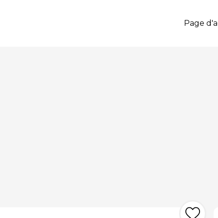
Page d'a