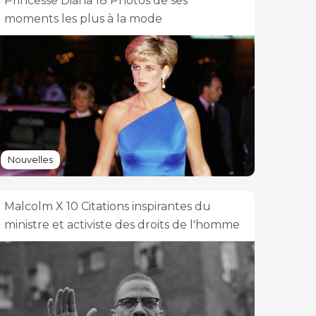
Princesse Diana 18 Photos de ses
moments les plus à la mode
Nouvelles
Malcolm X 10 Citations inspirantes du
ministre et activiste des droits de l'homme