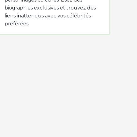
biographies exclusives et trouvez des
liens inattendus avec vos célébrités
préférées.