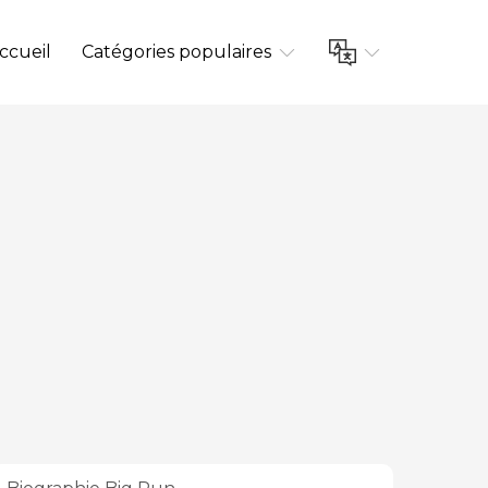
ccueil
Catégories populaires