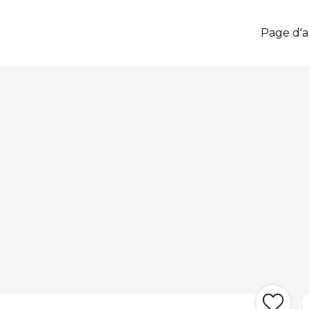
Page d'a