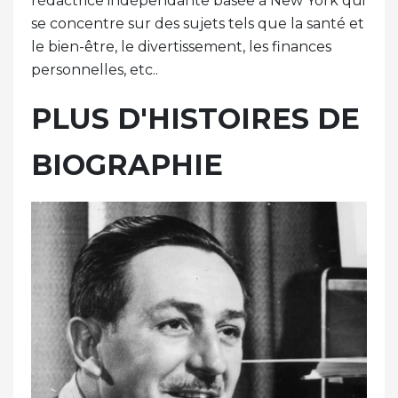
rédactrice indépendante basée à New York qui
se concentre sur des sujets tels que la santé et
le bien-être, le divertissement, les finances
personnelles, etc..
PLUS D'HISTOIRES DE
BIOGRAPHIE