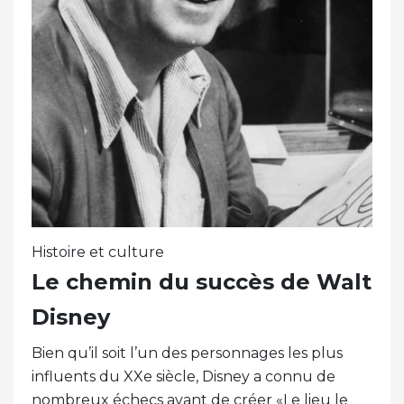
Histoire et culture
Le chemin du succès de Walt
Disney
Bien qu’il soit l’un des personnages les plus
influents du XXe siècle, Disney a connu de
nombreux échecs avant de créer «Le lieu le