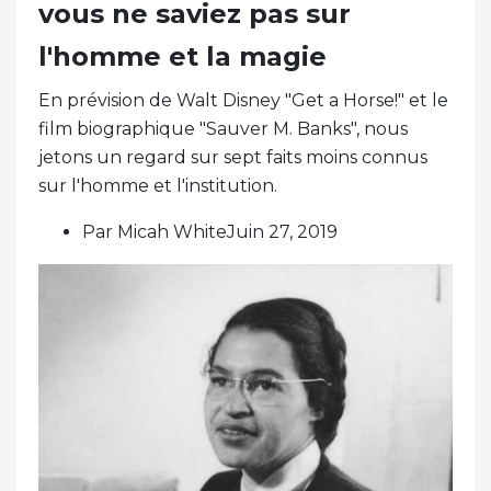
vous ne saviez pas sur
l'homme et la magie
En prévision de Walt Disney "Get a Horse!" et le
film biographique "Sauver M. Banks", nous
jetons un regard sur sept faits moins connus
sur l'homme et l'institution.
Par Micah WhiteJuin 27, 2019