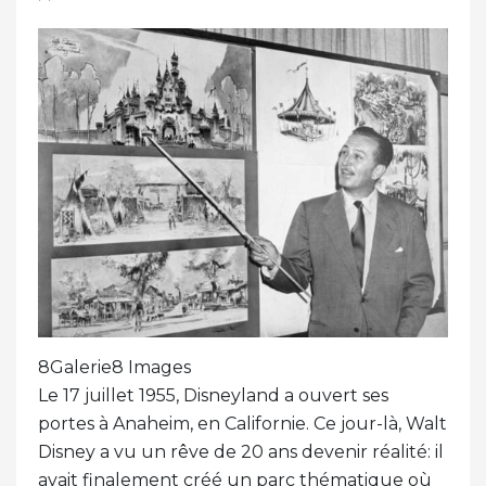
8Galerie8 Images
Le 17 juillet 1955, Disneyland a ouvert ses
portes à Anaheim, en Californie. Ce jour-là, Walt
Disney a vu un rêve de 20 ans devenir réalité: il
avait finalement créé un parc thématique où