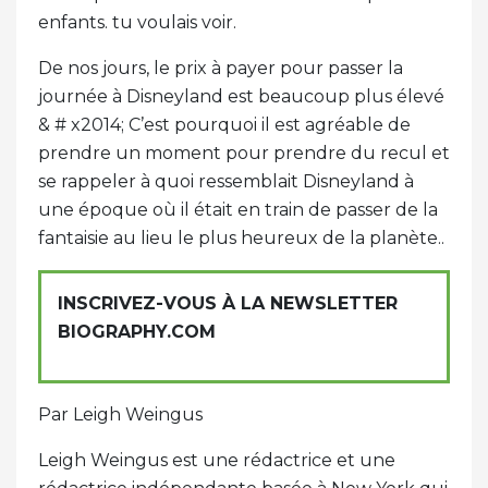
enfants. tu voulais voir.
De nos jours, le prix à payer pour passer la
journée à Disneyland est beaucoup plus élevé
& # x2014; C’est pourquoi il est agréable de
prendre un moment pour prendre du recul et
se rappeler à quoi ressemblait Disneyland à
une époque où il était en train de passer de la
fantaisie au lieu le plus heureux de la planète..
INSCRIVEZ-VOUS À LA NEWSLETTER
BIOGRAPHY.COM
Par Leigh Weingus
Leigh Weingus est une rédactrice et une