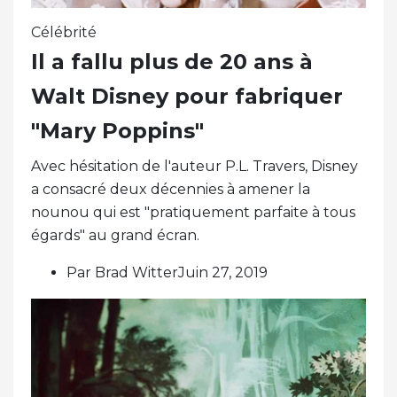
Célébrité
Il a fallu plus de 20 ans à
Walt Disney pour fabriquer
"Mary Poppins"
Avec hésitation de l'auteur P.L. Travers, Disney
a consacré deux décennies à amener la
nounou qui est "pratiquement parfaite à tous
égards" au grand écran.
Par Brad WitterJuin 27, 2019