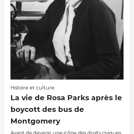
Histoire et culture
La vie de Rosa Parks après le
boycott des bus de
Montgomery
Avant de devenir une icône des droits civiques