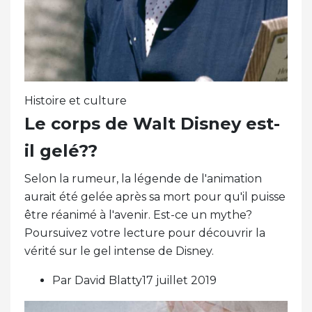
Histoire et culture
Le corps de Walt Disney est-
il gelé??
Selon la rumeur, la légende de l'animation
aurait été gelée après sa mort pour qu'il puisse
être réanimé à l'avenir. Est-ce un mythe?
Poursuivez votre lecture pour découvrir la
vérité sur le gel intense de Disney.
Par David Blatty17 juillet 2019