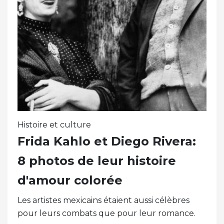
Histoire et culture
Frida Kahlo et Diego Rivera:
8 photos de leur histoire
d'amour colorée
Les artistes mexicains étaient aussi célèbres
pour leurs combats que pour leur romance.