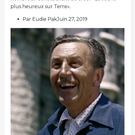
plus heureux sur Terre».
Par Eudie PakJuin 27, 2019