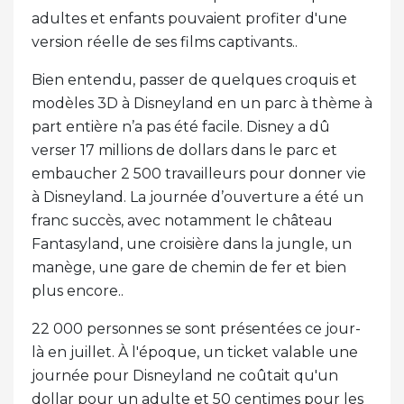
adultes et enfants pouvaient profiter d'une
version réelle de ses films captivants..
Bien entendu, passer de quelques croquis et
modèles 3D à Disneyland en un parc à thème à
part entière n’a pas été facile. Disney a dû
verser 17 millions de dollars dans le parc et
embaucher 2 500 travailleurs pour donner vie
à Disneyland. La journée d’ouverture a été un
franc succès, avec notamment le château
Fantasyland, une croisière dans la jungle, un
manège, une gare de chemin de fer et bien
plus encore..
22 000 personnes se sont présentées ce jour-
là en juillet. À l'époque, un ticket valable une
journée pour Disneyland ne coûtait qu'un
dollar pour un adulte et 50 centimes pour les