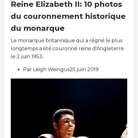
Reine Elizabeth II: 10 photos
du couronnement historique
du monarque
Le monarque britannique qui a régné le plus
longtemps a été couronné reine d'Angleterre
le 2 juin 1953..
Par Leigh Weingus25 juin 2019