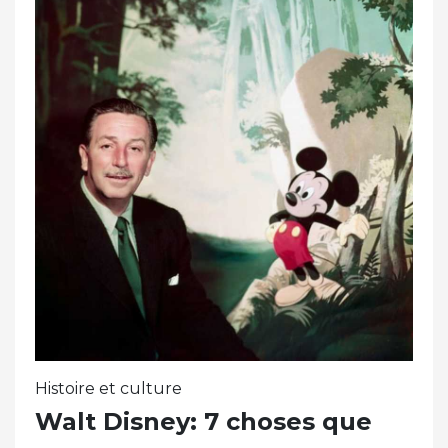
Histoire et culture
Walt Disney: 7 choses que