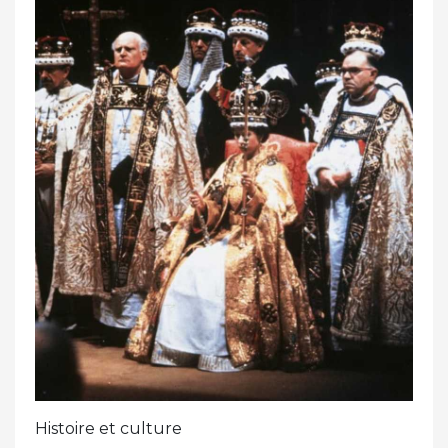
Histoire et culture