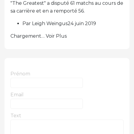
"The Greatest" a disputé 61 matchs au cours de
sa carrière et en a remporté 56.
Par Leigh Weingus24 juin 2019
Chargement… Voir Plus
Prénom
Email
Text