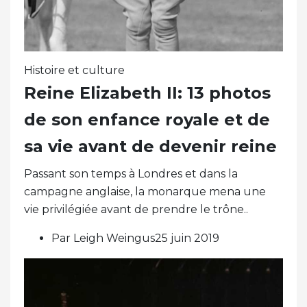
Histoire et culture
Reine Elizabeth II: 13 photos
de son enfance royale et de
sa vie avant de devenir reine
Passant son temps à Londres et dans la
campagne anglaise, la monarque mena une
vie privilégiée avant de prendre le trône..
Par Leigh Weingus25 juin 2019