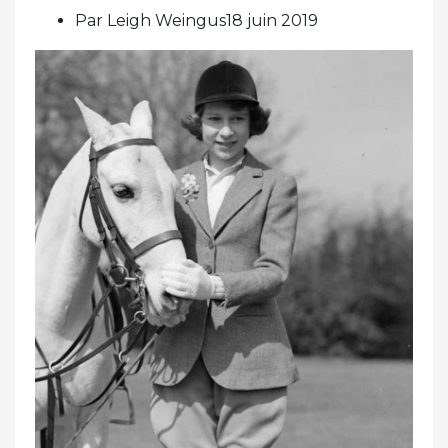
Par Leigh Weingus18 juin 2019