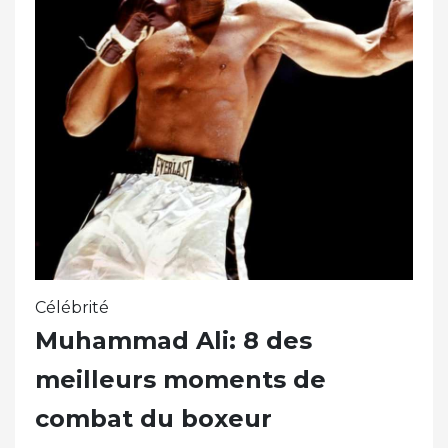
Célébrité
Muhammad Ali: 8 des
meilleurs moments de
combat du boxeur