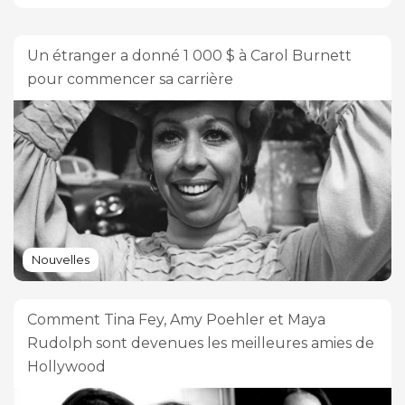
Un étranger a donné 1 000 $ à Carol Burnett
pour commencer sa carrière
Nouvelles
Comment Tina Fey, Amy Poehler et Maya
Rudolph sont devenues les meilleures amies de
Hollywood