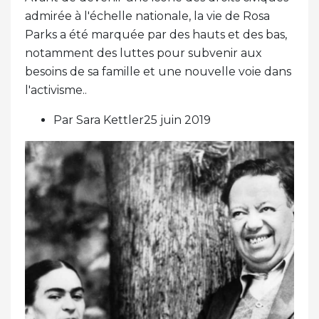
admirée à l'échelle nationale, la vie de Rosa
Parks a été marquée par des hauts et des bas,
notamment des luttes pour subvenir aux
besoins de sa famille et une nouvelle voie dans
l'activisme..
Par Sara Kettler25 juin 2019