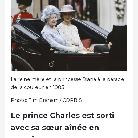
La reine mère et la princesse Diana à la parade
de la couleur en 1983
Photo: Tim Graham / CORBIS
Le prince Charles est sorti
avec sa sœur aînée en