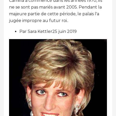
Camilla a commencé dans les années 1970, ils
ne se sont pas mariés avant 2005. Pendant la
majeure partie de cette période, le palais l'a
jugée impropre au futur roi..
Par Sara Kettler25 juin 2019