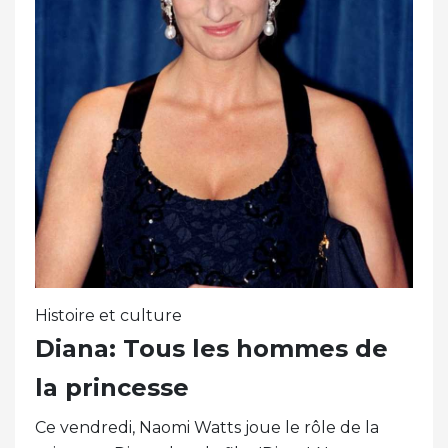
Histoire et culture
Diana: Tous les hommes de
la princesse
Ce vendredi, Naomi Watts joue le rôle de la