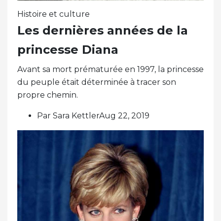
Histoire et culture
Les dernières années de la
princesse Diana
Avant sa mort prématurée en 1997, la princesse
du peuple était déterminée à tracer son
propre chemin.
Par Sara KettlerAug 22, 2019