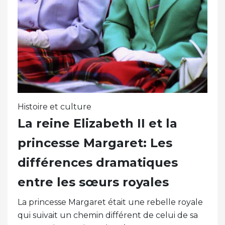
Histoire et culture
La reine Elizabeth II et la
princesse Margaret: Les
différences dramatiques
entre les sœurs royales
La princesse Margaret était une rebelle royale
qui suivait un chemin différent de celui de sa