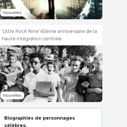
Nouvelles
'Little Rock Nine' 60ème anniversaire de la
haute intégration centrale
Nouvelles
Biographies de personnages
célèbres.