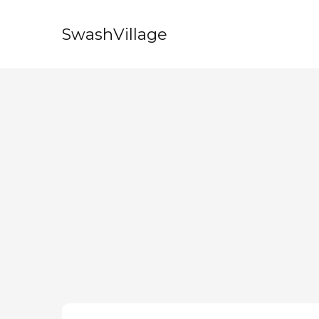
SwashVillage