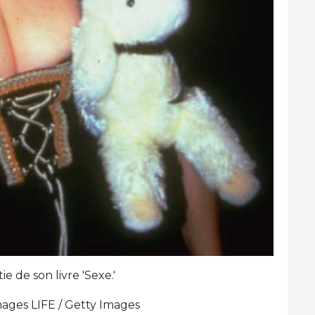
e de son livre 'Sexe.'
ages LIFE / Getty Images