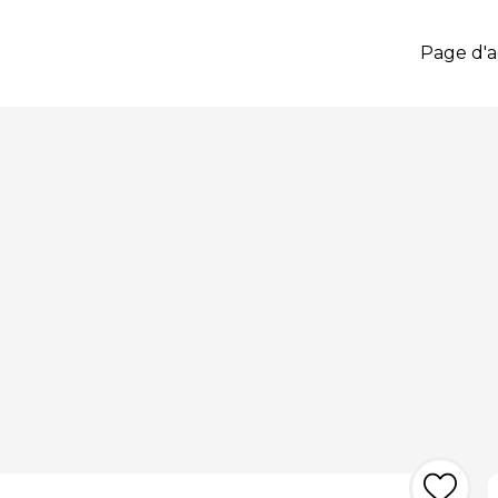
Page d'a