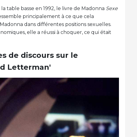
 la table basse en 1992, le livre de Madonna
Sexe
 ressemble principalement à ce que cela
Madonna dans différentes positions sexuelles.
nomiques, elle a réussi à choquer, ce qui était
s de discours sur le
id Letterman'