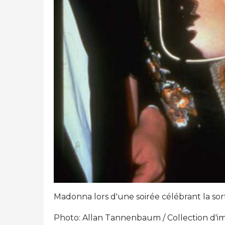
Madonna lors d'une soirée célébrant la sorti
Photo: Allan Tannenbaum / Collection d'im