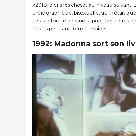
x201D; a pris les choses au niveau suivant. 
orgie graphique, bisexuelle, qui n’était guè
cela a étouffé à peine la popularité de la 
charts pendant deux semaines.
1992: Madonna sort son livr