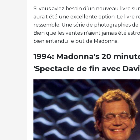
Si vous aviez besoin d’un nouveau livre sur
aurait été une excellente option. Le livre
ressemble: Une série de photographies de 
Bien que les ventes n’aient jamais été astro
bien entendu le but de Madonna..
1994: Madonna's 20 minute
'Spectacle de fin avec Dav