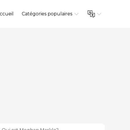
ccueil
Catégories populaires