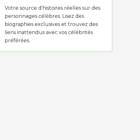
Votre source d'histoires réelles sur des
personnages célèbres. Lisez des
biographies exclusives et trouvez des
liens inattendus avec vos célébrités
préférées.