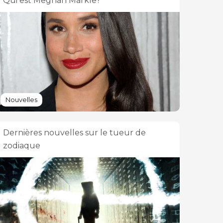
Qui est Meghan Markle?
Nouvelles
Dernières nouvelles sur le tueur de
zodiaque