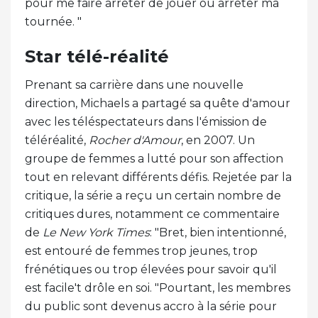
pour me faire arrêter de jouer ou arrêter ma
tournée. "
Star télé-réalité
Prenant sa carrière dans une nouvelle
direction, Michaels a partagé sa quête d'amour
avec les téléspectateurs dans l'émission de
téléréalité,
Rocher d'Amour
, en 2007. Un
groupe de femmes a lutté pour son affection
tout en relevant différents défis. Rejetée par la
critique, la série a reçu un certain nombre de
critiques dures, notamment ce commentaire
de
Le New York Times
: "Bret, bien intentionné,
est entouré de femmes trop jeunes, trop
frénétiques ou trop élevées pour savoir qu'il
est facile't drôle en soi. "Pourtant, les membres
du public sont devenus accro à la série pour