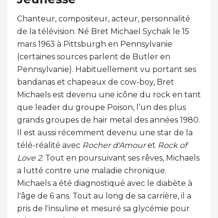
Chanteur, compositeur, acteur, personnalité
de la télévision. Né Bret Michael Sychak le 15
mars 1963 à Pittsburgh en Pennsylvanie
(certaines sources parlent de Butler en
Pennsylvanie). Habituellement vu portant ses
bandanas et chapeaux de cow-boy, Bret
Michaels est devenu une icône du rock en tant
que leader du groupe Poison, l’un des plus
grands groupes de hair metal des années 1980.
Il est aussi récemment devenu une star de la
télé-réalité avec
Rocher d'Amour
et
Rock of
Love 2
. Tout en poursuivant ses rêves, Michaels
a lutté contre une maladie chronique.
Michaels a été diagnostiqué avec le diabète à
l'âge de 6 ans. Tout au long de sa carrière, il a
pris de l'insuline et mesuré sa glycémie pour