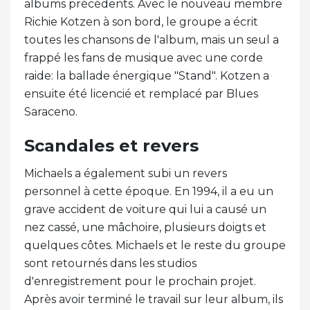
albums précédents. Avec le nouveau membre
Richie Kotzen à son bord, le groupe a écrit
toutes les chansons de l'album, mais un seul a
frappé les fans de musique avec une corde
raide: la ballade énergique "Stand". Kotzen a
ensuite été licencié et remplacé par Blues
Saraceno.
Scandales et revers
Michaels a également subi un revers
personnel à cette époque. En 1994, il a eu un
grave accident de voiture qui lui a causé un
nez cassé, une mâchoire, plusieurs doigts et
quelques côtes. Michaels et le reste du groupe
sont retournés dans les studios
d'enregistrement pour le prochain projet.
Après avoir terminé le travail sur leur album, ils