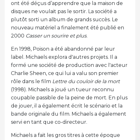
ont été déçus d’apprendre que la maison de
disques ne voulait pas le sortir. La société a
plutôt sorti un album de grands succès. Le
nouveau matériel a finalement été publié en
2000
Casser un sourire et plus
.
En 1998, Poison a été abandonné par leur
label. Michaels explora d'autres projets. Il a
formé une société de production avec l'acteur
Charlie Sheen, ce qui lui a valu son premier
rôle dans le film
Lettre du couloir de la mort
(1998). Michaels a joué un tueur reconnu
coupable passible de la peine de mort. En plus
de jouer, il a également écrit le scénario et la
bande originale du film. Michaels a également
servi en tant que co-directeur.
Michaels a fait les gros titres à cette époque