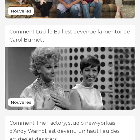
Nouvelles
Comment Lucille Ball est devenue la mentor de
Carol Burnett
Nouvelles
Comment The Factory, studio new-yorkais
d'Andy Warhol, est devenu un haut lieu des
artistes et des stars