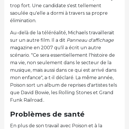
trop fort. Une candidate s'est tellement
saoulée qu'elle a dormi à travers sa propre
élimination.
Au-delà de la téléréalité, Michaels travaillerait
sur un autre film. Il a dit
Panneau d'affichage
magazine en 2007 qu'il a écrit un autre
scénario. "Ce sera essentiellement l'histoire de
ma vie, non seulement dans le secteur de la
musique, mais aussi dans ce qui est arrivé dans
mon enfance", a-t-il déclaré. La même année,
Poison sort un album de reprises d'artistes tels
que David Bowie, les Rolling Stones et Grand
Funk Railroad..
Problèmes de santé
En plus de son travail avec Poison et à la