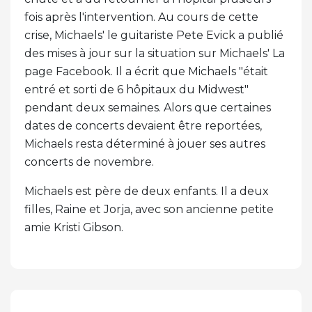
fois après l'intervention. Au cours de cette
crise, Michaels' le guitariste Pete Evick a publié
des mises à jour sur la situation sur Michaels' La
page Facebook. Il a écrit que Michaels "était
entré et sorti de 6 hôpitaux du Midwest"
pendant deux semaines. Alors que certaines
dates de concerts devaient être reportées,
Michaels resta déterminé à jouer ses autres
concerts de novembre.
Michaels est père de deux enfants. Il a deux
filles, Raine et Jorja, avec son ancienne petite
amie Kristi Gibson.