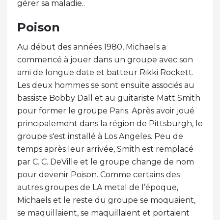
gérer sa maladie..
Poison
Au début des années 1980, Michaels a
commencé à jouer dans un groupe avec son
ami de longue date et batteur Rikki Rockett.
Les deux hommes se sont ensuite associés au
bassiste Bobby Dall et au guitariste Matt Smith
pour former le groupe Paris. Après avoir joué
principalement dans la région de Pittsburgh, le
groupe s'est installé à Los Angeles. Peu de
temps après leur arrivée, Smith est remplacé
par C. C. DeVille et le groupe change de nom
pour devenir Poison. Comme certains des
autres groupes de LA metal de l’époque,
Michaels et le reste du groupe se moquaient,
se maquillaient, se maquillaient et portaient