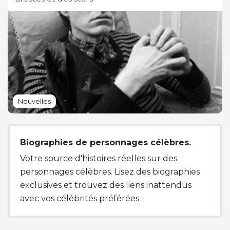
Nouvelles
Biographies de personnages célèbres.
Votre source d'histoires réelles sur des
personnages célèbres. Lisez des biographies
exclusives et trouvez des liens inattendus
avec vos célébrités préférées.