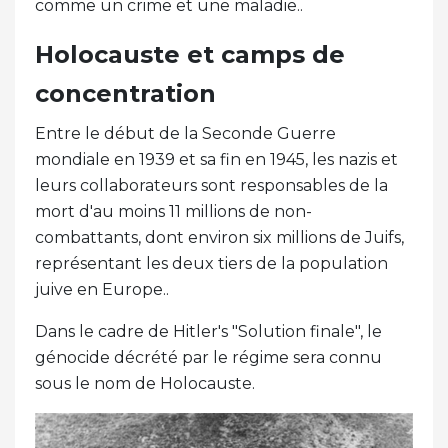
comme un crime et une maladie..
Holocauste et camps de
concentration
Entre le début de la Seconde Guerre
mondiale en 1939 et sa fin en 1945, les nazis et
leurs collaborateurs sont responsables de la
mort d'au moins 11 millions de non-
combattants, dont environ six millions de Juifs,
représentant les deux tiers de la population
juive en Europe..
Dans le cadre de Hitler's "Solution finale", le
génocide décrété par le régime sera connu
sous le nom de Holocauste.