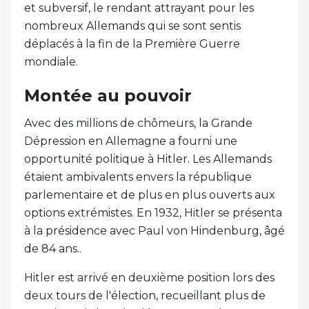
et subversif, le rendant attrayant pour les
nombreux Allemands qui se sont sentis
déplacés à la fin de la Première Guerre
mondiale.
Montée au pouvoir
Avec des millions de chômeurs, la Grande
Dépression en Allemagne a fourni une
opportunité politique à Hitler. Les Allemands
étaient ambivalents envers la république
parlementaire et de plus en plus ouverts aux
options extrémistes. En 1932, Hitler se présenta
à la présidence avec Paul von Hindenburg, âgé
de 84 ans..
Hitler est arrivé en deuxième position lors des
deux tours de l'élection, recueillant plus de