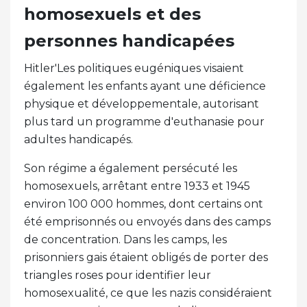
homosexuels et des
personnes handicapées
Hitler'Les politiques eugéniques visaient
également les enfants ayant une déficience
physique et développementale, autorisant
plus tard un programme d'euthanasie pour
adultes handicapés.
Son régime a également persécuté les
homosexuels, arrêtant entre 1933 et 1945
environ 100 000 hommes, dont certains ont
été emprisonnés ou envoyés dans des camps
de concentration. Dans les camps, les
prisonniers gais étaient obligés de porter des
triangles roses pour identifier leur
homosexualité, ce que les nazis considéraient