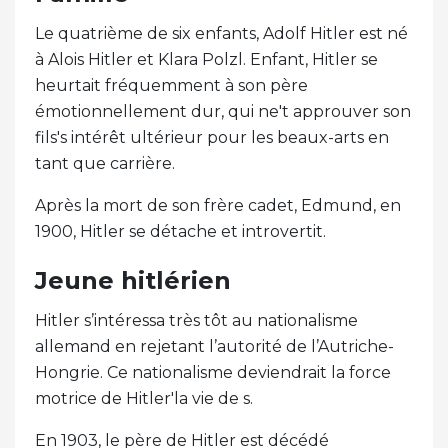
Le quatrième de six enfants, Adolf Hitler est né
à Alois Hitler et Klara Polzl. Enfant, Hitler se
heurtait fréquemment à son père
émotionnellement dur, qui ne't approuver son
fils's intérêt ultérieur pour les beaux-arts en
tant que carrière.
Après la mort de son frère cadet, Edmund, en
1900, Hitler se détache et introvertit.
Jeune hitlérien
Hitler s’intéressa très tôt au nationalisme
allemand en rejetant l’autorité de l’Autriche-
Hongrie. Ce nationalisme deviendrait la force
motrice de Hitler'la vie de s.
En 1903, le père de Hitler est décédé