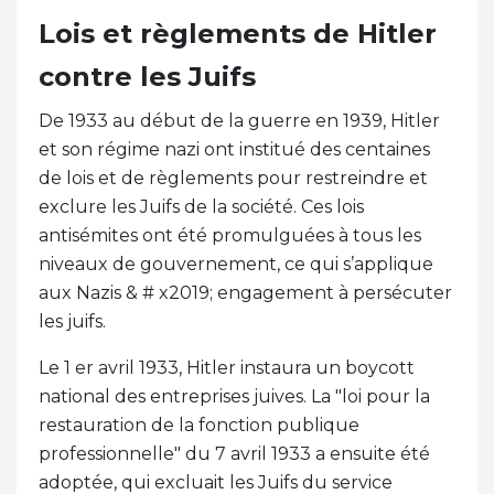
Lois et règlements de Hitler
contre les Juifs
De 1933 au début de la guerre en 1939, Hitler
et son régime nazi ont institué des centaines
de lois et de règlements pour restreindre et
exclure les Juifs de la société. Ces lois
antisémites ont été promulguées à tous les
niveaux de gouvernement, ce qui s’applique
aux Nazis & # x2019; engagement à persécuter
les juifs.
Le 1 er avril 1933, Hitler instaura un boycott
national des entreprises juives. La "loi pour la
restauration de la fonction publique
professionnelle" du 7 avril 1933 a ensuite été
adoptée, qui excluait les Juifs du service