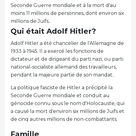
Seconde Guerre mondiale et à la mort d'au
moins 11 millions de personnes, dont environ six
millions de Juifs..
Qui était Adolf Hitler?
Adolf Hitler a été chancelier de l'Allemagne de
1933 à 1945. Il a exercé les fonctions de
dictateur et de dirigeant du parti nazi, ou parti
national-socialiste allemand des travailleurs,
pendant la majeure partie de son mandat..
La politique fasciste de Hitler a précipité la
Seconde Guerre mondiale et conduit au
génocide connu sous le nom d'Holocauste, qui
a causé la mort d'environ six millions de Juifs et
de cinq autres millions de non-combattants.
Famille