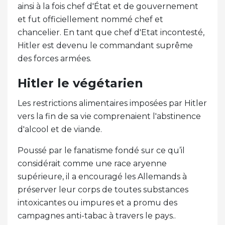
ainsi à la fois chef d'État et de gouvernement
et fut officiellement nommé chef et
chancelier. En tant que chef d'Etat incontesté,
Hitler est devenu le commandant suprême
des forces armées.
Hitler le végétarien
Les restrictions alimentaires imposées par Hitler
vers la fin de sa vie comprenaient l'abstinence
d'alcool et de viande.
Poussé par le fanatisme fondé sur ce qu’il
considérait comme une race aryenne
supérieure, il a encouragé les Allemands à
préserver leur corps de toutes substances
intoxicantes ou impures et a promu des
campagnes anti-tabac à travers le pays..