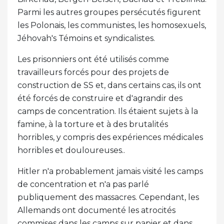
Parmi les autres groupes persécutés figurent
les Polonais, les communistes, les homosexuels,
Jéhovah's Témoins et syndicalistes.
Les prisonniers ont été utilisés comme
travailleurs forcés pour des projets de
construction de SS et, dans certains cas, ils ont
été forcés de construire et d'agrandir des
camps de concentration. Ils étaient sujets à la
famine, à la torture et à des brutalités
horribles, y compris des expériences médicales
horribles et douloureuses..
Hitler n'a probablement jamais visité les camps
de concentration et n'a pas parlé
publiquement des massacres. Cependant, les
Allemands ont documenté les atrocités
commises dans les camps sur papier et dans