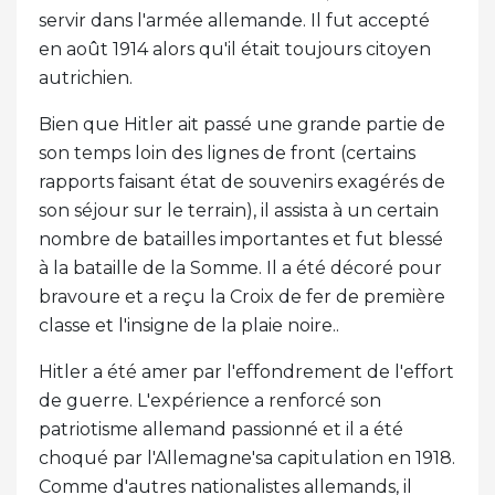
servir dans l'armée allemande. Il fut accepté
en août 1914 alors qu'il était toujours citoyen
autrichien.
Bien que Hitler ait passé une grande partie de
son temps loin des lignes de front (certains
rapports faisant état de souvenirs exagérés de
son séjour sur le terrain), il assista à un certain
nombre de batailles importantes et fut blessé
à la bataille de la Somme. Il a été décoré pour
bravoure et a reçu la Croix de fer de première
classe et l'insigne de la plaie noire..
Hitler a été amer par l'effondrement de l'effort
de guerre. L'expérience a renforcé son
patriotisme allemand passionné et il a été
choqué par l'Allemagne'sa capitulation en 1918.
Comme d'autres nationalistes allemands, il