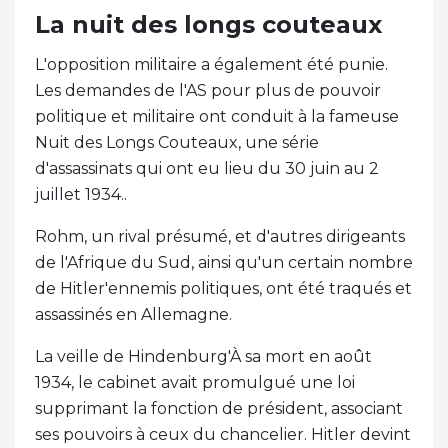
La nuit des longs couteaux
L'opposition militaire a également été punie.
Les demandes de l'AS pour plus de pouvoir
politique et militaire ont conduit à la fameuse
Nuit des Longs Couteaux, une série
d'assassinats qui ont eu lieu du 30 juin au 2
juillet 1934..
Rohm, un rival présumé, et d'autres dirigeants
de l'Afrique du Sud, ainsi qu'un certain nombre
de Hitler'ennemis politiques, ont été traqués et
assassinés en Allemagne.
La veille de Hindenburg'À sa mort en août
1934, le cabinet avait promulgué une loi
supprimant la fonction de président, associant
ses pouvoirs à ceux du chancelier. Hitler devint