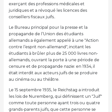
exerçant des professions médicales et
juridiques et a révoqué les licences des
conseillers fiscaux juifs..
Le Bureau principal pour la presse et la
propagande de l’Union des étudiants
allemands a également appelé à une "Action
contre l’esprit non-allemand", incitant les
étudiants à brûler plus de 25 000 livres non-
allemands, ouvrant la porte à une période de
censure et de propagande nazie: en 1934, il
était interdit aux acteurs juifs de se produire
au cinéma ou au théâtre.
Le 15 septembre 1935, le Reichstag a introduit
les lois de Nuremberg, qui définissent un "Juif"
comme toute personne ayant trois ou quatre
grands-parents juifs, que cette personne se