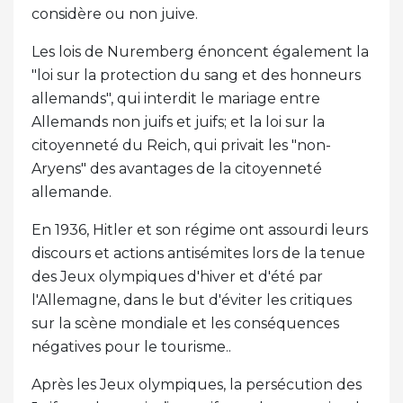
considère ou non juive.
Les lois de Nuremberg énoncent également la
"loi sur la protection du sang et des honneurs
allemands", qui interdit le mariage entre
Allemands non juifs et juifs; et la loi sur la
citoyenneté du Reich, qui privait les "non-
Aryens" des avantages de la citoyenneté
allemande.
En 1936, Hitler et son régime ont assourdi leurs
discours et actions antisémites lors de la tenue
des Jeux olympiques d'hiver et d'été par
l'Allemagne, dans le but d'éviter les critiques
sur la scène mondiale et les conséquences
négatives pour le tourisme..
Après les Jeux olympiques, la persécution des