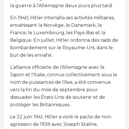
la guerre à l'Allemagne deux jours plus tard.
En 1940, Hitler intensifia ses activités militaires,
envahissant la Norvège, le Danemark, la
France, le Luxembourg, les Pays-Bas et la
Belgique. En juillet, Hitler ordonna des raids de
bombardement sur le Royaume-Uni, dans le
but de les envahir..
L’alliance officielle de l’Allemagne avec le
Japon et l’Italie, connus collectivement sous le
nom de puissances de l’Axe, a été convenue
vers la fin du mois de septembre pour
dissuader les États-Unis de soutenir et de
protéger les Britanniques..
Le 22 juin 1941, Hitler a violé le pacte de non-
agression de 1939 avec Joseph Staline,