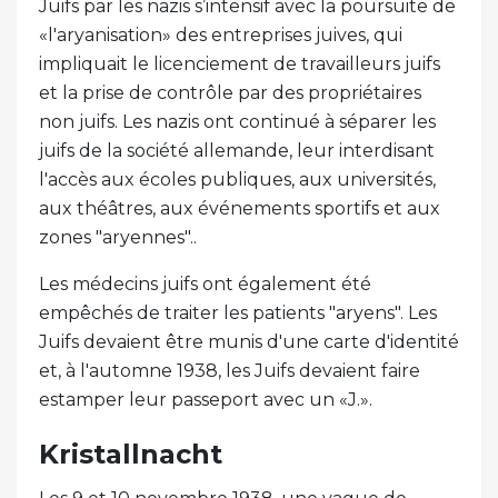
Juifs par les nazis s’intensif avec la poursuite de
«l'aryanisation» des entreprises juives, qui
impliquait le licenciement de travailleurs juifs
et la prise de contrôle par des propriétaires
non juifs. Les nazis ont continué à séparer les
juifs de la société allemande, leur interdisant
l'accès aux écoles publiques, aux universités,
aux théâtres, aux événements sportifs et aux
zones "aryennes"..
Les médecins juifs ont également été
empêchés de traiter les patients "aryens". Les
Juifs devaient être munis d'une carte d'identité
et, à l'automne 1938, les Juifs devaient faire
estamper leur passeport avec un «J.».
Kristallnacht