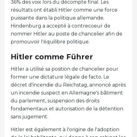
36% des voix lors du décompte final. Les
résultats ont établi Hitler comme une force
puissante dans la politique allemande.
Hindenburg a accepté à contrecoeur de
nommer Hitler au poste de chancelier afin de
promouvoir l'équilibre politique.
Hitler comme Führer
Hitler a utilisé sa position de chancelier pour
former une dictature légale de facto. Le
décret d'incendie du Reichstag, annoncé après
un incendie suspect en Allemagne's bâtiment
du parlement, suspension des droits
fondamentaux et autorisation de la détention
sans jugement.
Hitler est également à l'origine de l'adoption