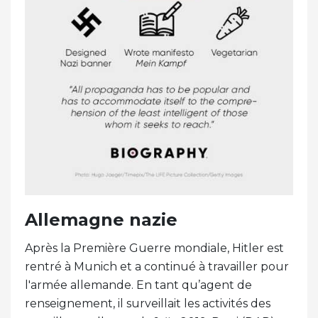
Allemagne nazie
Après la Première Guerre mondiale, Hitler est
rentré à Munich et a continué à travailler pour
l'armée allemande. En tant qu’agent de
renseignement, il surveillait les activités des