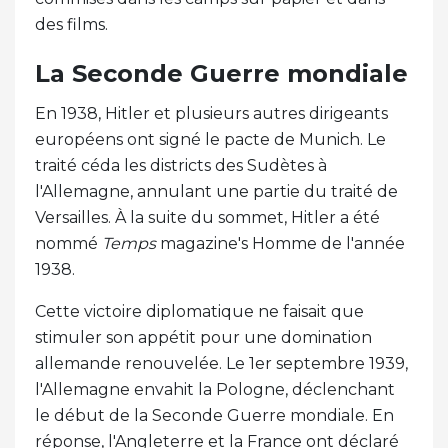
des films.
La Seconde Guerre mondiale
En 1938, Hitler et plusieurs autres dirigeants
européens ont signé le pacte de Munich. Le
traité céda les districts des Sudètes à
l'Allemagne, annulant une partie du traité de
Versailles. À la suite du sommet, Hitler a été
nommé
Temps
magazine's Homme de l'année
1938.
Cette victoire diplomatique ne faisait que
stimuler son appétit pour une domination
allemande renouvelée. Le 1er septembre 1939,
l'Allemagne envahit la Pologne, déclenchant
le début de la Seconde Guerre mondiale. En
réponse, l'Angleterre et la France ont déclaré