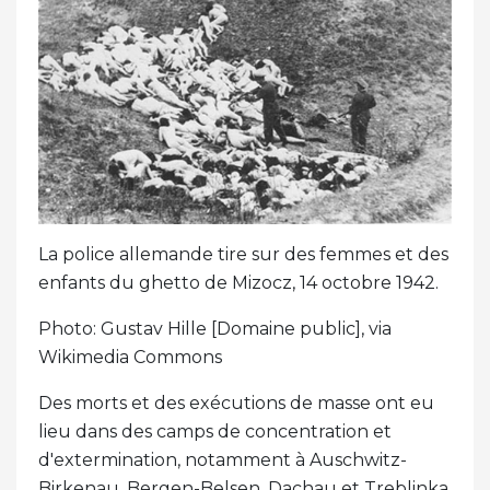
La police allemande tire sur des femmes et des
enfants du ghetto de Mizocz, 14 octobre 1942.
Photo: Gustav Hille [Domaine public], via
Wikimedia Commons
Des morts et des exécutions de masse ont eu
lieu dans des camps de concentration et
d'extermination, notamment à Auschwitz-
Birkenau, Bergen-Belsen, Dachau et Treblinka.