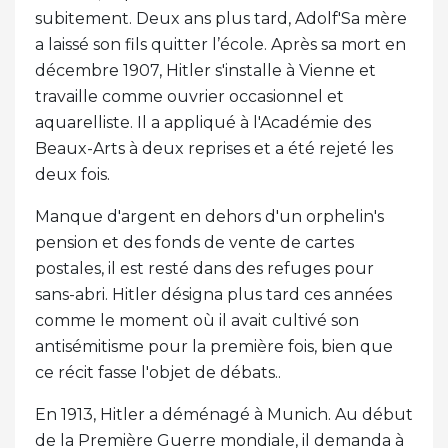
subitement. Deux ans plus tard, Adolf'Sa mère
a laissé son fils quitter l’école. Après sa mort en
décembre 1907, Hitler s'installe à Vienne et
travaille comme ouvrier occasionnel et
aquarelliste. Il a appliqué à l'Académie des
Beaux-Arts à deux reprises et a été rejeté les
deux fois.
Manque d'argent en dehors d'un orphelin's
pension et des fonds de vente de cartes
postales, il est resté dans des refuges pour
sans-abri. Hitler désigna plus tard ces années
comme le moment où il avait cultivé son
antisémitisme pour la première fois, bien que
ce récit fasse l'objet de débats..
En 1913, Hitler a déménagé à Munich. Au début
de la Première Guerre mondiale, il demanda à