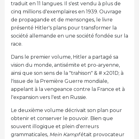
traduit en 11 langues. Il s'est vendu à plus de
cinq millions d'exemplaires en 1939. Ouvrage
de propagande et de mensonges, le livre
présenté Hitler's plans pour transformer la
société allemande en une société fondée sur la
race.
Dans le premier volume, Hitler a partagé sa
vision du monde, antisémite et pro-aryenne,
ainsi que son sens de la "trahison" & # x201D; à
l'issue de la Première Guerre mondiale,
appelant à la vengeance contre la France et à
l'expansion vers l'est en Russie.
Le deuxième volume décrivait son plan pour
obtenir et conserver le pouvoir. Bien que
souvent illogique et plein d'erreurs
grammaticales,
Mein Kampf
était provocateur