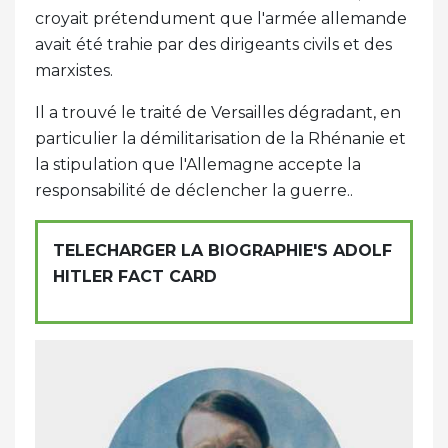
croyait prétendument que l'armée allemande
avait été trahie par des dirigeants civils et des
marxistes.
Il a trouvé le traité de Versailles dégradant, en
particulier la démilitarisation de la Rhénanie et
la stipulation que l'Allemagne accepte la
responsabilité de déclencher la guerre..
TELECHARGER LA BIOGRAPHIE'S ADOLF
HITLER FACT CARD