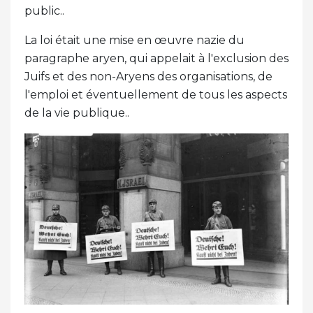
public..
La loi était une mise en œuvre nazie du
paragraphe aryen, qui appelait à l'exclusion des
Juifs et des non-Aryens des organisations, de
l'emploi et éventuellement de tous les aspects
de la vie publique..