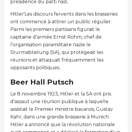
présidence du parti nazi..
Hitler'Les discours fervents dans les brasseries
ont commencé à attirer un public régulier.
Parmi les premiers partisans figurait le
capitaine d’armée Ernst Rohm, chef de
l’organisation paramilitaire nazie le
Sturmabteilung (SA), qui protégeait les
réunions et attaquait fréquemment les
opposants politiques..
Beer Hall Putsch
Le 8 novembre 1923, Hitler et la SA ont pris
d'assaut une réunion publique à laquelle
assistait le Premier ministre bavarois, Gustav
Kahr, dans une grande brasserie à Munich.
Hitler a annoncé que la révolution nationale