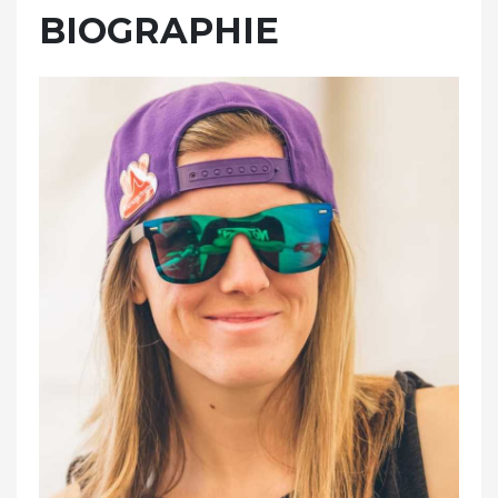
BIOGRAPHIE