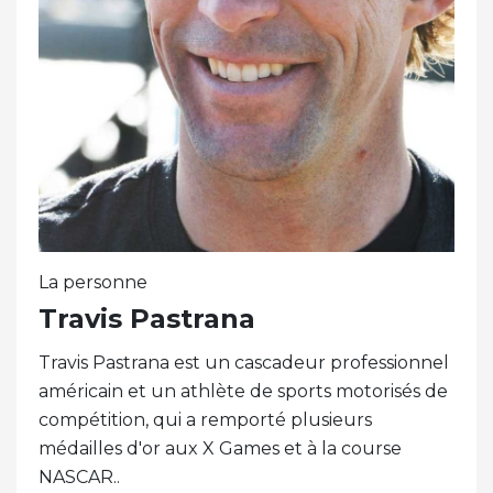
La personne
Travis Pastrana
Travis Pastrana est un cascadeur professionnel
américain et un athlète de sports motorisés de
compétition, qui a remporté plusieurs
médailles d'or aux X Games et à la course
NASCAR..