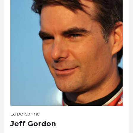
La personne
Jeff Gordon