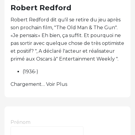
Robert Redford
Robert Redford dit qu'il se retire du jeu après
son prochain film, "The Old Man & The Gun".
«Je pensais:« Eh bien, ça suffit. Et pourquoi ne
pas sortir avec quelque chose de très optimiste
et positif? ", A déclaré l'acteur et réalisateur
primé aux Oscars à" Entertainment Weekly ".
(1936-)
Chargement… Voir Plus
Prénom