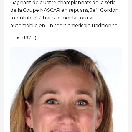
Gagnant de quatre championnats de la série
de la Coupe NASCAR en sept ans, Jeff Gordon
a contribué à transformer la course
automobile en un sport américain traditionnel..
(1971-)