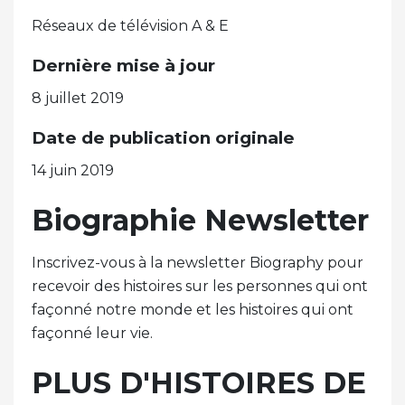
Réseaux de télévision A & E
Dernière mise à jour
8 juillet 2019
Date de publication originale
14 juin 2019
Biographie Newsletter
Inscrivez-vous à la newsletter Biography pour
recevoir des histoires sur les personnes qui ont
façonné notre monde et les histoires qui ont
façonné leur vie.
PLUS D'HISTOIRES DE