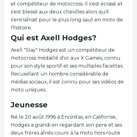
et compétiteur de motocross. Il s'est écrasé et
s'est blessé aux deux chevilles alors qu'il
s'entraînait pour le plus long saut en moto de
l'histoire.
Qui est Axell Hodges?
Axell "Slay" Hodges est un compétiteur de
motocross médaillé d'or aux X Games, connu
pour son style sportif et ses multiples facettes.
Recueillant un nombre considérable de
médias sociaux, il est connu pour ses vidéos de
moto uniques..
Jeunesse
Né le 20 août 1996 à Encinitas, en Californie,
Hodges a grandi en regardant son père et ses
deux frères aînés courir à la moto hors route