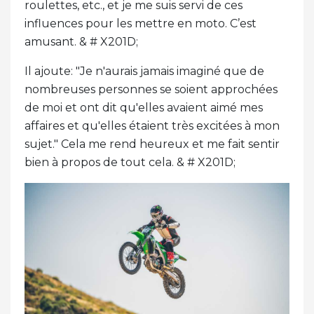
roulettes, etc., et je me suis servi de ces
influences pour les mettre en moto. C’est
amusant. & # X201D;
Il ajoute: "Je n'aurais jamais imaginé que de
nombreuses personnes se soient approchées
de moi et ont dit qu'elles avaient aimé mes
affaires et qu'elles étaient très excitées à mon
sujet." Cela me rend heureux et me fait sentir
bien à propos de tout cela. & # X201D;