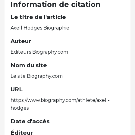
Information de citation
Le titre de l'article
Axell Hodges Biographie
Auteur
Editeurs Biography.com
Nom du site
Le site Biography.com
URL
https://www.biography.com/athlete/axell-
hodges
Date d'accès
Éditeur