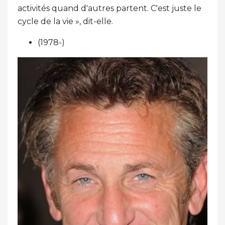
activités quand d'autres partent. C'est juste le
cycle de la vie », dit-elle.
(1978-)