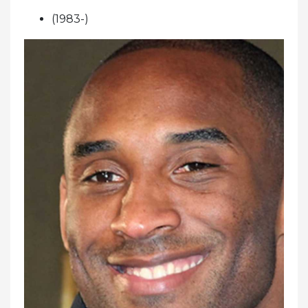
(1983-)