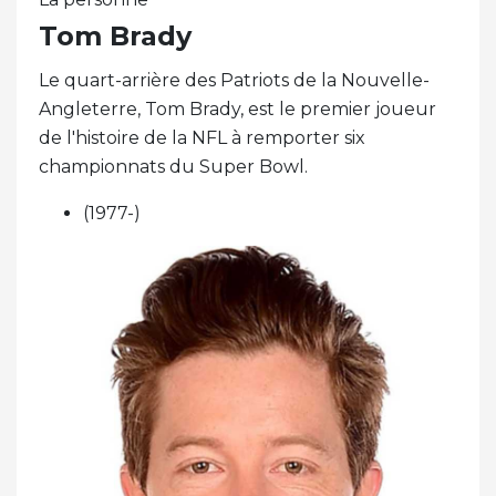
Tom Brady
Le quart-arrière des Patriots de la Nouvelle-
Angleterre, Tom Brady, est le premier joueur
de l'histoire de la NFL à remporter six
championnats du Super Bowl.
(1977-)