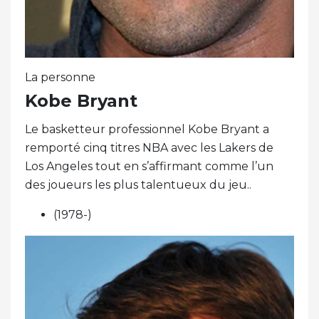
La personne
Kobe Bryant
Le basketteur professionnel Kobe Bryant a
remporté cinq titres NBA avec les Lakers de
Los Angeles tout en s’affirmant comme l’un
des joueurs les plus talentueux du jeu..
(1978-)