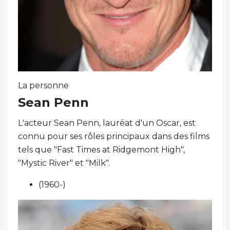
La personne
Sean Penn
L'acteur Sean Penn, lauréat d'un Oscar, est
connu pour ses rôles principaux dans des films
tels que "Fast Times at Ridgemont High",
"Mystic River" et "Milk".
(1960-)