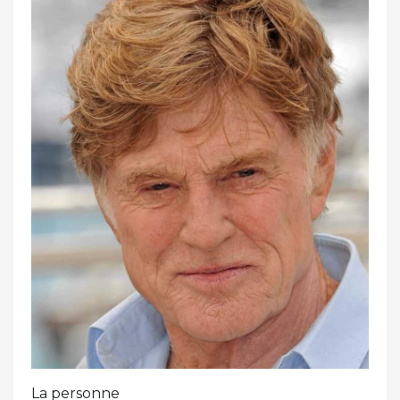
La personne