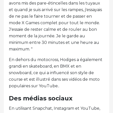
avons mis des pare-étincelles dans les tuyaux
et quand je suis arrivé sur les rampes, j'essayais
de ne pas le faire tourner et de passer en
mode X Games complet pour tout le monde.
J'essaie de rester calme et de rouler au bon
moment de la journée. Je le garde au
minimum entre 30 minutes et une heure au
maximum. "
En dehors du motocross, Hodges a également
grandi en skateboard, en BMX et en
snowboard, ce qui a influencé son style de
course et est illustré dans ses vidéos de moto
populaires sur YouTube..
Des médias sociaux
En utilisant Snapchat, Instagram et YouTube,