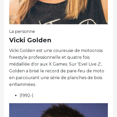
La personne
Vicki Golden
Vicki Golden est une coureuse de motocross
freestyle professionnelle et quatre fois
médaillée d'or aux X Games. Sur 'Evel Live 2',
Golden a brisé le record de pare-feu de moto
en parcourant une série de planches de bois
enflammées.
(1992-)