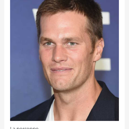
La personne