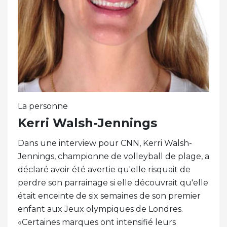
La personne
Kerri Walsh-Jennings
Dans une interview pour CNN, Kerri Walsh-
Jennings, championne de volleyball de plage, a
déclaré avoir été avertie qu'elle risquait de
perdre son parrainage si elle découvrait qu'elle
était enceinte de six semaines de son premier
enfant aux Jeux olympiques de Londres.
«Certaines marques ont intensifié leurs