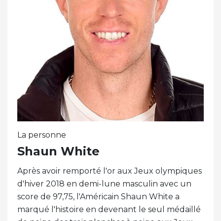
La personne
Shaun White
Après avoir remporté l'or aux Jeux olympiques
d'hiver 2018 en demi-lune masculin avec un
score de 97,75, l'Américain Shaun White a
marqué l'histoire en devenant le seul médaillé