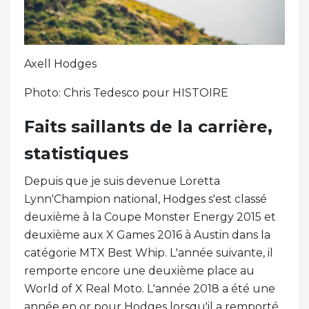
Axell Hodges
Photo: Chris Tedesco pour HISTOIRE
Faits saillants de la carrière,
statistiques
Depuis que je suis devenue Loretta
Lynn'Champion national, Hodges s'est classé
deuxième à la Coupe Monster Energy 2015 et
deuxième aux X Games 2016 à Austin dans la
catégorie MTX Best Whip. L'année suivante, il
remporte encore une deuxième place au
World of X Real Moto. L'année 2018 a été une
année en or pour Hodges lorsqu'il a remporté