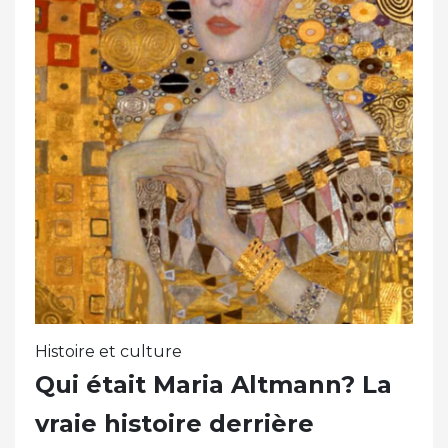
Histoire et culture
Qui était Maria Altmann? La
vraie histoire derrière