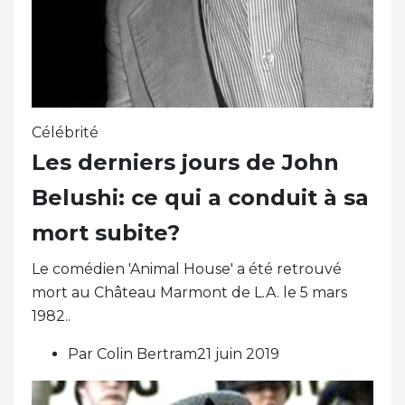
Célébrité
Les derniers jours de John
Belushi: ce qui a conduit à sa
mort subite?
Le comédien 'Animal House' a été retrouvé
mort au Château Marmont de L.A. le 5 mars
1982..
Par Colin Bertram21 juin 2019