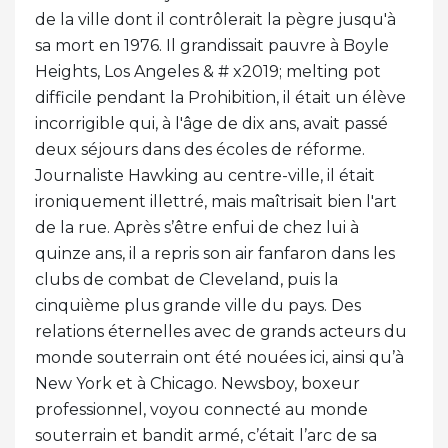
de la ville dont il contrôlerait la pègre jusqu'à
sa mort en 1976. Il grandissait pauvre à Boyle
Heights, Los Angeles & # x2019; melting pot
difficile pendant la Prohibition, il était un élève
incorrigible qui, à l'âge de dix ans, avait passé
deux séjours dans des écoles de réforme.
Journaliste Hawking au centre-ville, il était
ironiquement illettré, mais maîtrisait bien l'art
de la rue. Après s’être enfui de chez lui à
quinze ans, il a repris son air fanfaron dans les
clubs de combat de Cleveland, puis la
cinquième plus grande ville du pays. Des
relations éternelles avec de grands acteurs du
monde souterrain ont été nouées ici, ainsi qu’à
New York et à Chicago. Newsboy, boxeur
professionnel, voyou connecté au monde
souterrain et bandit armé, c’était l’arc de sa