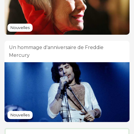
Nouvelles
Un hommage d'anniversaire de Freddie
Mercury
Nouvelles