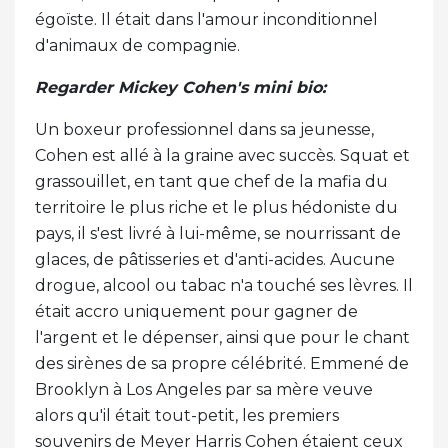
égoïste. Il était dans l'amour inconditionnel
d'animaux de compagnie.
Regarder Mickey Cohen's mini bio:
Un boxeur professionnel dans sa jeunesse,
Cohen est allé à la graine avec succès. Squat et
grassouillet, en tant que chef de la mafia du
territoire le plus riche et le plus hédoniste du
pays, il s'est livré à lui-même, se nourrissant de
glaces, de pâtisseries et d'anti-acides. Aucune
drogue, alcool ou tabac n'a touché ses lèvres. Il
était accro uniquement pour gagner de
l'argent et le dépenser, ainsi que pour le chant
des sirènes de sa propre célébrité. Emmené de
Brooklyn à Los Angeles par sa mère veuve
alors qu'il était tout-petit, les premiers
souvenirs de Meyer Harris Cohen étaient ceux