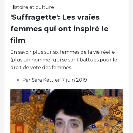
Histoire et culture
'Suffragette': Les vraies
femmes qui ont inspiré le
film
En savoir plus sur six femmes de la vie réelle
(plus un homme) qui se sont battues pour le
droit de vote des femmes.
Par Sara Kettler17 juin 2019