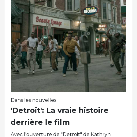
Dans les nouvelles
'Detroit': La vraie histoire
derrière le film
Avec l'ouverture de "Detroit" de Kathryn