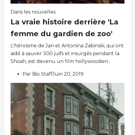
Dans les nouvelles
La vraie histoire derrière 'La
femme du gardien de zoo'
L'héroïsme de Jan et Antonina Zabinski, qui ont
aidé à sauver 300 juifs et insurgés pendant la
Shoah, est devenu un film hollywoodien..
Par Bio StaffJuin 20, 2019