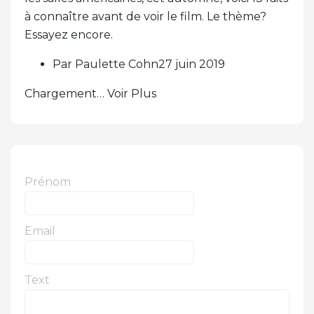
à connaître avant de voir le film. Le thème?
Essayez encore.
Par Paulette Cohn27 juin 2019
Chargement… Voir Plus
Prénom
Email
Text