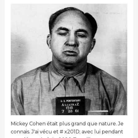
Mickey Cohen était plus grand que nature. Je
connais. J'ai vécu et # x201D; avec lui pendant