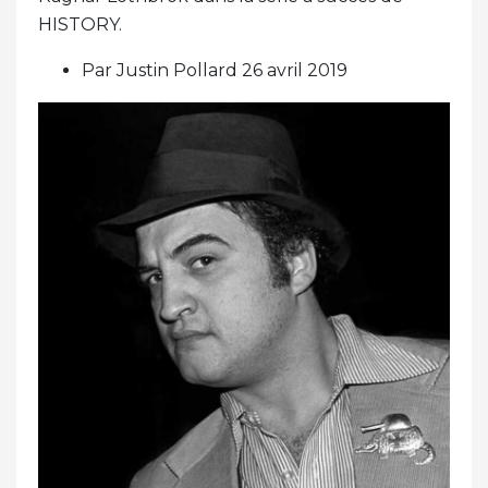
HISTORY.
Par Justin Pollard 26 avril 2019