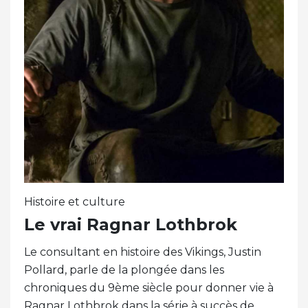
Histoire et culture
Le vrai Ragnar Lothbrok
Le consultant en histoire des Vikings, Justin
Pollard, parle de la plongée dans les
chroniques du 9ème siècle pour donner vie à
Ragnar Lothbrok dans la série à succès de