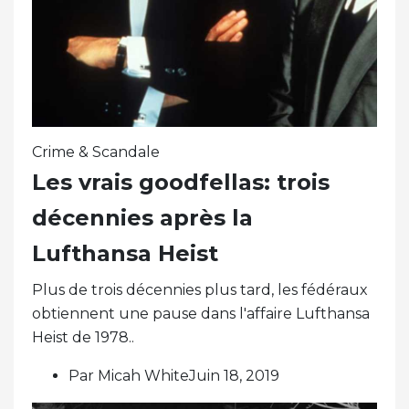
Crime & Scandale
Les vrais goodfellas: trois
décennies après la
Lufthansa Heist
Plus de trois décennies plus tard, les fédéraux
obtiennent une pause dans l'affaire Lufthansa
Heist de 1978..
Par Micah WhiteJuin 18, 2019