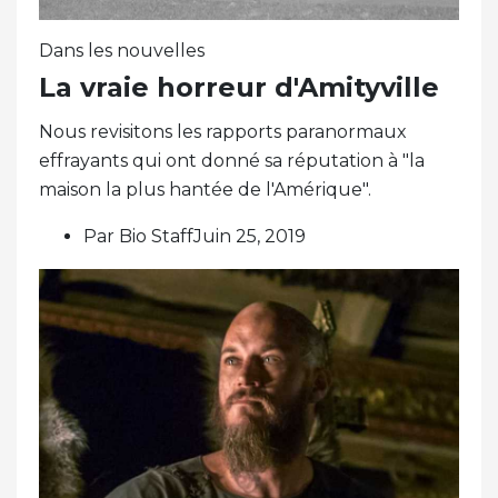
Dans les nouvelles
La vraie horreur d'Amityville
Nous revisitons les rapports paranormaux
effrayants qui ont donné sa réputation à "la
maison la plus hantée de l'Amérique".
Par Bio StaffJuin 25, 2019