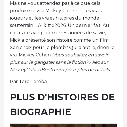
Mais ne vous attendez pas à ce que cela
produise le vrai Mickey Cohen, ni les vrais
joueurs et les vraies histoires du monde
souterrain L.A. & # x2026; Un dernier fait. Au
cours des vingt dernières années de sa vie,
Mick a présenté son histoire comme un film.
Son choix pour le plomb? Qui d'autre, sinon le
vrai Mickey Cohen!
Vous souhaitez en savoir
plus sur le gangster sans la fiction? Allez sur
MickeyCohenBook.com pour plus de détails.
Par Tere Tereba
PLUS D'HISTOIRES DE
BIOGRAPHIE