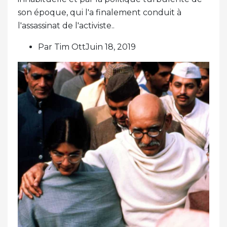
son époque, qui l'a finalement conduit à
l'assassinat de l'activiste..
Par Tim OttJuin 18, 2019