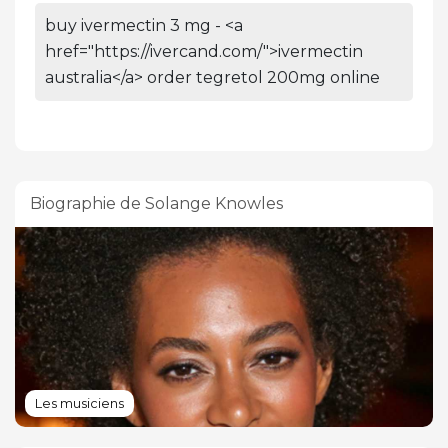
buy ivermectin 3 mg - <a
href="https://ivercand.com/">ivermectin
australia</a> order tegretol 200mg online
Biographie de Solange Knowles
Les musiciens