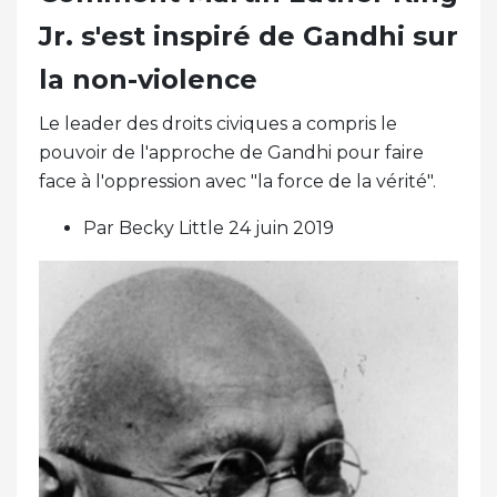
Jr. s'est inspiré de Gandhi sur
la non-violence
Le leader des droits civiques a compris le
pouvoir de l'approche de Gandhi pour faire
face à l'oppression avec "la force de la vérité".
Par Becky Little 24 juin 2019