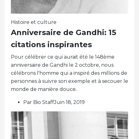
Histoire et culture
Anniversaire de Gandhi: 15
citations inspirantes
Pour célébrer ce qui aurait été le 148ème
anniversaire de Gandhi le 2 octobre, nous
célébrons l'homme qui a inspiré des millions de
personnes à suivre son exemple et à secouer le
monde de manière douce..
Par Bio StaffJuin 18, 2019