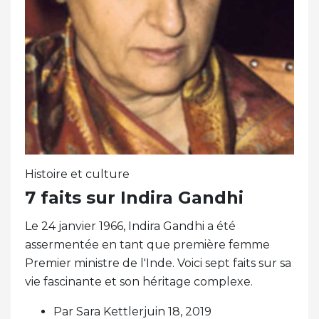
Histoire et culture
7 faits sur Indira Gandhi
Le 24 janvier 1966, Indira Gandhi a été
assermentée en tant que première femme
Premier ministre de l'Inde. Voici sept faits sur sa
vie fascinante et son héritage complexe.
Par Sara Kettlerjuin 18, 2019