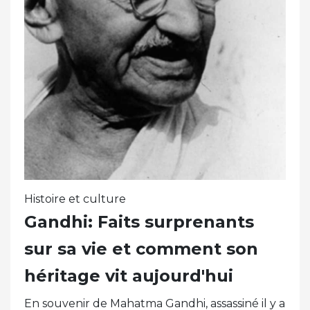
Histoire et culture
Gandhi: Faits surprenants
sur sa vie et comment son
héritage vit aujourd'hui
En souvenir de Mahatma Gandhi, assassiné il y a