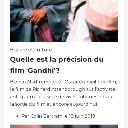
Histoire et culture
Quelle est la précision du
film 'Gandhi'?
Bien qu'il ait remporté l'Oscar du meilleur film,
le film de Richard Attenborough sur l'activiste
anti-guerre a suscité de vives critiques lors de
la sortie du film et encore aujourd'hui..
Par Colin Bertram le 18 juin 2019