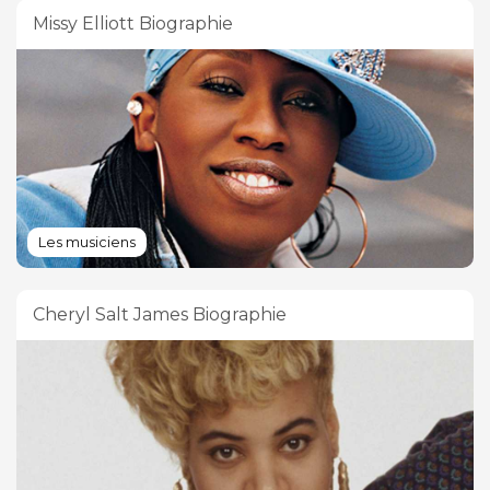
Missy Elliott Biographie
Les musiciens
Cheryl Salt James Biographie