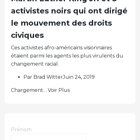
activistes noirs qui ont dirigé
le mouvement des droits
civiques
Ces activistes afro-américains visionnaires
étaient parmi les agents les plus virulents du
changement racial.
Par Brad WitterJuin 24, 2019
Chargement… Voir Plus
Prénom