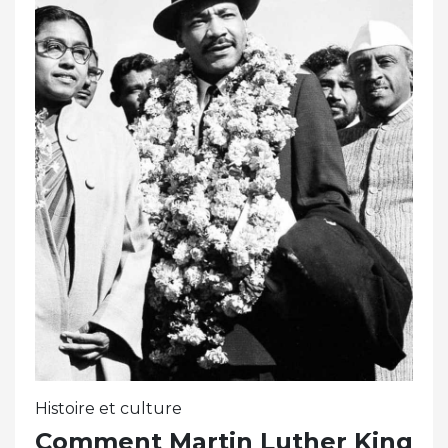
Histoire et culture
Comment Martin Luther King