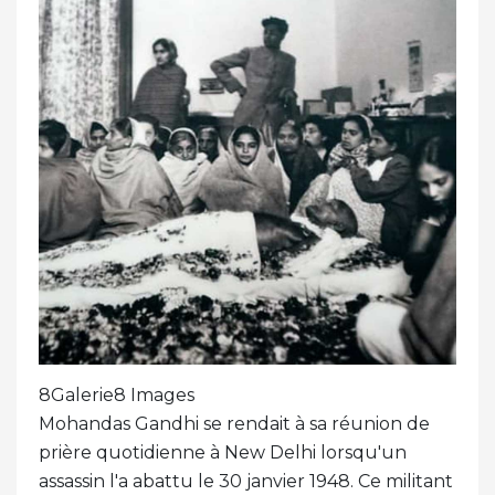
8Galerie8 Images
Mohandas Gandhi se rendait à sa réunion de
prière quotidienne à New Delhi lorsqu'un
assassin l'a abattu le 30 janvier 1948. Ce militant