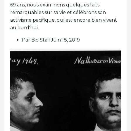
69 ans, nous examinons quelques faits
remarquables sur sa vie et célébrons son
activisme pacifique, qui est encore bien vivant
aujourd'hui..
Par Bio StaffJuin 18, 2019