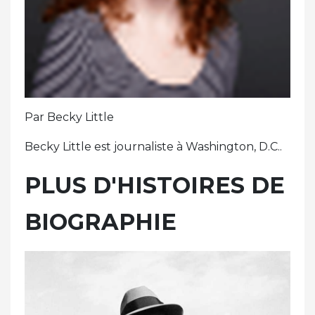
Par Becky Little
Becky Little est journaliste à Washington, D.C..
PLUS D'HISTOIRES DE
BIOGRAPHIE