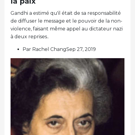
la paix
Gandhi a estimé qu'il était de sa responsabilité
de diffuser le message et le pouvoir de la non-
violence, faisant même appel au dictateur nazi
à deux reprises..
Par Rachel ChangSep 27, 2019