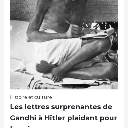
Histoire et culture
Les lettres surprenantes de
Gandhi à Hitler plaidant pour