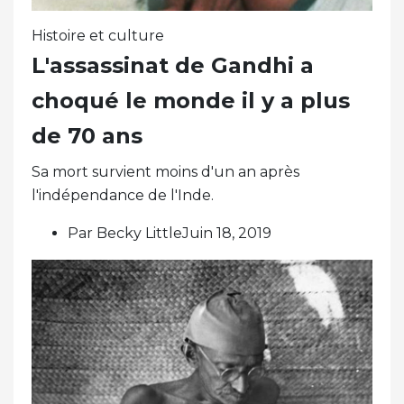
Histoire et culture
L'assassinat de Gandhi a
choqué le monde il y a plus
de 70 ans
Sa mort survient moins d'un an après
l'indépendance de l'Inde.
Par Becky LittleJuin 18, 2019