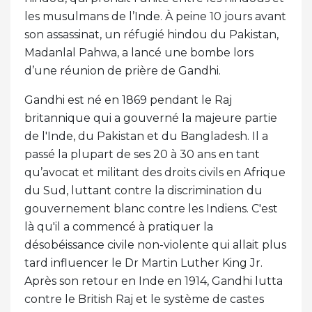
les musulmans de l’Inde. À peine 10 jours avant
son assassinat, un réfugié hindou du Pakistan,
Madanlal Pahwa, a lancé une bombe lors
d’une réunion de prière de Gandhi.
Gandhi est né en 1869 pendant le Raj
britannique qui a gouverné la majeure partie
de l'Inde, du Pakistan et du Bangladesh. Il a
passé la plupart de ses 20 à 30 ans en tant
qu’avocat et militant des droits civils en Afrique
du Sud, luttant contre la discrimination du
gouvernement blanc contre les Indiens. C'est
là qu'il a commencé à pratiquer la
désobéissance civile non-violente qui allait plus
tard influencer le Dr Martin Luther King Jr.
Après son retour en Inde en 1914, Gandhi lutta
contre le British Raj et le système de castes