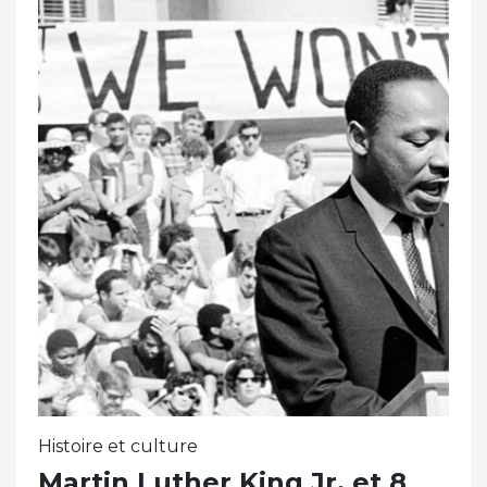
Histoire et culture
Martin Luther King Jr. et 8