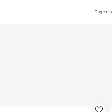
Page d'a