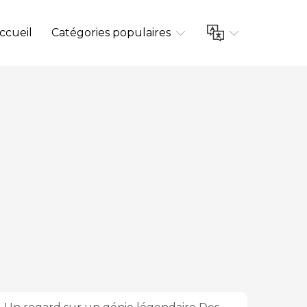
ccueil
Catégories populaires