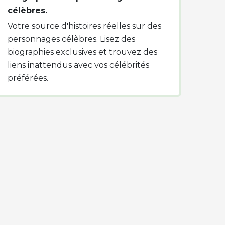
célèbres.
Votre source d'histoires réelles sur des
personnages célèbres. Lisez des
biographies exclusives et trouvez des
liens inattendus avec vos célébrités
préférées.