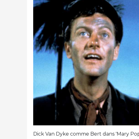
Dick Van Dyke comme Bert dans 'Mary Poppi