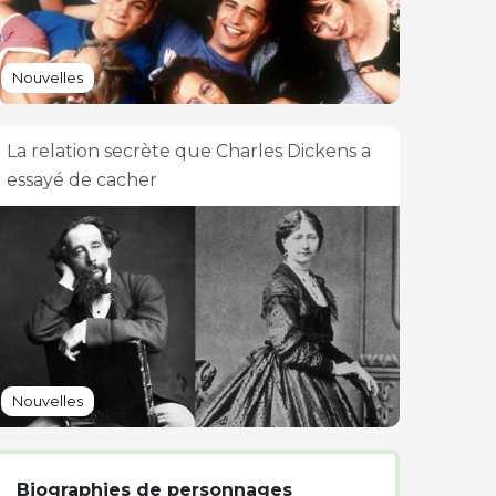
Nouvelles
La relation secrète que Charles Dickens a
essayé de cacher
Nouvelles
Biographies de personnages