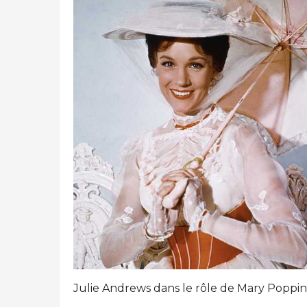
Julie Andrews dans le rôle de Mary Poppins