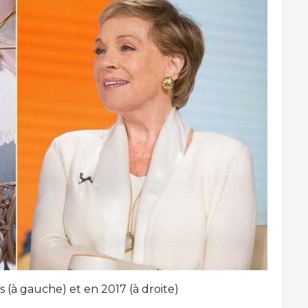
 (à gauche) et en 2017 (à droite)