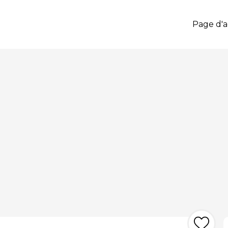
Page d'a