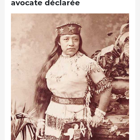
avocate déclarée