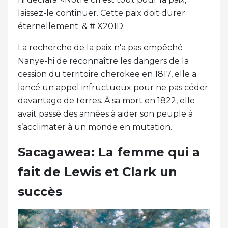
laissez-le continuer. Cette paix doit durer
éternellement. & # X201D;
La recherche de la paix n'a pas empêché
Nanye-hi de reconnaître les dangers de la
cession du territoire cherokee en 1817, elle a
lancé un appel infructueux pour ne pas céder
davantage de terres. À sa mort en 1822, elle
avait passé des années à aider son peuple à
s’acclimater à un monde en mutation..
Sacagawea: La femme qui a
fait de Lewis et Clark un
succès