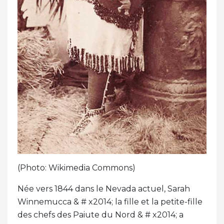
(Photo: Wikimedia Commons)
Née vers 1844 dans le Nevada actuel, Sarah
Winnemucca & # x2014; la fille et la petite-fille
des chefs des Paiute du Nord & # x2014; a