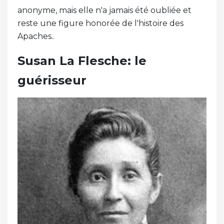
anonyme, mais elle n'a jamais été oubliée et
reste une figure honorée de l'histoire des
Apaches..
Susan La Flesche: le
guérisseur