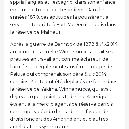
appris l'anglais et l'espagnol dans son enfance,
en plus de trois dialectes indiens. Dans les
années 1870, ces aptitudes la poussèrent à
servir d'interprète à Fort McDermitt, puis dans
la réserve de Malheur..
Après la guerre de Bannock de 1878 & # x2014;
au cours de laquelle Winnemuccca a fait ses
preuves en travaillant comme éclaireur de
l’armée et a également sauvé un groupe de
Paiute qui comprenait son père & # x2014;
certains Paiute ont été déplacés de force dans
la réserve de Yakima. Winnemucca, qui avait
déjà vu à quel point les Indiens d'Amérique
étaient à la merci d'agents de réserve parfois
corrompus, décida de plaider en faveur des
droits fonciers des Amérindiens et d'autres
améliorations systémiques..