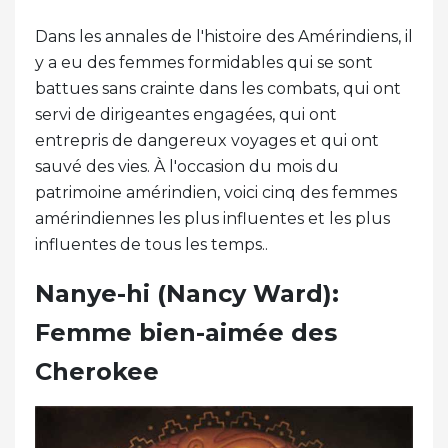
Dans les annales de l'histoire des Amérindiens, il
y a eu des femmes formidables qui se sont
battues sans crainte dans les combats, qui ont
servi de dirigeantes engagées, qui ont
entrepris de dangereux voyages et qui ont
sauvé des vies. À l'occasion du mois du
patrimoine amérindien, voici cinq des femmes
amérindiennes les plus influentes et les plus
influentes de tous les temps..
Nanye-hi (Nancy Ward):
Femme bien-aimée des
Cherokee