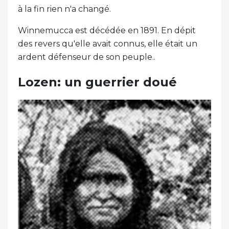
à la fin rien n'a changé.
Winnemucca est décédée en 1891. En dépit
des revers qu'elle avait connus, elle était un
ardent défenseur de son peuple..
Lozen: un guerrier doué