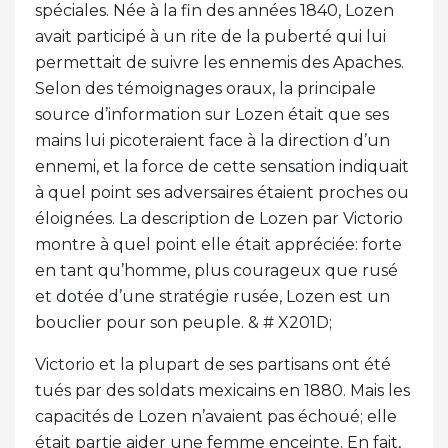
spéciales. Née à la fin des années 1840, Lozen
avait participé à un rite de la puberté qui lui
permettait de suivre les ennemis des Apaches.
Selon des témoignages oraux, la principale
source d’information sur Lozen était que ses
mains lui picoteraient face à la direction d’un
ennemi, et la force de cette sensation indiquait
à quel point ses adversaires étaient proches ou
éloignées. La description de Lozen par Victorio
montre à quel point elle était appréciée: forte
en tant qu’homme, plus courageux que rusé
et dotée d’une stratégie rusée, Lozen est un
bouclier pour son peuple. & # X201D;
Victorio et la plupart de ses partisans ont été
tués par des soldats mexicains en 1880. Mais les
capacités de Lozen n’avaient pas échoué; elle
était partie aider une femme enceinte. En fait,