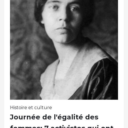
Histoire et culture
Journée de l'égalité des