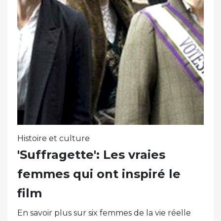
Histoire et culture
'Suffragette': Les vraies
femmes qui ont inspiré le
film
En savoir plus sur six femmes de la vie réelle