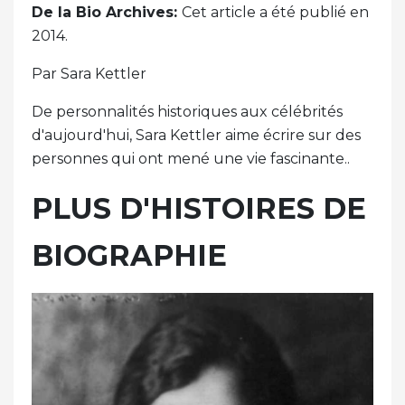
De la Bio Archives:
Cet article a été publié en
2014.
Par Sara Kettler
De personnalités historiques aux célébrités
d'aujourd'hui, Sara Kettler aime écrire sur des
personnes qui ont mené une vie fascinante..
PLUS D'HISTOIRES DE
BIOGRAPHIE