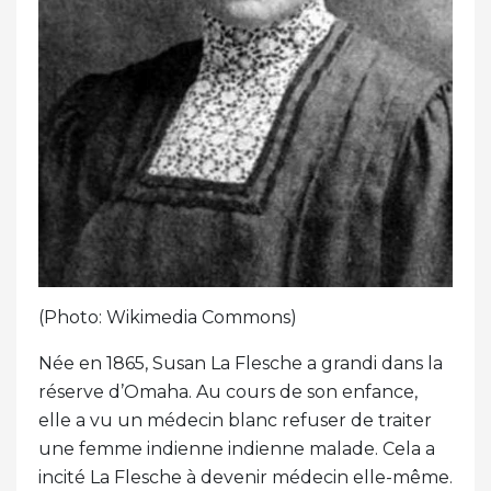
(Photo: Wikimedia Commons)
Née en 1865, Susan La Flesche a grandi dans la
réserve d’Omaha. Au cours de son enfance,
elle a vu un médecin blanc refuser de traiter
une femme indienne indienne malade. Cela a
incité La Flesche à devenir médecin elle-même.