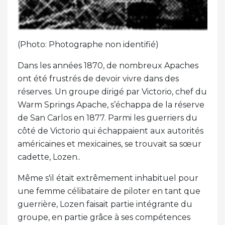
(Photo: Photographe non identifié)
Dans les années 1870, de nombreux Apaches
ont été frustrés de devoir vivre dans des
réserves. Un groupe dirigé par Victorio, chef du
Warm Springs Apache, s’échappa de la réserve
de San Carlos en 1877. Parmi les guerriers du
côté de Victorio qui échappaient aux autorités
américaines et mexicaines, se trouvait sa sœur
cadette, Lozen..
Même s'il était extrêmement inhabituel pour
une femme célibataire de piloter en tant que
guerrière, Lozen faisait partie intégrante du
groupe, en partie grâce à ses compétences