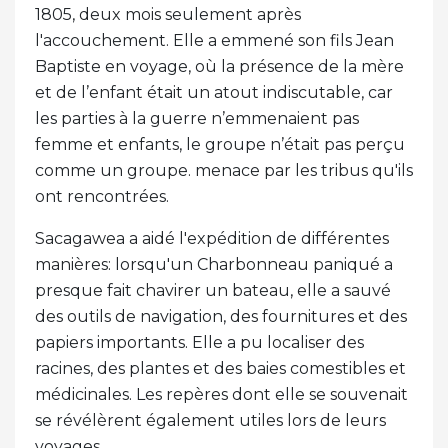
1805, deux mois seulement après
l'accouchement. Elle a emmené son fils Jean
Baptiste en voyage, où la présence de la mère
et de l’enfant était un atout indiscutable, car
les parties à la guerre n’emmenaient pas
femme et enfants, le groupe n’était pas perçu
comme un groupe. menace par les tribus qu'ils
ont rencontrées.
Sacagawea a aidé l'expédition de différentes
manières: lorsqu'un Charbonneau paniqué a
presque fait chavirer un bateau, elle a sauvé
des outils de navigation, des fournitures et des
papiers importants. Elle a pu localiser des
racines, des plantes et des baies comestibles et
médicinales. Les repères dont elle se souvenait
se révélèrent également utiles lors de leurs
voyages..