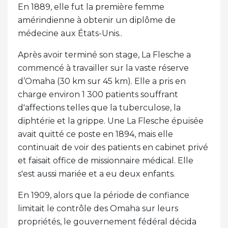
En 1889, elle fut la première femme
amérindienne à obtenir un diplôme de
médecine aux États-Unis..
Après avoir terminé son stage, La Flesche a
commencé à travailler sur la vaste réserve
d’Omaha (30 km sur 45 km). Elle a pris en
charge environ 1 300 patients souffrant
d'affections telles que la tuberculose, la
diphtérie et la grippe. Une La Flesche épuisée
avait quitté ce poste en 1894, mais elle
continuait de voir des patients en cabinet privé
et faisait office de missionnaire médical. Elle
s'est aussi mariée et a eu deux enfants.
En 1909, alors que la période de confiance
limitait le contrôle des Omaha sur leurs
propriétés, le gouvernement fédéral décida