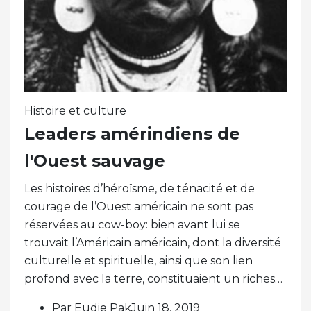
Histoire et culture
Leaders amérindiens de
l'Ouest sauvage
Les histoires d’héroïsme, de ténacité et de
courage de l’Ouest américain ne sont pas
réservées au cow-boy: bien avant lui se
trouvait l’Américain américain, dont la diversité
culturelle et spirituelle, ainsi que son lien
profond avec la terre, constituaient un riches…
Par Eudie PakJuin 18, 2019