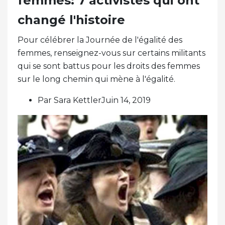
femmes: 7 activistes qui ont
changé l'histoire
Pour célébrer la Journée de l'égalité des
femmes, renseignez-vous sur certains militants
qui se sont battus pour les droits des femmes
sur le long chemin qui mène à l'égalité.
Par Sara KettlerJuin 14, 2019