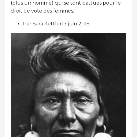
(plus un homme) qui se sont battues pour le
droit de vote des femmes.
Par Sara Kettler17 juin 2019