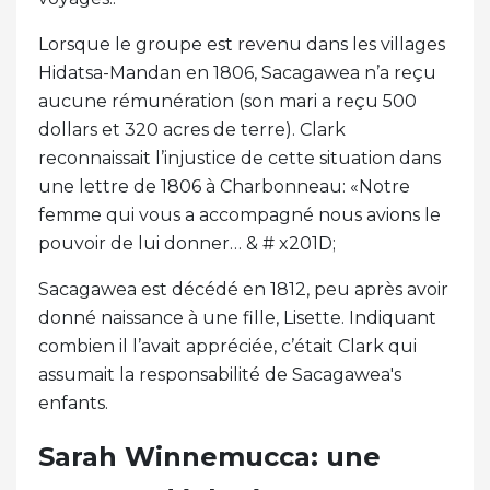
Lorsque le groupe est revenu dans les villages
Hidatsa-Mandan en 1806, Sacagawea n’a reçu
aucune rémunération (son mari a reçu 500
dollars et 320 acres de terre). Clark
reconnaissait l’injustice de cette situation dans
une lettre de 1806 à Charbonneau: «Notre
femme qui vous a accompagné nous avions le
pouvoir de lui donner… & # x201D;
Sacagawea est décédé en 1812, peu après avoir
donné naissance à une fille, Lisette. Indiquant
combien il l’avait appréciée, c’était Clark qui
assumait la responsabilité de Sacagawea's
enfants.
Sarah Winnemucca: une