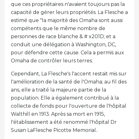
que ces propriétaires n'avaient toujours pas la
capacité de gérer leurs propriétés. La Flesche a
estimé que "la majorité des Omaha sont aussi
compétents que le même nombre de
personnes de race blanche & # x201D; et a
conduit une délégation à Washington, DC,
pour défendre cette cause. Cela a permis aux
Omaha de contrôler leurs terres.
Cependant, La Flesche's l'accent restait mis sur
l'amélioration de la santé de l'Omaha; au fil des
ans, elle a traité la majeure partie de la
population. Elle a également contribué à la
collecte de fonds pour l'ouverture de l'hôpital
Walthill en 1913. Après sa mort en 1915,
l'établissement a été renommé l'hôpital Dr
Susan LaFlesche Picotte Memorial..