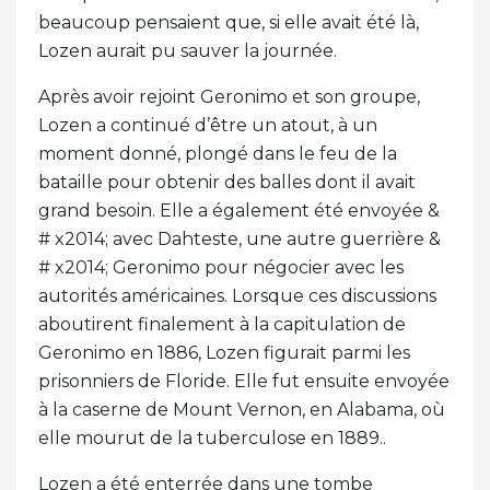
beaucoup pensaient que, si elle avait été là,
Lozen aurait pu sauver la journée.
Après avoir rejoint Geronimo et son groupe,
Lozen a continué d’être un atout, à un
moment donné, plongé dans le feu de la
bataille pour obtenir des balles dont il avait
grand besoin. Elle a également été envoyée &
# x2014; avec Dahteste, une autre guerrière &
# x2014; Geronimo pour négocier avec les
autorités américaines. Lorsque ces discussions
aboutirent finalement à la capitulation de
Geronimo en 1886, Lozen figurait parmi les
prisonniers de Floride. Elle fut ensuite envoyée
à la caserne de Mount Vernon, en Alabama, où
elle mourut de la tuberculose en 1889..
Lozen a été enterrée dans une tombe