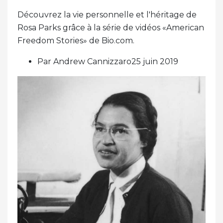
Découvrez la vie personnelle et l'héritage de
Rosa Parks grâce à la série de vidéos «American
Freedom Stories» de Bio.com.
Par Andrew Cannizzaro25 juin 2019