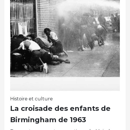
Histoire et culture
La croisade des enfants de
Birmingham de 1963