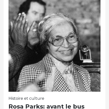
Histoire et culture
Rosa Parks: avant le bus