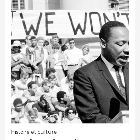
Histoire et culture