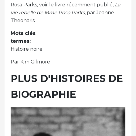
Rosa Parks, voir le livre récemment publié,
La
vie rebelle de Mme Rosa Parks
, par Jeanne
Theoharis.
Mots clés
termes:
Histoire noire
Par Kim Gilmore
PLUS D'HISTOIRES DE
BIOGRAPHIE