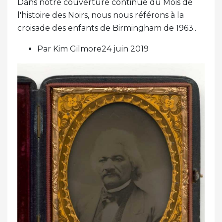
Dans notre couverture continue du Mois de
l'histoire des Noirs, nous nous référons à la
croisade des enfants de Birmingham de 1963..
Par Kim Gilmore24 juin 2019