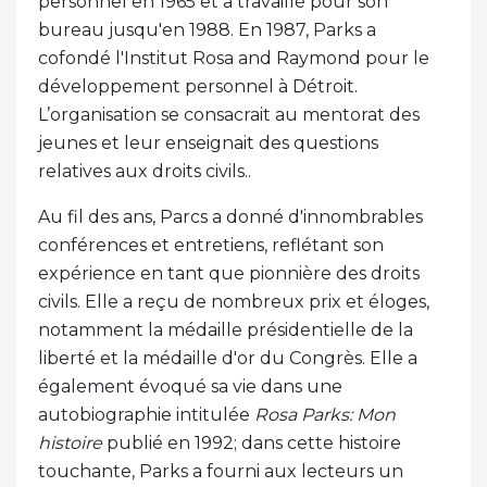
personnel en 1965 et a travaillé pour son
bureau jusqu'en 1988. En 1987, Parks a
cofondé l'Institut Rosa and Raymond pour le
développement personnel à Détroit.
L’organisation se consacrait au mentorat des
jeunes et leur enseignait des questions
relatives aux droits civils..
Au fil des ans, Parcs a donné d'innombrables
conférences et entretiens, reflétant son
expérience en tant que pionnière des droits
civils. Elle a reçu de nombreux prix et éloges,
notamment la médaille présidentielle de la
liberté et la médaille d'or du Congrès. Elle a
également évoqué sa vie dans une
autobiographie intitulée
Rosa Parks: Mon
histoire
publié en 1992; dans cette histoire
touchante, Parks a fourni aux lecteurs un