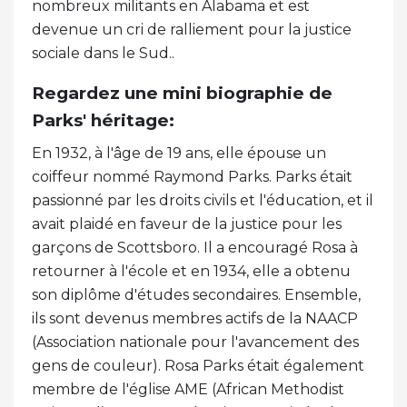
nombreux militants en Alabama et est
devenue un cri de ralliement pour la justice
sociale dans le Sud..
Regardez une mini biographie de
Parks' héritage:
En 1932, à l'âge de 19 ans, elle épouse un
coiffeur nommé Raymond Parks. Parks était
passionné par les droits civils et l'éducation, et il
avait plaidé en faveur de la justice pour les
garçons de Scottsboro. Il a encouragé Rosa à
retourner à l'école et en 1934, elle a obtenu
son diplôme d'études secondaires. Ensemble,
ils sont devenus membres actifs de la NAACP
(Association nationale pour l'avancement des
gens de couleur). Rosa Parks était également
membre de l'église AME (African Methodist