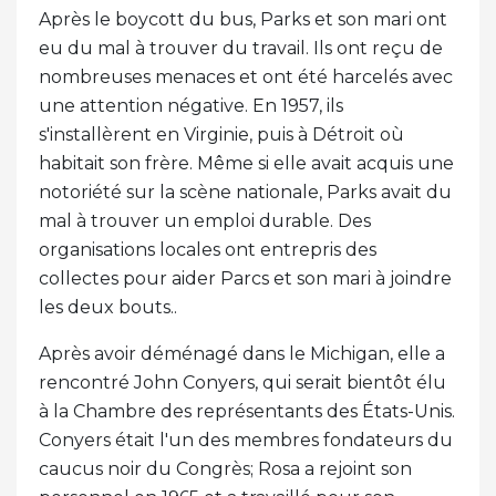
Après le boycott du bus, Parks et son mari ont
eu du mal à trouver du travail. Ils ont reçu de
nombreuses menaces et ont été harcelés avec
une attention négative. En 1957, ils
s'installèrent en Virginie, puis à Détroit où
habitait son frère. Même si elle avait acquis une
notoriété sur la scène nationale, Parks avait du
mal à trouver un emploi durable. Des
organisations locales ont entrepris des
collectes pour aider Parcs et son mari à joindre
les deux bouts..
Après avoir déménagé dans le Michigan, elle a
rencontré John Conyers, qui serait bientôt élu
à la Chambre des représentants des États-Unis.
Conyers était l'un des membres fondateurs du
caucus noir du Congrès; Rosa a rejoint son