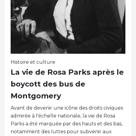
Histoire et culture
La vie de Rosa Parks après le
boycott des bus de
Montgomery
Avant de devenir une icône des droits civiques
admirée à l'échelle nationale, la vie de Rosa
Parks a été marquée par des hauts et des bas,
notamment des luttes pour subvenir aux