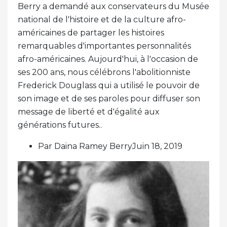
Berry a demandé aux conservateurs du Musée
national de l'histoire et de la culture afro-
américaines de partager les histoires
remarquables d'importantes personnalités
afro-américaines. Aujourd'hui, à l'occasion de
ses 200 ans, nous célébrons l'abolitionniste
Frederick Douglass qui a utilisé le pouvoir de
son image et de ses paroles pour diffuser son
message de liberté et d'égalité aux
générations futures..
Par Daina Ramey BerryJuin 18, 2019