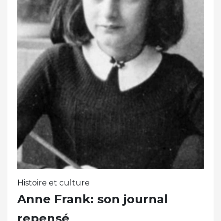
Histoire et culture
Anne Frank: son journal
repensé