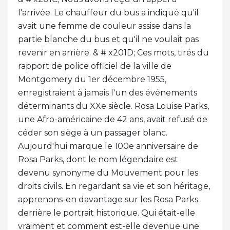
l'arrivée. Le chauffeur du bus a indiqué qu'il
avait une femme de couleur assise dans la
partie blanche du bus et qu'il ne voulait pas
revenir en arrière. & # x201D; Ces mots, tirés du
rapport de police officiel de la ville de
Montgomery du 1er décembre 1955,
enregistraient à jamais l'un des événements
déterminants du XXe siècle. Rosa Louise Parks,
une Afro-américaine de 42 ans, avait refusé de
céder son siège à un passager blanc.
Aujourd'hui marque le 100e anniversaire de
Rosa Parks, dont le nom légendaire est
devenu synonyme du Mouvement pour les
droits civils. En regardant sa vie et son héritage,
apprenons-en davantage sur les Rosa Parks
derrière le portrait historique. Qui était-elle
vraiment et comment est-elle devenue une