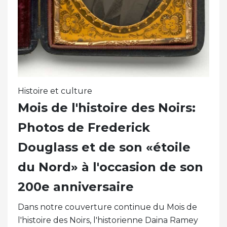
Histoire et culture
Mois de l'histoire des Noirs:
Photos de Frederick
Douglass et de son «étoile
du Nord» à l'occasion de son
200e anniversaire
Dans notre couverture continue du Mois de
l'histoire des Noirs, l'historienne Daina Ramey