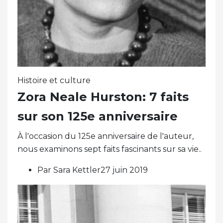
Histoire et culture
Zora Neale Hurston: 7 faits
sur son 125e anniversaire
À l'occasion du 125e anniversaire de l'auteur,
nous examinons sept faits fascinants sur sa vie..
Par Sara Kettler27 juin 2019