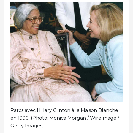
Parcs avec Hillary Clinton à la Maison Blanche
en 1990. (Photo: Monica Morgan / WireImage /
Getty Images)