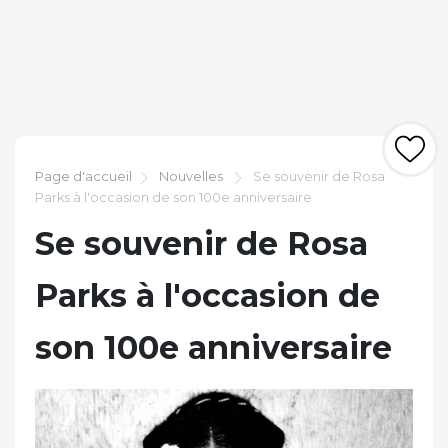
Page d'accueil
Nouvelles
Se souvenir de Rosa
Parks à l'occasion de son 100e anniversaire
Se souvenir de Rosa
Parks à l'occasion de
son 100e anniversaire