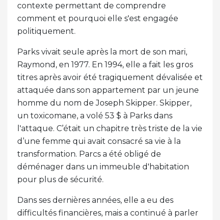
contexte permettant de comprendre
comment et pourquoi elle s'est engagée
politiquement.
Parks vivait seule après la mort de son mari,
Raymond, en 1977. En 1994, elle a fait les gros
titres après avoir été tragiquement dévalisée et
attaquée dans son appartement par un jeune
homme du nom de Joseph Skipper. Skipper,
un toxicomane, a volé 53 $ à Parks dans
l'attaque. C’était un chapitre très triste de la vie
d’une femme qui avait consacré sa vie à la
transformation. Parcs a été obligé de
déménager dans un immeuble d'habitation
pour plus de sécurité.
Dans ses dernières années, elle a eu des
difficultés financières, mais a continué à parler