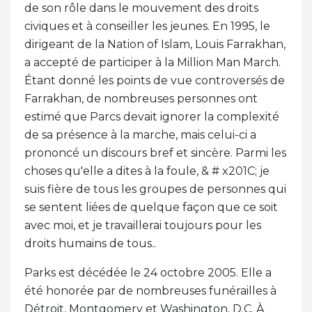
de son rôle dans le mouvement des droits
civiques et à conseiller les jeunes. En 1995, le
dirigeant de la Nation of Islam, Louis Farrakhan,
a accepté de participer à la Million Man March.
Étant donné les points de vue controversés de
Farrakhan, de nombreuses personnes ont
estimé que Parcs devait ignorer la complexité
de sa présence à la marche, mais celui-ci a
prononcé un discours bref et sincère. Parmi les
choses qu'elle a dites à la foule, & # x201C; je
suis fière de tous les groupes de personnes qui
se sentent liées de quelque façon que ce soit
avec moi, et je travaillerai toujours pour les
droits humains de tous..
Parks est décédée le 24 octobre 2005. Elle a
été honorée par de nombreuses funérailles à
Détroit, Montgomery et Washington, D.C. À