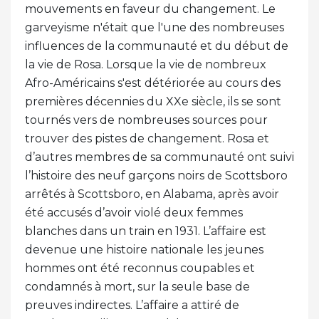
mouvements en faveur du changement. Le
garveyisme n'était que l'une des nombreuses
influences de la communauté et du début de
la vie de Rosa. Lorsque la vie de nombreux
Afro-Américains s'est détériorée au cours des
premières décennies du XXe siècle, ils se sont
tournés vers de nombreuses sources pour
trouver des pistes de changement. Rosa et
d’autres membres de sa communauté ont suivi
l’histoire des neuf garçons noirs de Scottsboro
arrêtés à Scottsboro, en Alabama, après avoir
été accusés d’avoir violé deux femmes
blanches dans un train en 1931. L’affaire est
devenue une histoire nationale les jeunes
hommes ont été reconnus coupables et
condamnés à mort, sur la seule base de
preuves indirectes. L’affaire a attiré de