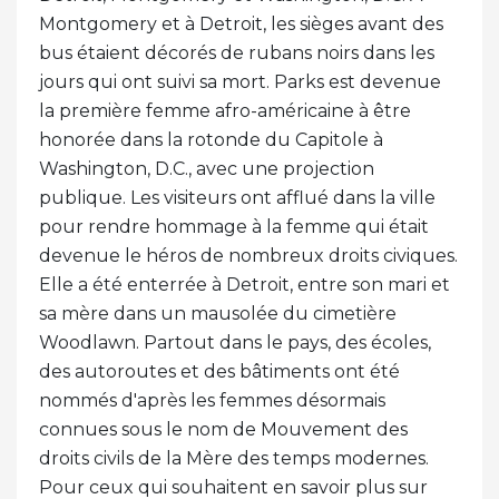
Montgomery et à Detroit, les sièges avant des
bus étaient décorés de rubans noirs dans les
jours qui ont suivi sa mort. Parks est devenue
la première femme afro-américaine à être
honorée dans la rotonde du Capitole à
Washington, D.C., avec une projection
publique. Les visiteurs ont afflué dans la ville
pour rendre hommage à la femme qui était
devenue le héros de nombreux droits civiques.
Elle a été enterrée à Detroit, entre son mari et
sa mère dans un mausolée du cimetière
Woodlawn. Partout dans le pays, des écoles,
des autoroutes et des bâtiments ont été
nommés d'après les femmes désormais
connues sous le nom de Mouvement des
droits civils de la Mère des temps modernes.
Pour ceux qui souhaitent en savoir plus sur