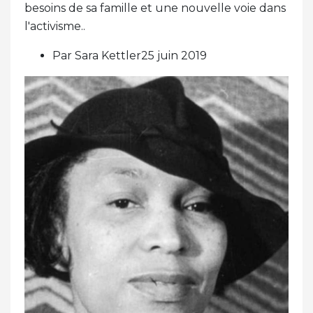
besoins de sa famille et une nouvelle voie dans
l'activisme..
Par Sara Kettler25 juin 2019