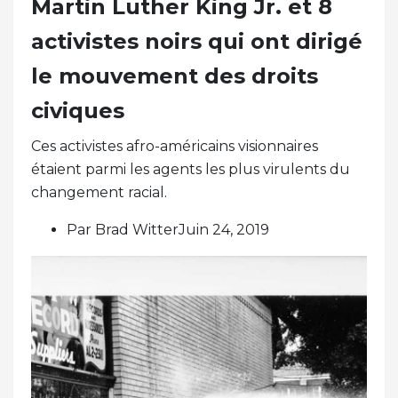
Martin Luther King Jr. et 8
activistes noirs qui ont dirigé
le mouvement des droits
civiques
Ces activistes afro-américains visionnaires
étaient parmi les agents les plus virulents du
changement racial.
Par Brad WitterJuin 24, 2019