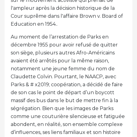
sur le mouvement activiste qui prenait de
l'ampleur après la décision historique de la
Cour suprême dans l'affaire Brown v. Board of
Education en 1954..
Au moment de l’arrestation de Parks en
décembre 1955 pour avoir refusé de quitter
son siège, plusieurs autres Afro-Américains
avaient été arrêtés pour la même raison,
notamment une jeune femme du nom de
Claudette Colvin. Pourtant, le NAACP, avec
Parks & # x2019; coopération, a décidé de faire
de son cas le point de départ d’un boycott
massif des bus dans le but de mettre fin à la
ségrégation. Bien que les images de Parks
comme une couturière silencieuse et fatiguée
abondent, en réalité, son ensemble complexe
d’influences, ses liens familiaux et son histoire