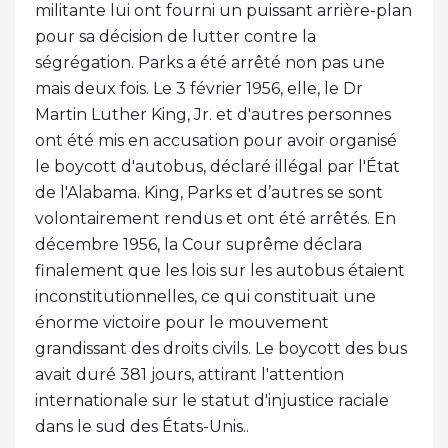
militante lui ont fourni un puissant arrière-plan
pour sa décision de lutter contre la
ségrégation. Parks a été arrêté non pas une
mais deux fois. Le 3 février 1956, elle, le Dr
Martin Luther King, Jr. et d'autres personnes
ont été mis en accusation pour avoir organisé
le boycott d'autobus, déclaré illégal par l'État
de l'Alabama. King, Parks et d’autres se sont
volontairement rendus et ont été arrêtés. En
décembre 1956, la Cour suprême déclara
finalement que les lois sur les autobus étaient
inconstitutionnelles, ce qui constituait une
énorme victoire pour le mouvement
grandissant des droits civils. Le boycott des bus
avait duré 381 jours, attirant l'attention
internationale sur le statut d'injustice raciale
dans le sud des États-Unis..