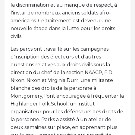
la discrimination et au manque de respect, à
l'instar de nombreux anciens soldats afro-
américains. Ce traitement est devenu une
nouvelle étape dans la lutte pour les droits
civils.
Les parcs ont travaillé sur les campagnes
d'inscription des électeurs et d'autres
questions relatives aux droits civils sous la
direction du chef de la section NAACP, E.D.
Nixon. Nixon et Virginia Durr, une militante
blanche des droits de la personne à
Montgomery, l'ont encouragée à fréquenter la
Highlander Folk School, un institut
organisateur pour les défenseurs des droits de
la personne. Parks a assisté à un atelier de
deux semaines sur place, en apprenant plus