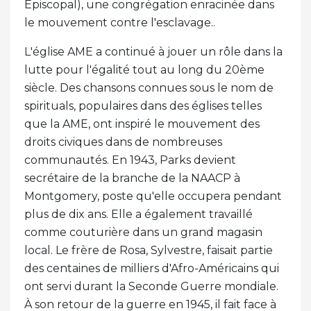
Episcopal), une congrégation enracinée dans
le mouvement contre l'esclavage..
L'église AME a continué à jouer un rôle dans la
lutte pour l'égalité tout au long du 20ème
siècle. Des chansons connues sous le nom de
spirituals, populaires dans des églises telles
que la AME, ont inspiré le mouvement des
droits civiques dans de nombreuses
communautés. En 1943, Parks devient
secrétaire de la branche de la NAACP à
Montgomery, poste qu'elle occupera pendant
plus de dix ans. Elle a également travaillé
comme couturière dans un grand magasin
local. Le frère de Rosa, Sylvestre, faisait partie
des centaines de milliers d'Afro-Américains qui
ont servi durant la Seconde Guerre mondiale.
À son retour de la guerre en 1945, il fait face à