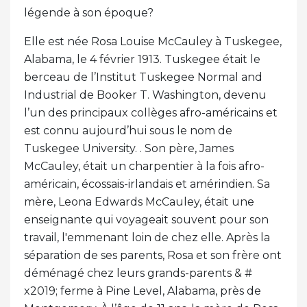
légende à son époque?
Elle est née Rosa Louise McCauley à Tuskegee,
Alabama, le 4 février 1913. Tuskegee était le
berceau de l’Institut Tuskegee Normal and
Industrial de Booker T. Washington, devenu
l’un des principaux collèges afro-américains et
est connu aujourd’hui sous le nom de
Tuskegee University. . Son père, James
McCauley, était un charpentier à la fois afro-
américain, écossais-irlandais et amérindien. Sa
mère, Leona Edwards McCauley, était une
enseignante qui voyageait souvent pour son
travail, l'emmenant loin de chez elle. Après la
séparation de ses parents, Rosa et son frère ont
déménagé chez leurs grands-parents & #
x2019; ferme à Pine Level, Alabama, près de