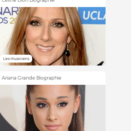
Céline Dion Biographie
Les musiciens
Ariana Grande Biographie