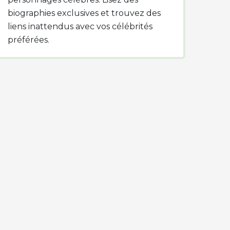
biographies exclusives et trouvez des
liens inattendus avec vos célébrités
préférées.