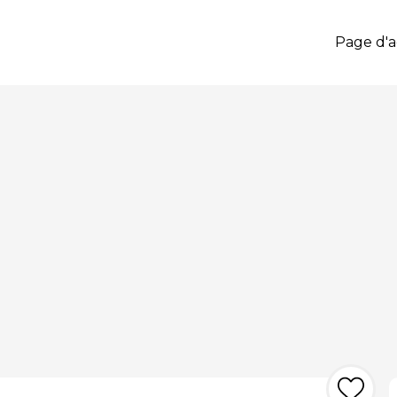
Page d'a