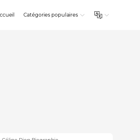
ccueil
Catégories populaires