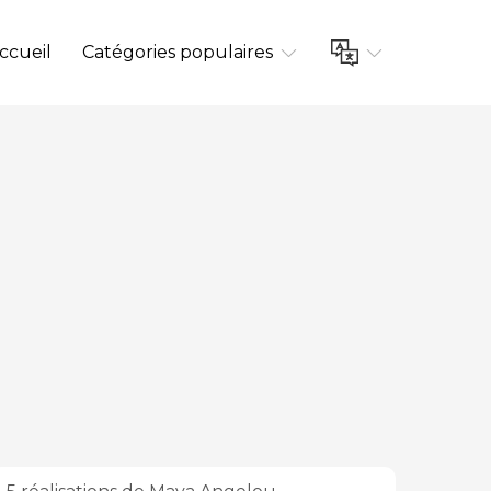
ccueil
Catégories populaires