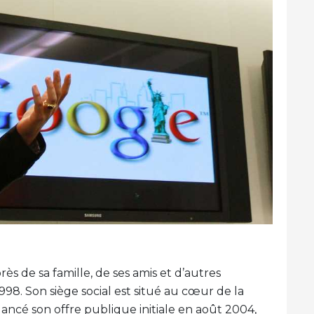
rès de sa famille, de ses amis et d’autres
 1998. Son siège social est situé au cœur de la
a lancé son offre publique initiale en août 2004,