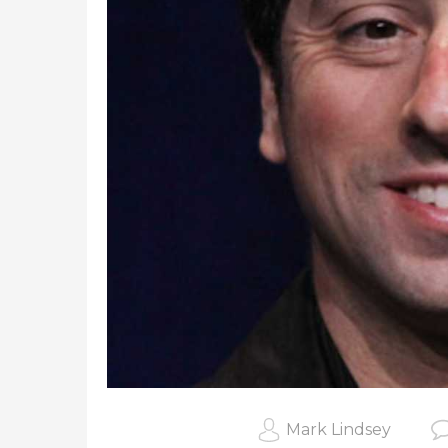
Mark Lindsey