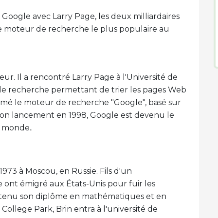
 Google avec Larry Page, les deux milliardaires
e moteur de recherche le plus populaire au
ur. Il a rencontré Larry Page à l'Université de
de recherche permettant de trier les pages Web
ommé le moteur de recherche "Google", basé sur
on lancement en 1998, Google est devenu le
 monde..
1973 à Moscou, en Russie. Fils d'un
e ont émigré aux États-Unis pour fuir les
 obtenu son diplôme en mathématiques et en
College Park, Brin entra à l'université de