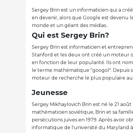
Sergey Brin est un informaticien qui a créé
en devenir, alors que Google est devenu l
monde et un géant des médias..
Qui est Sergey Brin?
Sergey Brin est informaticien et entreprene
Stanford et les deux ont créé un moteur 
en fonction de leur popularité. Ils ont n
le terme mathématique "googol". Depuis s
moteur de recherche le plus populaire au
Jeunesse
Sergey Mikhaylovich Brin est né le 21 août 
mathématicien soviétique, Brin et sa famill
persécutions juives en 1979. Après avoir
informatique de l'université du Maryland à 