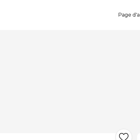
Page d'a