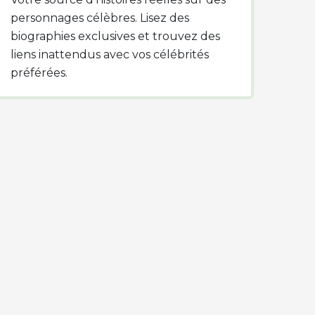
personnages célèbres. Lisez des
biographies exclusives et trouvez des
liens inattendus avec vos célébrités
préférées.