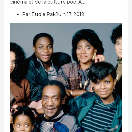
cinéma et de la culture pop. À…
Par Eudie PakJuin 17, 2019