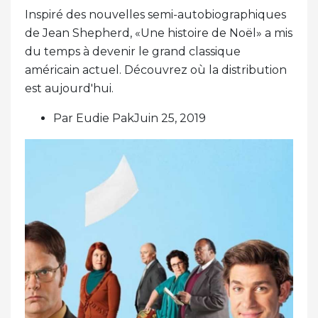
Inspiré des nouvelles semi-autobiographiques
de Jean Shepherd, «Une histoire de Noël» a mis
du temps à devenir le grand classique
américain actuel. Découvrez où la distribution
est aujourd'hui.
Par Eudie PakJuin 25, 2019