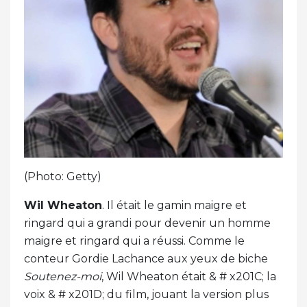
(Photo: Getty)
Wil Wheaton
. Il était le gamin maigre et
ringard qui a grandi pour devenir un homme
maigre et ringard qui a réussi. Comme le
conteur Gordie Lachance aux yeux de biche
Soutenez-moi
, Wil Wheaton était & # x201C; la
voix & # x201D; du film, jouant la version plus