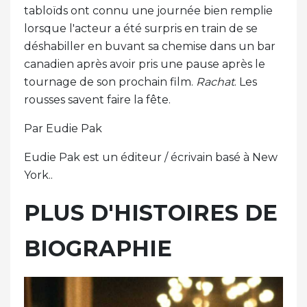
tabloïds ont connu une journée bien remplie
lorsque l'acteur a été surpris en train de se
déshabiller en buvant sa chemise dans un bar
canadien après avoir pris une pause après le
tournage de son prochain film.
Rachat
. Les
rousses savent faire la fête.
Par Eudie Pak
Eudie Pak est un éditeur / écrivain basé à New
York..
PLUS D'HISTOIRES DE
BIOGRAPHIE