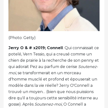
(Photo: Getty)
Jerry O & # x2019; Connell
. Qui connaissait ce
potelé, Vern Tessio, qui a creusé comme un
chien de prairie à la recherche de son penny et
qui adorait Pez au parfum de cerise
Soutenez-
moi
, se transformerait en un morceau
d'homme musclé et profond et épouserait un
modèle dans la vie réelle? Jerry O'Connell a
trouvé un moyen… (bien que nous puissions
dire qu'il a toujours cette sensibilité interne au
gosse). Après
Soutenez-moi
, O Connell a