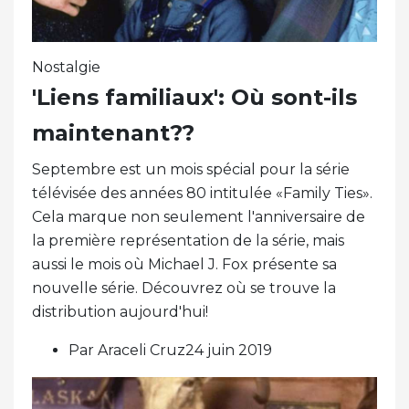
Nostalgie
'Liens familiaux': Où sont-ils
maintenant??
Septembre est un mois spécial pour la série
télévisée des années 80 intitulée «Family Ties».
Cela marque non seulement l'anniversaire de
la première représentation de la série, mais
aussi le mois où Michael J. Fox présente sa
nouvelle série. Découvrez où se trouve la
distribution aujourd'hui!
Par Araceli Cruz24 juin 2019