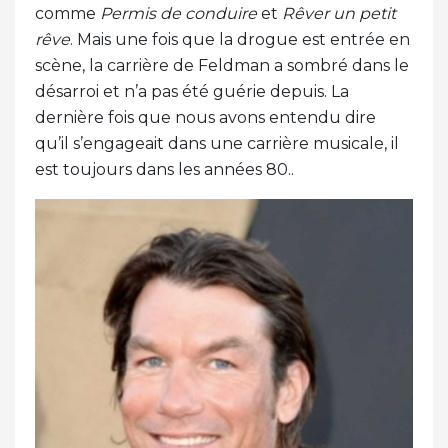
comme
Permis de conduire
et
Rêver un petit
rêve
. Mais une fois que la drogue est entrée en
scène, la carrière de Feldman a sombré dans le
désarroi et n’a pas été guérie depuis. La
dernière fois que nous avons entendu dire
qu’il s’engageait dans une carrière musicale, il
est toujours dans les années 80..