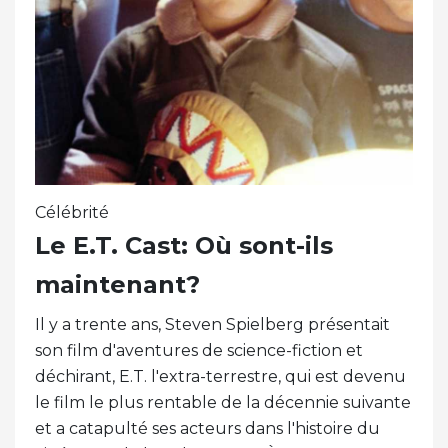
Célébrité
Le E.T. Cast: Où sont-ils
maintenant?
Il y a trente ans, Steven Spielberg présentait
son film d'aventures de science-fiction et
déchirant, E.T. l'extra-terrestre, qui est devenu
le film le plus rentable de la décennie suivante
et a catapulté ses acteurs dans l'histoire du