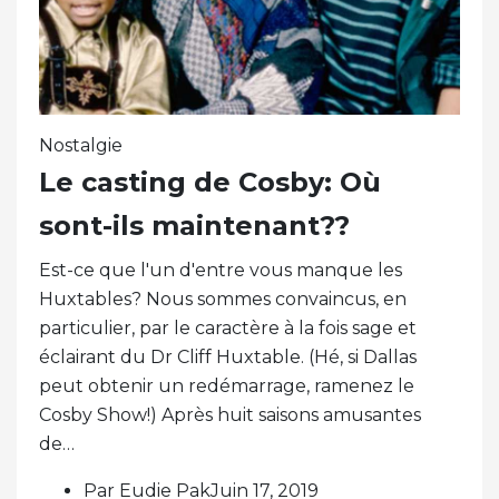
Nostalgie
Le casting de Cosby: Où
sont-ils maintenant??
Est-ce que l'un d'entre vous manque les
Huxtables? Nous sommes convaincus, en
particulier, par le caractère à la fois sage et
éclairant du Dr Cliff Huxtable. (Hé, si Dallas
peut obtenir un redémarrage, ramenez le
Cosby Show!) Après huit saisons amusantes
de…
Par Eudie PakJuin 17, 2019