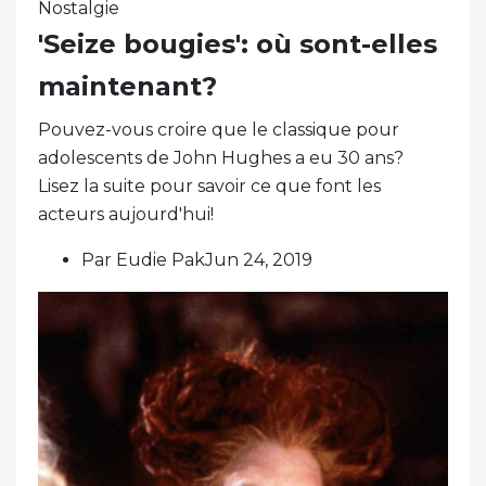
Nostalgie
'Seize bougies': où sont-elles
maintenant?
Pouvez-vous croire que le classique pour
adolescents de John Hughes a eu 30 ans?
Lisez la suite pour savoir ce que font les
acteurs aujourd'hui!
Par Eudie PakJun 24, 2019