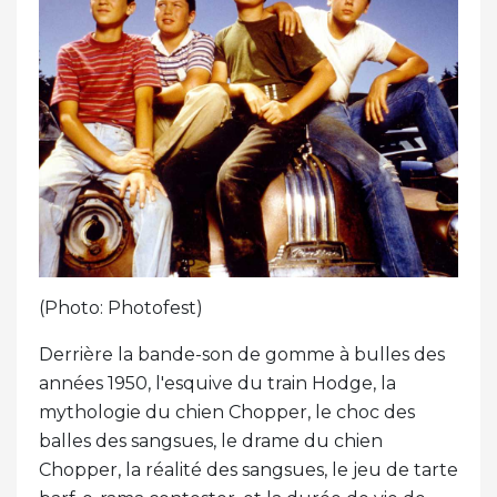
(Photo: Photofest)
Derrière la bande-son de gomme à bulles des
années 1950, l'esquive du train Hodge, la
mythologie du chien Chopper, le choc des
balles des sangsues, le drame du chien
Chopper, la réalité des sangsues, le jeu de tarte