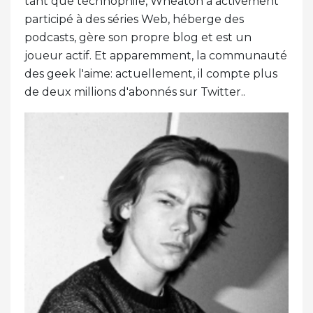
tant que technophile, Wheaton a activement
participé à des séries Web, héberge des
podcasts, gère son propre blog et est un
joueur actif. Et apparemment, la communauté
des geek l'aime: actuellement, il compte plus
de deux millions d'abonnés sur Twitter..