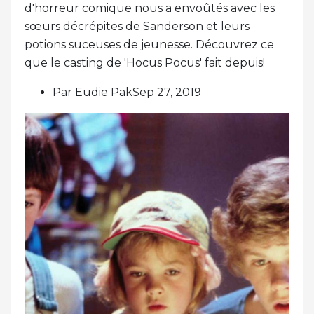
d'horreur comique nous a envoûtés avec les
sœurs décrépites de Sanderson et leurs
potions suceuses de jeunesse. Découvrez ce
que le casting de 'Hocus Pocus' fait depuis!
Par Eudie PakSep 27, 2019