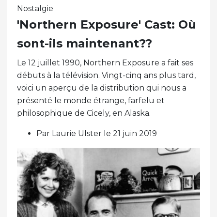
Nostalgie
'Northern Exposure' Cast: Où
sont-ils maintenant??
Le 12 juillet 1990, Northern Exposure a fait ses
débuts à la télévision. Vingt-cinq ans plus tard,
voici un aperçu de la distribution qui nous a
présenté le monde étrange, farfelu et
philosophique de Cicely, en Alaska.
Par Laurie Ulster le 21 juin 2019