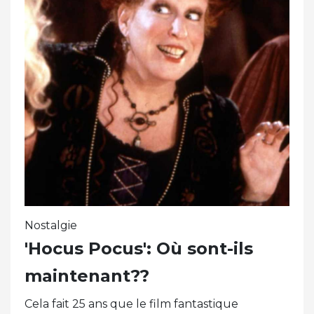
Nostalgie
'Hocus Pocus': Où sont-ils
maintenant??
Cela fait 25 ans que le film fantastique