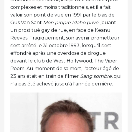
complexes et moins traditionnels, et il a fait
valoir son point de vue en 1991 par le biais de
Gus Van Sant
Mon propre Idaho privé
, jouant
un prostitué gay de rue, en face de Keanu
Reeves. Tragiquement, son avenir prometteur
s'est arrêté le 31 octobre 1993, lorsqu'il s'est
effondré après une overdose de drogue
devant le club de West Hollywood, The Viper
Room. Au moment de sa mort, l'acteur âgé de
23 ans était en train de filmer
Sang sombre
, qui
n'a pas été achevé jusqu'à l'année dernière.