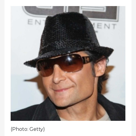
(Photo: Getty)