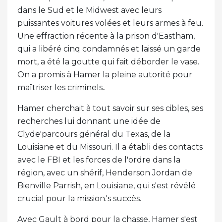
dans le Sud et le Midwest avec leurs
puissantes voitures volées et leurs armes à feu.
Une effraction récente à la prison d'Eastham,
qui a libéré cinq condamnés et laissé un garde
mort, a été la goutte qui fait déborder le vase.
On a promis à Hamer la pleine autorité pour
maîtriser les criminels..
Hamer cherchait à tout savoir sur ses cibles, ses
recherches lui donnant une idée de
Clyde'parcours général du Texas, de la
Louisiane et du Missouri. Il a établi des contacts
avec le FBI et les forces de l'ordre dans la
région, avec un shérif, Henderson Jordan de
Bienville Parrish, en Louisiane, qui s'est révélé
crucial pour la mission.'s succès.
Avec Gault à bord pour la chasse, Hamer s'est