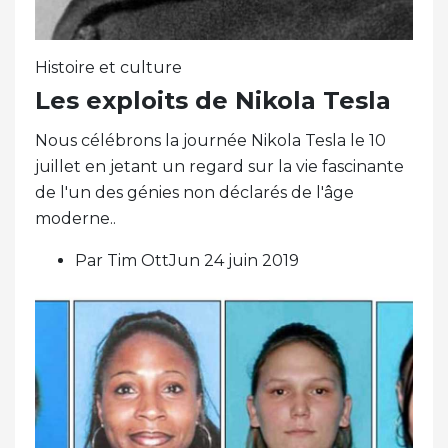
Histoire et culture
Les exploits de Nikola Tesla
Nous célébrons la journée Nikola Tesla le 10
juillet en jetant un regard sur la vie fascinante
de l'un des génies non déclarés de l'âge
moderne..
Par Tim OttJun 24 juin 2019