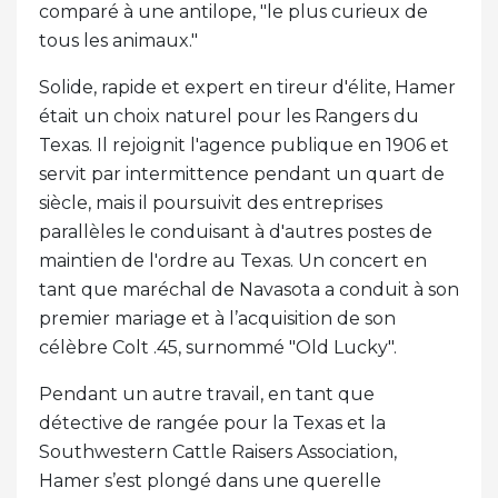
comparé à une antilope, "le plus curieux de
tous les animaux."
Solide, rapide et expert en tireur d'élite, Hamer
était un choix naturel pour les Rangers du
Texas. Il rejoignit l'agence publique en 1906 et
servit par intermittence pendant un quart de
siècle, mais il poursuivit des entreprises
parallèles le conduisant à d'autres postes de
maintien de l'ordre au Texas. Un concert en
tant que maréchal de Navasota a conduit à son
premier mariage et à l’acquisition de son
célèbre Colt .45, surnommé "Old Lucky".
Pendant un autre travail, en tant que
détective de rangée pour la Texas et la
Southwestern Cattle Raisers Association,
Hamer s’est plongé dans une querelle