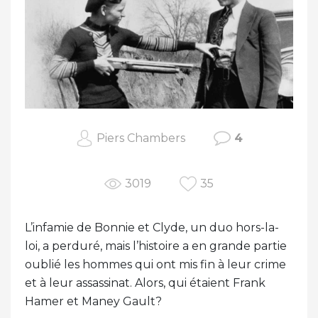
Piers Chambers
4
3019
35
L’infamie de Bonnie et Clyde, un duo hors-la-
loi, a perduré, mais l’histoire a en grande partie
oublié les hommes qui ont mis fin à leur crime
et à leur assassinat. Alors, qui étaient Frank
Hamer et Maney Gault?