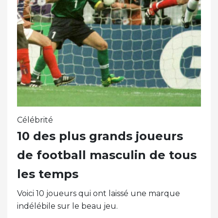
Célébrité
10 des plus grands joueurs
de football masculin de tous
les temps
Voici 10 joueurs qui ont laissé une marque
indélébile sur le beau jeu.