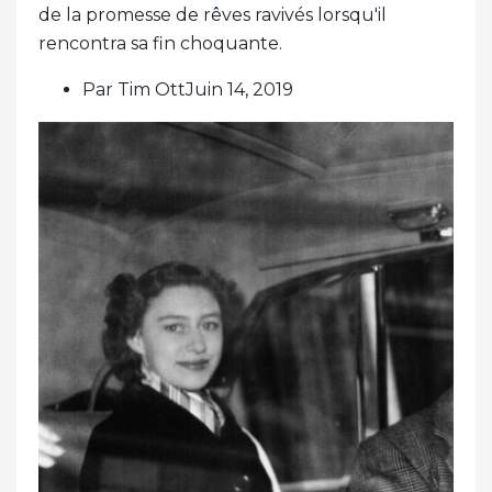
de la promesse de rêves ravivés lorsqu'il
rencontra sa fin choquante.
Par Tim OttJuin 14, 2019