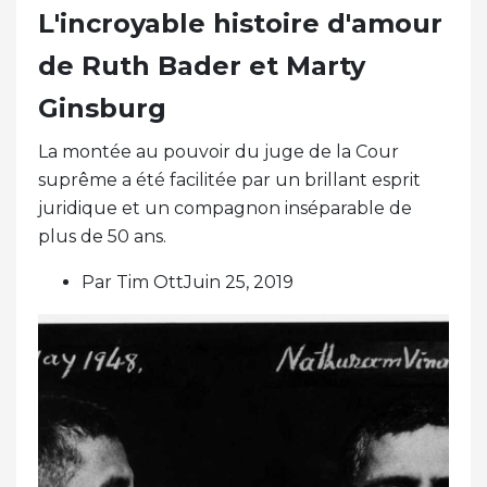
L'incroyable histoire d'amour
de Ruth Bader et Marty
Ginsburg
La montée au pouvoir du juge de la Cour
suprême a été facilitée par un brillant esprit
juridique et un compagnon inséparable de
plus de 50 ans.
Par Tim OttJuin 25, 2019