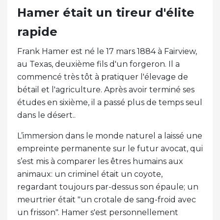
Hamer était un tireur d'élite
rapide
Frank Hamer est né le 17 mars 1884 à Fairview,
au Texas, deuxième fils d'un forgeron. Il a
commencé très tôt à pratiquer l'élevage de
bétail et l'agriculture. Après avoir terminé ses
études en sixième, il a passé plus de temps seul
dans le désert..
L’immersion dans le monde naturel a laissé une
empreinte permanente sur le futur avocat, qui
s’est mis à comparer les êtres humains aux
animaux: un criminel était un coyote,
regardant toujours par-dessus son épaule; un
meurtrier était "un crotale de sang-froid avec
un frisson". Hamer s'est personnellement