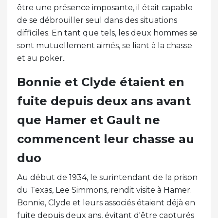
être une présence imposante, il était capable
de se débrouiller seul dans des situations
difficiles. En tant que tels, les deux hommes se
sont mutuellement aimés, se liant à la chasse
et au poker..
Bonnie et Clyde étaient en
fuite depuis deux ans avant
que Hamer et Gault ne
commencent leur chasse au
duo
Au début de 1934, le surintendant de la prison
du Texas, Lee Simmons, rendit visite à Hamer.
Bonnie, Clyde et leurs associés étaient déjà en
fuite depuis deux ans, évitant d'être capturés