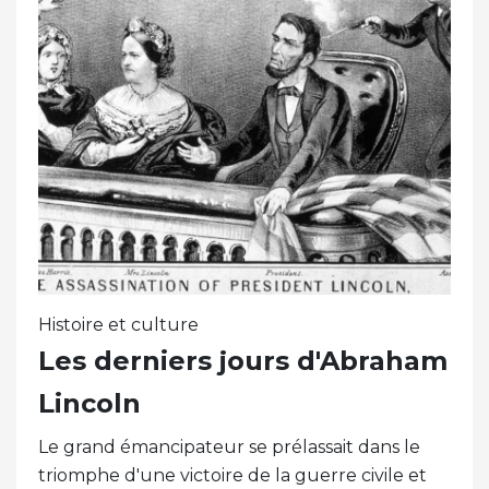
Histoire et culture
Les derniers jours d'Abraham
Lincoln
Le grand émancipateur se prélassait dans le
triomphe d'une victoire de la guerre civile et