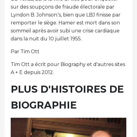
sur des soupçons de fraude électorale par
Lyndon B. Johnson.'s, bien que LBJ finisse par
remporter le siège. Hamer est mort dans son
sommeil après avoir subi une crise cardiaque
dans la nuit du 10 juillet 1955.
Par Tim Ott
Tim Ott a écrit pour Biography et d'autres sites
A + E depuis 2012.
PLUS D'HISTOIRES DE
BIOGRAPHIE