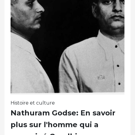
Histoire et culture
Nathuram Godse: En savoir
plus sur l'homme qui a