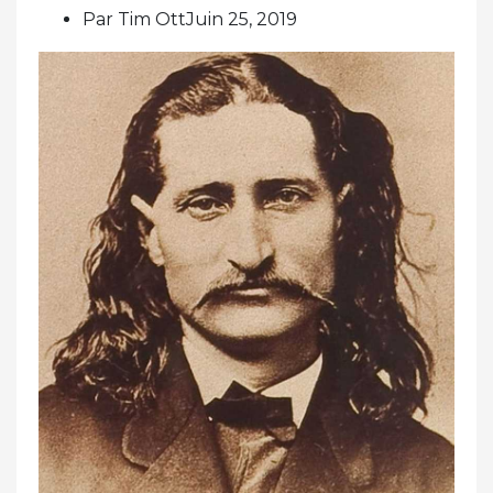
Par Tim OttJuin 25, 2019