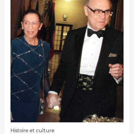
Histoire et culture