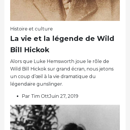
Histoire et culture
La vie et la légende de Wild
Bill Hickok
Alors que Luke Hemsworth joue le rôle de
Wild Bill Hickok sur grand écran, nous jetons
un coup d’œil à la vie dramatique du
légendaire gunslinger.
Par Tim OttJuin 27, 2019