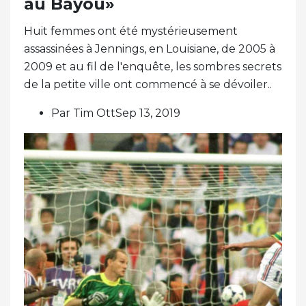
au Bayou»
Huit femmes ont été mystérieusement
assassinées à Jennings, en Louisiane, de 2005 à
2009 et au fil de l'enquête, les sombres secrets
de la petite ville ont commencé à se dévoiler..
Par Tim OttSep 13, 2019