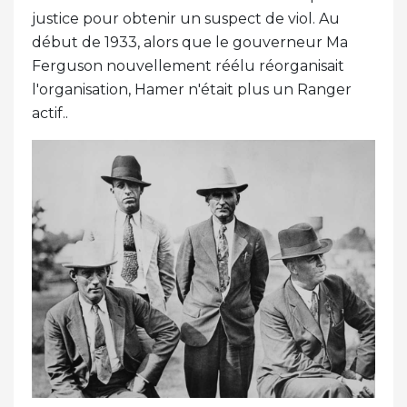
justice pour obtenir un suspect de viol. Au
début de 1933, alors que le gouverneur Ma
Ferguson nouvellement réélu réorganisait
l'organisation, Hamer n'était plus un Ranger
actif..