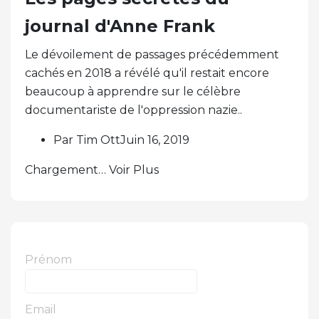
journal d'Anne Frank
Le dévoilement de passages précédemment
cachés en 2018 a révélé qu'il restait encore
beaucoup à apprendre sur le célèbre
documentariste de l'oppression nazie..
Par Tim OttJuin 16, 2019
Chargement… Voir Plus
Prénom
Email