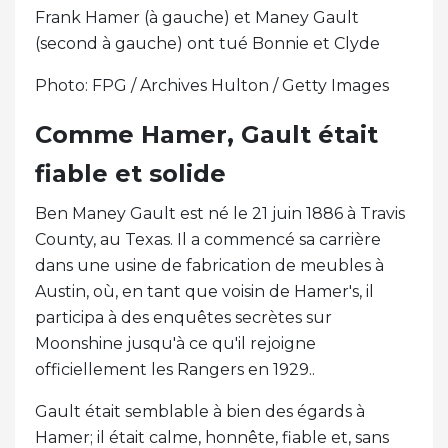
Frank Hamer (à gauche) et Maney Gault
(second à gauche) ont tué Bonnie et Clyde
Photo: FPG / Archives Hulton / Getty Images
Comme Hamer, Gault était
fiable et solide
Ben Maney Gault est né le 21 juin 1886 à Travis
County, au Texas. Il a commencé sa carrière
dans une usine de fabrication de meubles à
Austin, où, en tant que voisin de Hamer's, il
participa à des enquêtes secrètes sur
Moonshine jusqu'à ce qu'il rejoigne
officiellement les Rangers en 1929..
Gault était semblable à bien des égards à
Hamer; il était calme, honnête, fiable et, sans