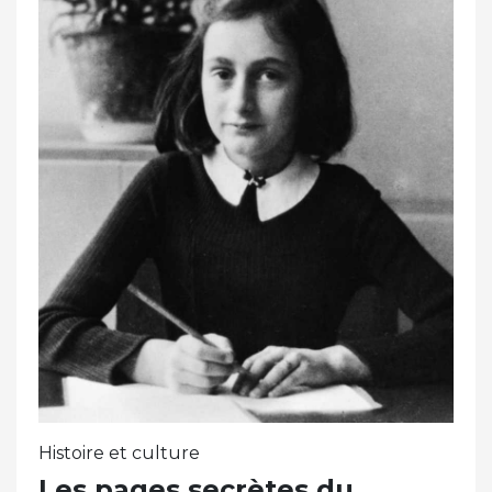
Histoire et culture
Les pages secrètes du