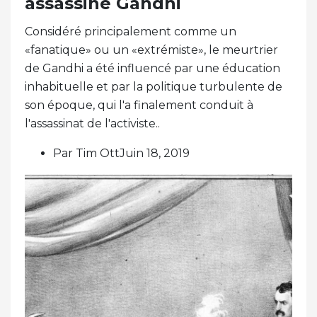
assassiné Gandhi
Considéré principalement comme un
«fanatique» ou un «extrémiste», le meurtrier
de Gandhi a été influencé par une éducation
inhabituelle et par la politique turbulente de
son époque, qui l'a finalement conduit à
l'assassinat de l'activiste..
Par Tim OttJuin 18, 2019