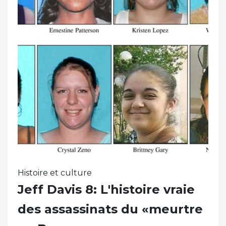
Histoire et culture
Jeff Davis 8: L'histoire vraie
des assassinats du «meurtre