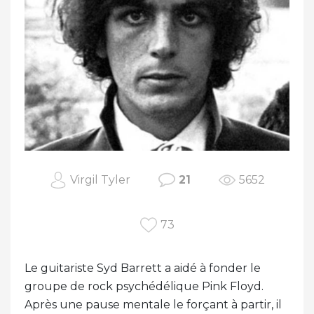
Virgil Tyler
21
5652
73
Le guitariste Syd Barrett a aidé à fonder le
groupe de rock psychédélique Pink Floyd.
Après une pause mentale le forçant à partir, il