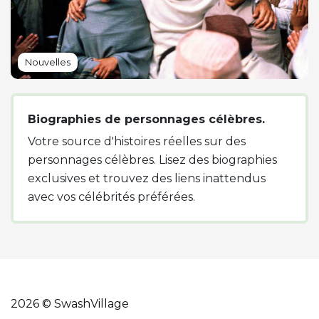
Nouvelles
Biographies de personnages célèbres.
Votre source d'histoires réelles sur des
personnages célèbres. Lisez des biographies
exclusives et trouvez des liens inattendus
avec vos célébrités préférées.
2026 © SwashVillage