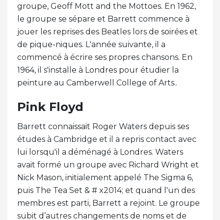
groupe, Geoff Mott and the Mottoes. En 1962,
le groupe se sépare et Barrett commence à
jouer les reprises des Beatles lors de soirées et
de pique-niques. L'année suivante, il a
commencé à écrire ses propres chansons. En
1964, il s'installe à Londres pour étudier la
peinture au Camberwell College of Arts..
Pink Floyd
Barrett connaissait Roger Waters depuis ses
études à Cambridge et il a repris contact avec
lui lorsqu'il a déménagé à Londres. Waters
avait formé un groupe avec Richard Wright et
Nick Mason, initialement appelé The Sigma 6,
puis The Tea Set & # x2014; et quand l'un des
membres est parti, Barrett a rejoint. Le groupe
subit d’autres changements de noms et de