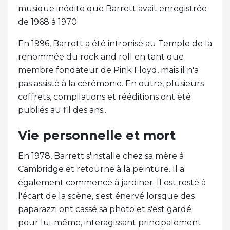
musique inédite que Barrett avait enregistrée
de 1968 à 1970.
En 1996, Barrett a été intronisé au Temple de la
renommée du rock and roll en tant que
membre fondateur de Pink Floyd, mais il n'a
pas assisté à la cérémonie. En outre, plusieurs
coffrets, compilations et rééditions ont été
publiés au fil des ans..
Vie personnelle et mort
En 1978, Barrett s'installe chez sa mère à
Cambridge et retourne à la peinture. Il a
également commencé à jardiner. Il est resté à
l'écart de la scène, s'est énervé lorsque des
paparazzi ont cassé sa photo et s'est gardé
pour lui-même, interagissant principalement