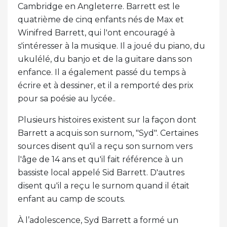
Cambridge en Angleterre. Barrett est le
quatrième de cinq enfants nés de Max et
Winifred Barrett, qui l'ont encouragé à
s'intéresser à la musique. Il a joué du piano, du
ukulélé, du banjo et de la guitare dans son
enfance. Il a également passé du temps à
écrire et à dessiner, et il a remporté des prix
pour sa poésie au lycée..
Plusieurs histoires existent sur la façon dont
Barrett a acquis son surnom, "Syd". Certaines
sources disent qu'il a reçu son surnom vers
l'âge de 14 ans et qu'il fait référence à un
bassiste local appelé Sid Barrett. D'autres
disent qu'il a reçu le surnom quand il était
enfant au camp de scouts.
À l’adolescence, Syd Barrett a formé un