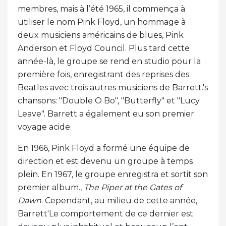
membres, mais à l’été 1965, il commença à
utiliser le nom Pink Floyd, un hommage à
deux musiciens américains de blues, Pink
Anderson et Floyd Council. Plus tard cette
année-là, le groupe se rend en studio pour la
première fois, enregistrant des reprises des
Beatles avec trois autres musiciens de Barrett.'s
chansons: "Double O Bo", "Butterfly" et "Lucy
Leave". Barrett a également eu son premier
voyage acide.
En 1966, Pink Floyd a formé une équipe de
direction et est devenu un groupe à temps
plein. En 1967, le groupe enregistra et sortit son
premier album.,
The Piper at the Gates of
Dawn
. Cependant, au milieu de cette année,
Barrett'Le comportement de ce dernier est