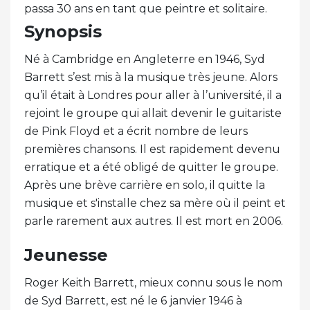
passa 30 ans en tant que peintre et solitaire.
Synopsis
Né à Cambridge en Angleterre en 1946, Syd
Barrett s’est mis à la musique très jeune. Alors
qu’il était à Londres pour aller à l’université, il a
rejoint le groupe qui allait devenir le guitariste
de Pink Floyd et a écrit nombre de leurs
premières chansons. Il est rapidement devenu
erratique et a été obligé de quitter le groupe.
Après une brève carrière en solo, il quitte la
musique et s'installe chez sa mère où il peint et
parle rarement aux autres. Il est mort en 2006.
Jeunesse
Roger Keith Barrett, mieux connu sous le nom
de Syd Barrett, est né le 6 janvier 1946 à