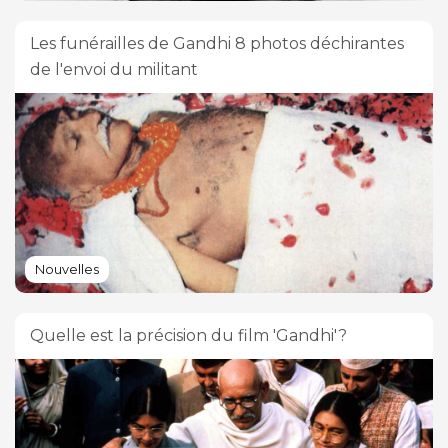
Les funérailles de Gandhi 8 photos déchirantes
de l'envoi du militant
Nouvelles
Quelle est la précision du film 'Gandhi'?