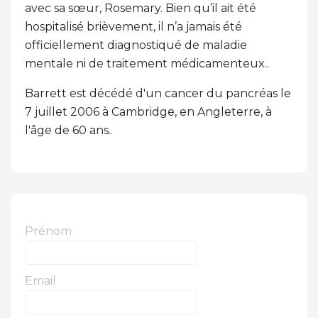
avec sa sœur, Rosemary. Bien qu’il ait été
hospitalisé brièvement, il n’a jamais été
officiellement diagnostiqué de maladie
mentale ni de traitement médicamenteux..
Barrett est décédé d'un cancer du pancréas le
7 juillet 2006 à Cambridge, en Angleterre, à
l'âge de 60 ans..
Prénom
Email