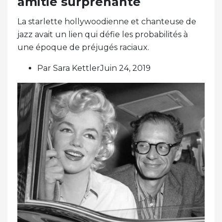
amitié surprenante
La starlette hollywoodienne et chanteuse de
jazz avait un lien qui défie les probabilités à
une époque de préjugés raciaux.
Par Sara KettlerJuin 24, 2019