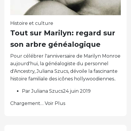
Histoire et culture
Tout sur Marilyn: regard sur
son arbre généalogique
Pour célébrer l'anniversaire de Marilyn Monroe
aujourd'hui, la généalogiste du personnel
d'Ancestry, Juliana Szucs, dévoile la fascinante
histoire familiale des icônes hollywoodiennes..
Par Juliana Szucs24 juin 2019
Chargement… Voir Plus