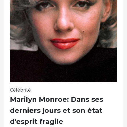
Célébrité
Marilyn Monroe: Dans ses
derniers jours et son état
d'esprit fragile