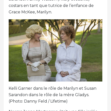
costars en tant que tutrice de l’enfance de
Grace McKee, Marilyn.
Kelli Garner dans le rôle de Marilyn et Susan
Sarandon dans le rôle de la mère Gladys.
(Photo: Danny Feld / Lifetime)