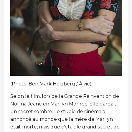
(Photo: Ben Mark Holzberg / À vie)
Selon le film, lors de la Grande Réinvention de
Norma Jeane en Marilyn Monroe, elle gardait
un secret sombre. Le studio de cinéma a
annoncé au monde que la mère de Marilyn
était morte, mais que c’était le grand secret de