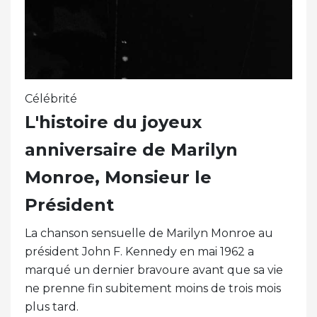
Célébrité
L'histoire du joyeux
anniversaire de Marilyn
Monroe, Monsieur le
Président
La chanson sensuelle de Marilyn Monroe au
président John F. Kennedy en mai 1962 a
marqué un dernier bravoure avant que sa vie
ne prenne fin subitement moins de trois mois
plus tard.