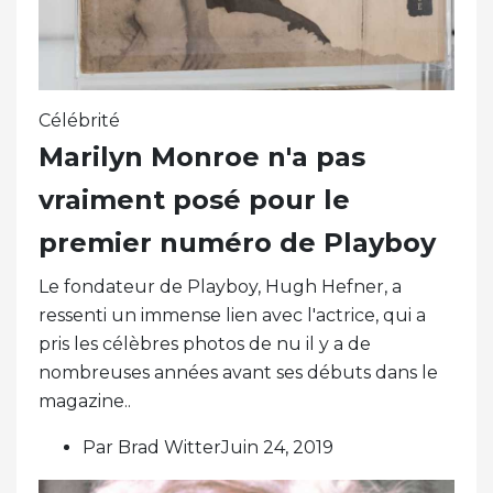
Célébrité
Marilyn Monroe n'a pas
vraiment posé pour le
premier numéro de Playboy
Le fondateur de Playboy, Hugh Hefner, a
ressenti un immense lien avec l'actrice, qui a
pris les célèbres photos de nu il y a de
nombreuses années avant ses débuts dans le
magazine..
Par Brad WitterJuin 24, 2019