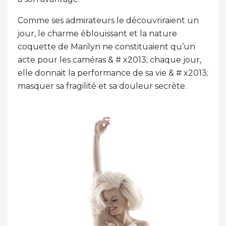
Comme ses admirateurs le découvriraient un
jour, le charme éblouissant et la nature
coquette de Marilyn ne constituaient qu’un
acte pour les caméras & # x2013; chaque jour,
elle donnait la performance de sa vie & # x2013;
masquer sa fragilité et sa douleur secrète.