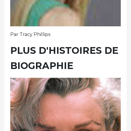
Par Tracy Phillips
PLUS D'HISTOIRES DE
BIOGRAPHIE