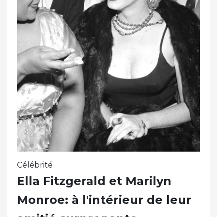
Célébrité
Ella Fitzgerald et Marilyn
Monroe: à l'intérieur de leur