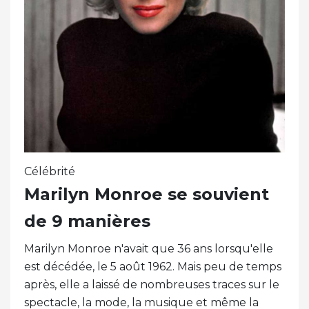
Célébrité
Marilyn Monroe se souvient
de 9 manières
Marilyn Monroe n'avait que 36 ans lorsqu'elle
est décédée, le 5 août 1962. Mais peu de temps
après, elle a laissé de nombreuses traces sur le
spectacle, la mode, la musique et même la