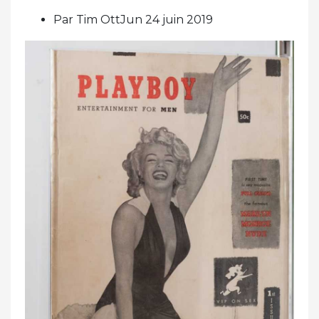
Par Tim OttJun 24 juin 2019