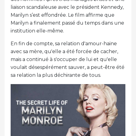
liaison scandaleuse avec le président Kennedy,
Marilyn s’est effondrée. Le film affirme que
Marilyn a finalement passé du temps dans une
institution elle-même.
En fin de compte, sa relation d'amour-haine
avec sa mère, qu'elle a été forcée de cacher,
mais a continué à s'occuper de lui et qu'elle
voulait désespérément sauver, a peut-être été
sa relation la plus déchirante de tous.