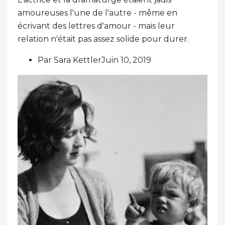
amoureuses l'une de l'autre - même en
écrivant des lettres d'amour - mais leur
relation n'était pas assez solide pour durer.
Par Sara KettlerJuin 10, 2019