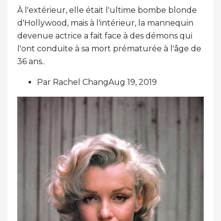
À l'extérieur, elle était l'ultime bombe blonde
d'Hollywood, mais à l'intérieur, la mannequin
devenue actrice a fait face à des démons qui
l'ont conduite à sa mort prématurée à l'âge de
36 ans..
Par Rachel ChangAug 19, 2019