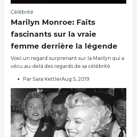
Célébrité
Marilyn Monroe: Faits
fascinants sur la vraie
femme derrière la légende
Voici un regard surprenant sur la Marilyn qui a
vécu au-delà des regards de sa célébrité.
Par Sara KettlerAug 5, 2019