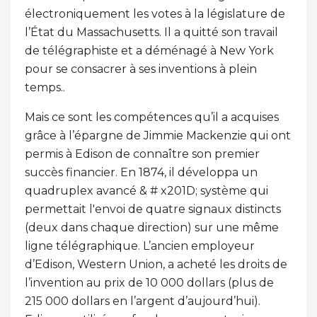
électroniquement les votes à la législature de
l’État du Massachusetts. Il a quitté son travail
de télégraphiste et a déménagé à New York
pour se consacrer à ses inventions à plein
temps..
Mais ce sont les compétences qu’il a acquises
grâce à l’épargne de Jimmie Mackenzie qui ont
permis à Edison de connaître son premier
succès financier. En 1874, il développa un
quadruplex avancé & # x201D; système qui
permettait l'envoi de quatre signaux distincts
(deux dans chaque direction) sur une même
ligne télégraphique. L’ancien employeur
d’Edison, Western Union, a acheté les droits de
l’invention au prix de 10 000 dollars (plus de
215 000 dollars en l’argent d’aujourd’hui).