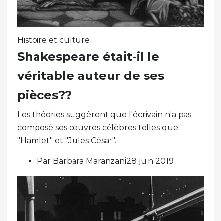
Histoire et culture
Shakespeare était-il le
véritable auteur de ses
pièces??
Les théories suggèrent que l'écrivain n'a pas
composé ses œuvres célèbres telles que
"Hamlet" et "Jules César".
Par Barbara Maranzani28 juin 2019