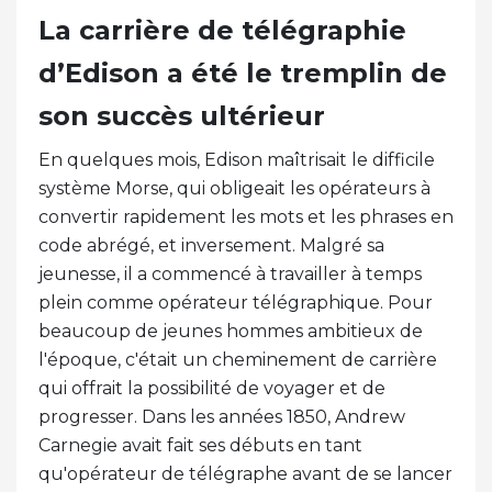
La carrière de télégraphie
d’Edison a été le tremplin de
son succès ultérieur
En quelques mois, Edison maîtrisait le difficile
système Morse, qui obligeait les opérateurs à
convertir rapidement les mots et les phrases en
code abrégé, et inversement. Malgré sa
jeunesse, il a commencé à travailler à temps
plein comme opérateur télégraphique. Pour
beaucoup de jeunes hommes ambitieux de
l'époque, c'était un cheminement de carrière
qui offrait la possibilité de voyager et de
progresser. Dans les années 1850, Andrew
Carnegie avait fait ses débuts en tant
qu'opérateur de télégraphe avant de se lancer