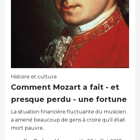
Histoire et culture
Comment Mozart a fait - et
presque perdu - une fortune
La situation financière fluctuante du musicien
a amené beaucoup de gens à croire qu'il était
mort pauvre..