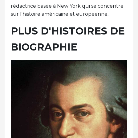
rédactrice basée à New York qui se concentre
sur l'histoire américaine et européenne..
PLUS D'HISTOIRES DE
BIOGRAPHIE