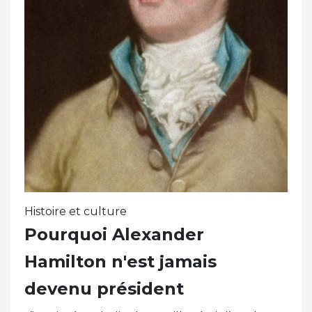
Histoire et culture
Pourquoi Alexander
Hamilton n'est jamais
devenu président