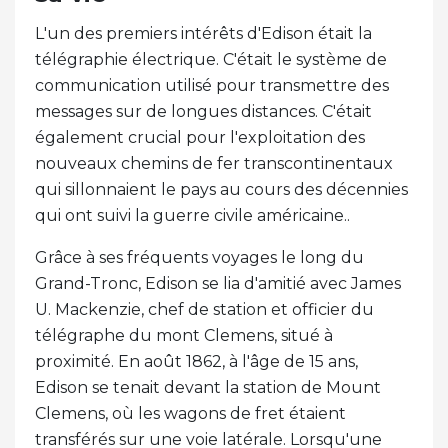
L'un des premiers intérêts d'Edison était la
télégraphie électrique. C'était le système de
communication utilisé pour transmettre des
messages sur de longues distances. C'était
également crucial pour l'exploitation des
nouveaux chemins de fer transcontinentaux
qui sillonnaient le pays au cours des décennies
qui ont suivi la guerre civile américaine..
Grâce à ses fréquents voyages le long du
Grand-Tronc, Edison se lia d'amitié avec James
U. Mackenzie, chef de station et officier du
télégraphe du mont Clemens, situé à
proximité. En août 1862, à l'âge de 15 ans,
Edison se tenait devant la station de Mount
Clemens, où les wagons de fret étaient
transférés sur une voie latérale. Lorsqu'une