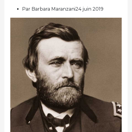
Par Barbara Maranzani24 juin 2019