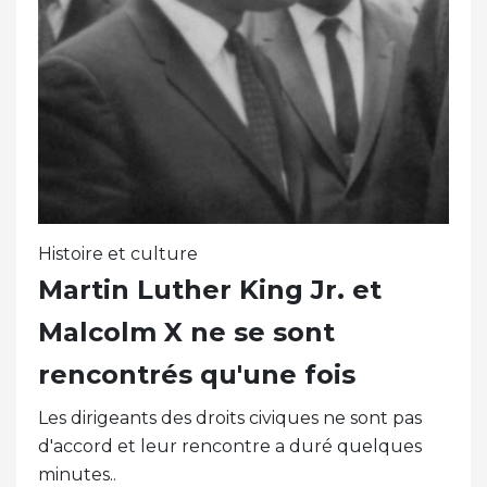
Histoire et culture
Martin Luther King Jr. et
Malcolm X ne se sont
rencontrés qu'une fois
Les dirigeants des droits civiques ne sont pas
d'accord et leur rencontre a duré quelques
minutes..