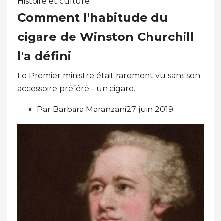
Histoire et culture
Comment l'habitude du
cigare de Winston Churchill
l'a défini
Le Premier ministre était rarement vu sans son
accessoire préféré - un cigare.
Par Barbara Maranzani27 juin 2019