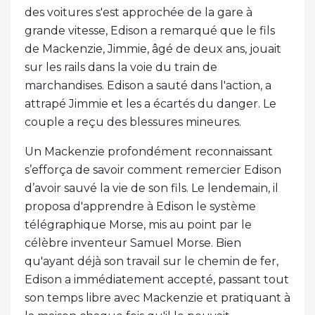
des voitures s'est approchée de la gare à
grande vitesse, Edison a remarqué que le fils
de Mackenzie, Jimmie, âgé de deux ans, jouait
sur les rails dans la voie du train de
marchandises. Edison a sauté dans l'action, a
attrapé Jimmie et les a écartés du danger. Le
couple a reçu des blessures mineures.
Un Mackenzie profondément reconnaissant
s’efforça de savoir comment remercier Edison
d’avoir sauvé la vie de son fils. Le lendemain, il
proposa d'apprendre à Edison le système
télégraphique Morse, mis au point par le
célèbre inventeur Samuel Morse. Bien
qu'ayant déjà son travail sur le chemin de fer,
Edison a immédiatement accepté, passant tout
son temps libre avec Mackenzie et pratiquant à