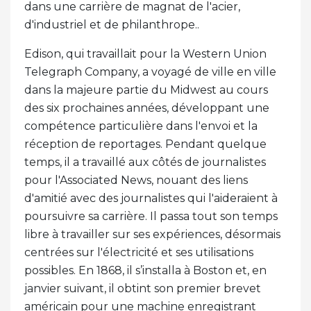
dans une carrière de magnat de l'acier,
d'industriel et de philanthrope..
Edison, qui travaillait pour la Western Union
Telegraph Company, a voyagé de ville en ville
dans la majeure partie du Midwest au cours
des six prochaines années, développant une
compétence particulière dans l'envoi et la
réception de reportages. Pendant quelque
temps, il a travaillé aux côtés de journalistes
pour l'Associated News, nouant des liens
d'amitié avec des journalistes qui l'aideraient à
poursuivre sa carrière. Il passa tout son temps
libre à travailler sur ses expériences, désormais
centrées sur l'électricité et ses utilisations
possibles. En 1868, il s’installa à Boston et, en
janvier suivant, il obtint son premier brevet
américain pour une machine enregistrant