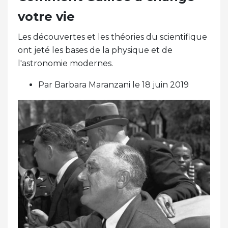
votre vie
Les découvertes et les théories du scientifique
ont jeté les bases de la physique et de
l'astronomie modernes.
Par Barbara Maranzani le 18 juin 2019