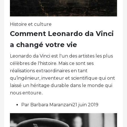
Histoire et culture
Comment Leonardo da Vinci
a changé votre vie
Leonardo da Vinci est l'un des artistes les plus
célèbres de l'histoire. Mais ce sont ses
réalisations extraordinaires en tant
qu’ingénieur, inventeur et scientifique qui ont
laissé un héritage durable dans le monde qui
nous entoure..
Par Barbara Maranzani21 juin 2019