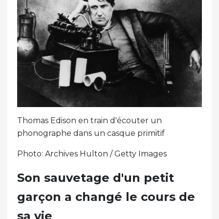
Thomas Edison en train d'écouter un
phonographe dans un casque primitif
Photo: Archives Hulton / Getty Images
Son sauvetage d'un petit
garçon a changé le cours de
sa vie