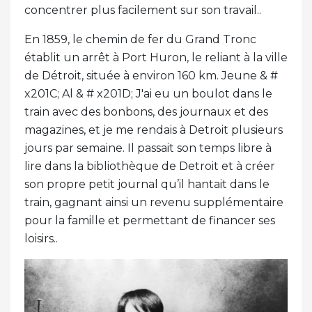
concentrer plus facilement sur son travail..
En 1859, le chemin de fer du Grand Tronc
établit un arrêt à Port Huron, le reliant à la ville
de Détroit, située à environ 160 km. Jeune & #
x201C; Al & # x201D; J'ai eu un boulot dans le
train avec des bonbons, des journaux et des
magazines, et je me rendais à Detroit plusieurs
jours par semaine. Il passait son temps libre à
lire dans la bibliothèque de Detroit et à créer
son propre petit journal qu’il hantait dans le
train, gagnant ainsi un revenu supplémentaire
pour la famille et permettant de financer ses
loisirs..