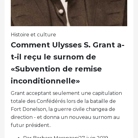
Histoire et culture
Comment Ulysses S. Grant a-
t-il reçu le surnom de
«Subvention de remise
inconditionnelle»
Grant acceptant seulement une capitulation
totale des Confédérés lors de la bataille de
Fort Donelson, la guerre civile changea de
direction - et donna un nouveau surnom au
futur président..