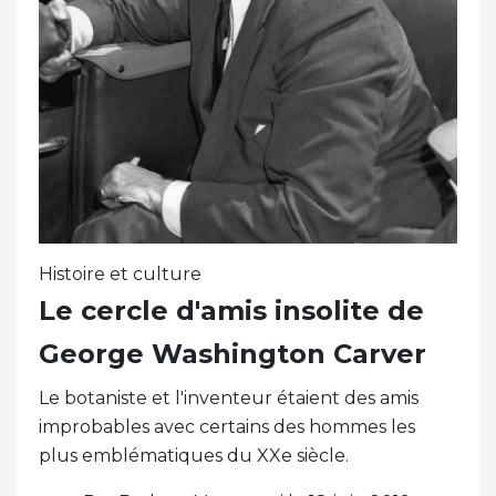
Histoire et culture
Le cercle d'amis insolite de
George Washington Carver
Le botaniste et l'inventeur étaient des amis
improbables avec certains des hommes les
plus emblématiques du XXe siècle.