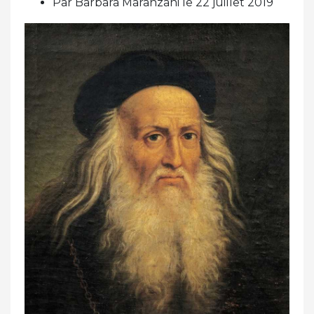
Par Barbara Maranzani le 22 juillet 2019