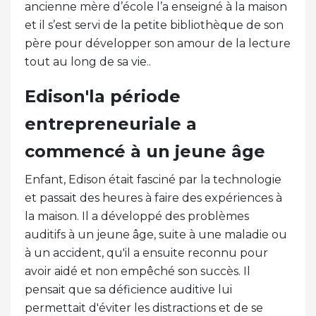
ancienne mère d’école l’a enseigné à la maison
et il s’est servi de la petite bibliothèque de son
père pour développer son amour de la lecture
tout au long de sa vie..
Edison'la période
entrepreneuriale a
commencé à un jeune âge
Enfant, Edison était fasciné par la technologie
et passait des heures à faire des expériences à
la maison. Il a développé des problèmes
auditifs à un jeune âge, suite à une maladie ou
à un accident, qu'il a ensuite reconnu pour
avoir aidé et non empêché son succès. Il
pensait que sa déficience auditive lui
permettait d'éviter les distractions et de se