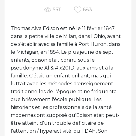
5511
683
Thomas Alva Edison est né le 11 février 1847
dans la petite ville de Milan, dans l'Ohio, avant
de s'établir avec sa famille à Port Huron, dans
le Michigan, en 1854. Le plus jeune de sept
enfants, Edison était connu sous le
pseudonyme Al & # x201D; aux amis et à la
famille. C'était un enfant brillant, mais qui
luttait avec les méthodes d'enseignement
traditionnelles de l'époque et ne fréquenta
que brièvement l'école publique. Les
historiens et les professionnels de la santé
modernes ont supposé qu'Edison était peut-
être atteint d'un trouble déficitaire de
l'attention / hyperactivité, ou TDAH. Son