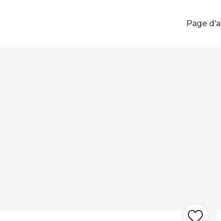
Page d'a