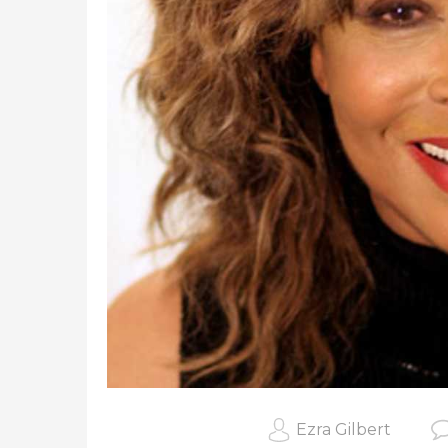
Ezra Gilbert