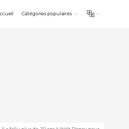
ccueil
Catégories populaires