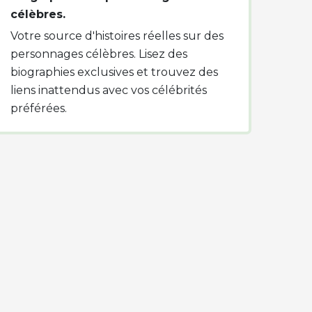
célèbres.
Votre source d'histoires réelles sur des
personnages célèbres. Lisez des
biographies exclusives et trouvez des
liens inattendus avec vos célébrités
préférées.