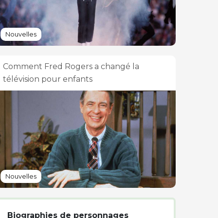
Nouvelles
Comment Fred Rogers a changé la
télévision pour enfants
Nouvelles
Biographies de personnages