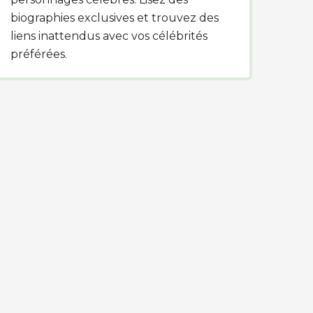
biographies exclusives et trouvez des
liens inattendus avec vos célébrités
préférées.