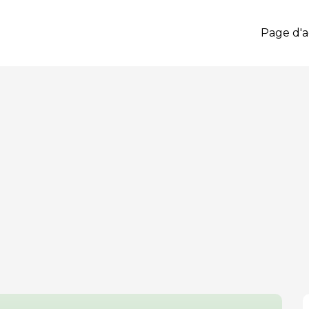
Page d'a