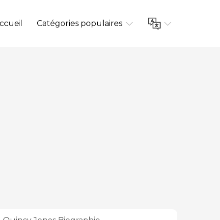
ccueil
Catégories populaires