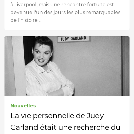
à Liverpool, mais une rencontre fortuite est
devenue l'un des jours les plus remarquables
de l'histoire ...
Nouvelles
La vie personnelle de Judy
Garland était une recherche du