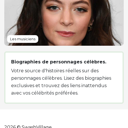
Les musiciens
Biographies de personnages célèbres.
Votre source d'histoires réelles sur des
personnages célèbres. Lisez des biographies
exclusives et trouvez des liens inattendus
avec vos célébrités préférées.
2026 © SwashVillage