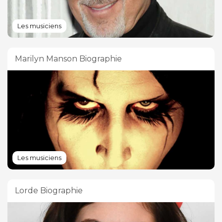
Les musiciens
Marilyn Manson Biographie
Les musiciens
Lorde Biographie