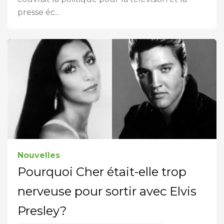
presse éc...
Nouvelles
Pourquoi Cher était-elle trop
nerveuse pour sortir avec Elvis
Presley?