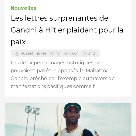
Nouvelles
Les lettres surprenantes de
Gandhi à Hitler plaidant pour la
paix
Russell Fisher
49
7664
342
Les deux personnages historiques ne
pouvaient pas être opposés: le Mahatma
Gandhi prêché par l’exemple au travers de
manifestations pacifiques comme f...